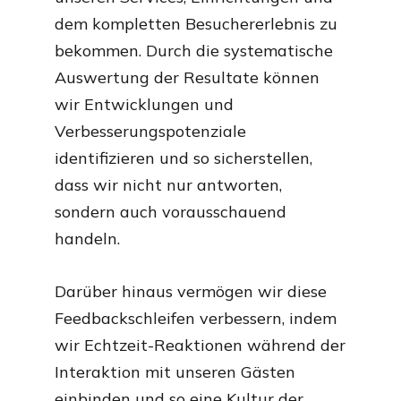
dem kompletten Besuchererlebnis zu
bekommen. Durch die systematische
Auswertung der Resultate können
wir Entwicklungen und
Verbesserungspotenziale
identifizieren und so sicherstellen,
dass wir nicht nur antworten,
sondern auch vorausschauend
handeln.
Darüber hinaus vermögen wir diese
Feedbackschleifen verbessern, indem
wir Echtzeit-Reaktionen während der
Interaktion mit unseren Gästen
einbinden und so eine Kultur der