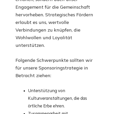
Engagement für die Gemeinschaft
hervorheben. Strategisches Fördern
erlaubt es uns, wertvolle
Verbindungen zu knüpfen, die
Wohlwollen und Loyalität
unterstützen.
Folgende Schwerpunkte sollten wir
für unsere Sponsoringstrategie in
Betracht ziehen:
Unterstützung von
Kulturveranstaltungen, die das
örtliche Erbe ehren.
Zusammenarbeit mit