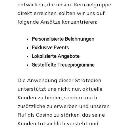
entwickeln, die unsere Kernzielgruppe
direkt erreichen, sollten wir uns auf
folgende Ansätze konzentrieren:
Personalisierte Belohnungen
Exklusive Events
Lokalisierte Angebote
Gestaffelte Treueprogramme
Die Anwendung dieser Strategien
unterstützt uns nicht nur, aktuelle
Kunden zu binden, sondern auch
zusätzliche zu erwerben und unseren
Ruf als Casino zu stärken, das seine
Kunden tatsächlich versteht und