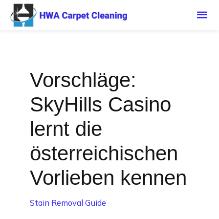
Mai
Me
Vorschläge:
SkyHills Casino
lernt die
österreichischen
Vorlieben kennen
Stain Removal Guide