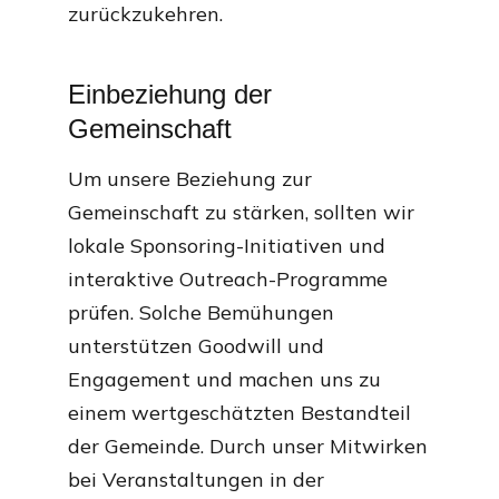
zurückzukehren.
Einbeziehung der
Gemeinschaft
Um unsere Beziehung zur
Gemeinschaft zu stärken, sollten wir
lokale Sponsoring-Initiativen und
interaktive Outreach-Programme
prüfen. Solche Bemühungen
unterstützen Goodwill und
Engagement und machen uns zu
einem wertgeschätzten Bestandteil
der Gemeinde. Durch unser Mitwirken
bei Veranstaltungen in der