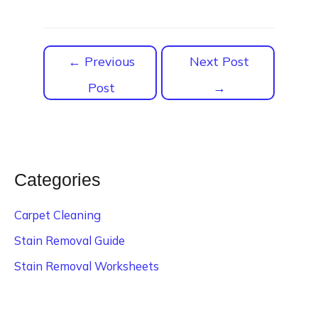
Post
←
Previous
Next Post
navigation
Post
→
Categories
Carpet Cleaning
Stain Removal Guide
Stain Removal Worksheets