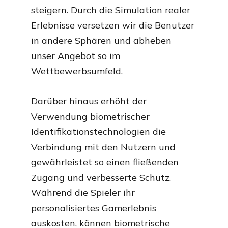
steigern. Durch die Simulation realer
Erlebnisse versetzen wir die Benutzer
in andere Sphären und abheben
unser Angebot so im
Wettbewerbsumfeld.
Darüber hinaus erhöht der
Verwendung biometrischer
Identifikationstechnologien die
Verbindung mit den Nutzern und
gewährleistet so einen fließenden
Zugang und verbesserte Schutz.
Während die Spieler ihr
personalisiertes Gamerlebnis
auskosten, können biometrische