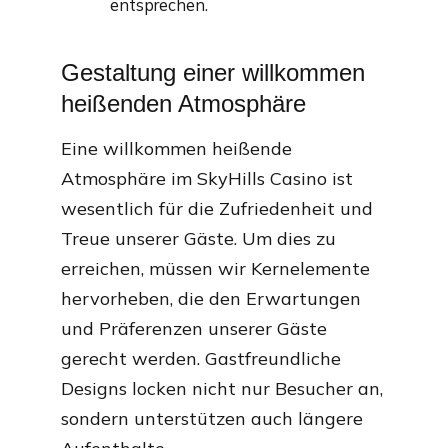
entsprechen.
Gestaltung einer willkommen
heißenden Atmosphäre
Eine willkommen heißende
Atmosphäre im SkyHills Casino ist
wesentlich für die Zufriedenheit und
Treue unserer Gäste. Um dies zu
erreichen, müssen wir Kernelemente
hervorheben, die den Erwartungen
und Präferenzen unserer Gäste
gerecht werden. Gastfreundliche
Designs locken nicht nur Besucher an,
sondern unterstützen auch längere