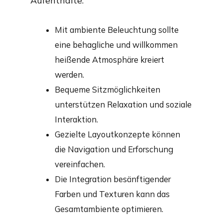
Aufenthalte.
Mit ambiente Beleuchtung sollte
eine behagliche und willkommen
heißende Atmosphäre kreiert
werden.
Bequeme Sitzmöglichkeiten
unterstützen Relaxation und soziale
Interaktion.
Gezielte Layoutkonzepte können
die Navigation und Erforschung
vereinfachen.
Die Integration besänftigender
Farben und Texturen kann das
Gesamtambiente optimieren.