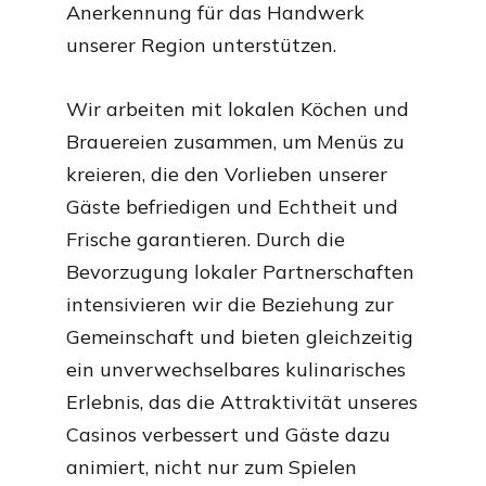
Anerkennung für das Handwerk
unserer Region unterstützen.
Wir arbeiten mit lokalen Köchen und
Brauereien zusammen, um Menüs zu
kreieren, die den Vorlieben unserer
Gäste befriedigen und Echtheit und
Frische garantieren. Durch die
Bevorzugung lokaler Partnerschaften
intensivieren wir die Beziehung zur
Gemeinschaft und bieten gleichzeitig
ein unverwechselbares kulinarisches
Erlebnis, das die Attraktivität unseres
Casinos verbessert und Gäste dazu
animiert, nicht nur zum Spielen