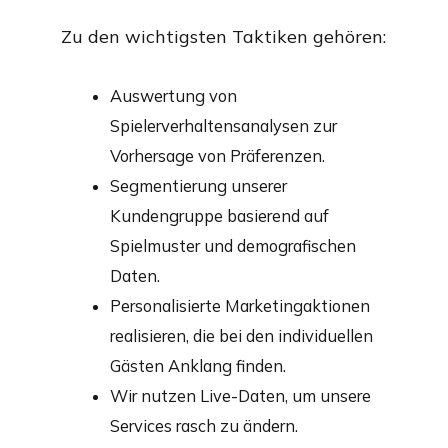
Zu den wichtigsten Taktiken gehören:
Auswertung von
Spielerverhaltensanalysen zur
Vorhersage von Präferenzen.
Segmentierung unserer
Kundengruppe basierend auf
Spielmuster und demografischen
Daten.
Personalisierte Marketingaktionen
realisieren, die bei den individuellen
Gästen Anklang finden.
Wir nutzen Live-Daten, um unsere
Services rasch zu ändern.