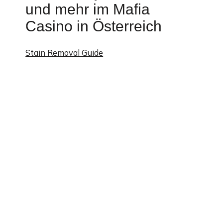
und mehr im Mafia
Casino in Österreich
Stain Removal Guide