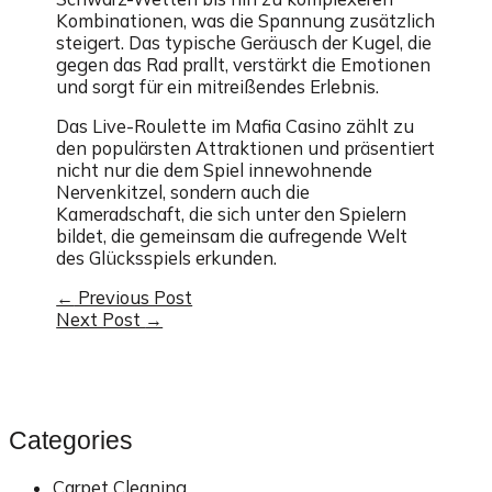
Kombinationen, was die Spannung zusätzlich
steigert. Das typische Geräusch der Kugel, die
gegen das Rad prallt, verstärkt die Emotionen
und sorgt für ein mitreißendes Erlebnis.
Das Live-Roulette im Mafia Casino zählt zu
den populärsten Attraktionen und präsentiert
nicht nur die dem Spiel innewohnende
Nervenkitzel, sondern auch die
Kameradschaft, die sich unter den Spielern
bildet, die gemeinsam die aufregende Welt
des Glücksspiels erkunden.
Post
←
Previous Post
Next Post
→
navigation
Categories
Carpet Cleaning