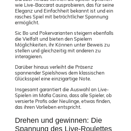
wie Live-Baccarat ausprobieren, das für seine
Eleganz und Einfachheit bekannt ist und ein
rasches Spiel mit beträchtlicher Spannung
ermöglicht.
Sic Bo und Pokervarianten steigern ebenfalls
die Vielfalt und bieten den Spielern
Möglichkeiten, ihr Können unter Beweis zu
stellen und gleichzeitig mit anderen zu
interagieren.
Darüber hinaus verleiht die Präsenz
spannender Spielshows dem klassischen
Glücksspiel eine einzigartige Note.
Insgesamt garantiert die Auswahl an Live-
Spielen im Mafia Casino, dass alle Spieler, ob
versierte Profis oder Neulinge, etwas finden,
das ihren Vorlieben entspricht.
Drehen und gewinnen: Die
Spannung des Live-Roulettes