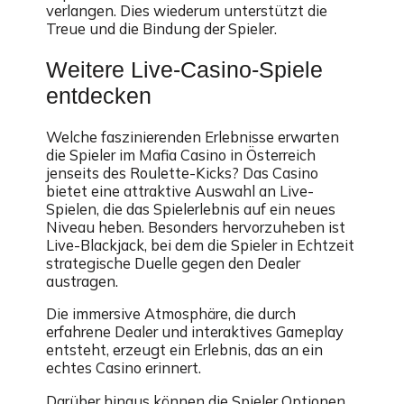
verlangen. Dies wiederum unterstützt die
Treue und die Bindung der Spieler.
Weitere Live-Casino-Spiele
entdecken
Welche faszinierenden Erlebnisse erwarten
die Spieler im Mafia Casino in Österreich
jenseits des Roulette-Kicks? Das Casino
bietet eine attraktive Auswahl an Live-
Spielen, die das Spielerlebnis auf ein neues
Niveau heben. Besonders hervorzuheben ist
Live-Blackjack, bei dem die Spieler in Echtzeit
strategische Duelle gegen den Dealer
austragen.
Die immersive Atmosphäre, die durch
erfahrene Dealer und interaktives Gameplay
entsteht, erzeugt ein Erlebnis, das an ein
echtes Casino erinnert.
Darüber hinaus können die Spieler Optionen