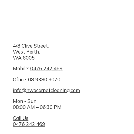
4/8 Clive Street,
West Perth,
WA 6005
Mobile:
0476 242 469
Office:
08 9380 9070
info@hwacarpetcleaning.com
Mon - Sun
08:00 AM – 06:30 PM
Call Us
0476 242 469