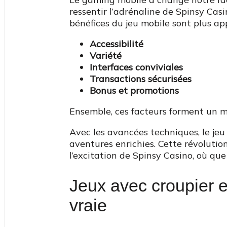
ressentir l’adrénaline de Spinsy Cas
bénéfices du jeu mobile sont plus ap
Accessibilité
Variété
Interfaces conviviales
Transactions sécurisées
Bonus et promotions
Ensemble, ces facteurs forment un m
Avec les avancées techniques, le jeu
aventures enrichies. Cette révoluti
l’excitation de Spinsy Casino, où que
Jeux avec croupier 
vraie