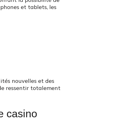
phones et tablets, les
ités nouvelles et des
de ressentir totalement
e casino