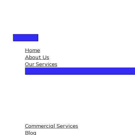
Skip
to
content
Main
Menu
Home
About Us
Our Services
Commercial Services
Blog