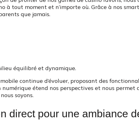
ino à tout moment et n’importe où. Grâce à nos smart
parents que jamais.
ilieu équilibré et dynamique.
 mobile continue d’évoluer, proposant des fonctionnal
on numérique étend nos perspectives et nous permet 
 nous soyons.
en direct pour une ambiance d