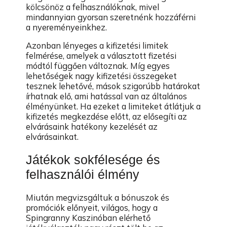
kölcsönöz a felhasználóknak, mivel
mindannyian gyorsan szeretnénk hozzáférni
a nyereményeinkhez.
Azonban lényeges a kifizetési limitek
felmérése, amelyek a választott fizetési
módtól függően változnak. Míg egyes
lehetőségek nagy kifizetési összegeket
tesznek lehetővé, mások szigorúbb határokat
írhatnak elő, ami hatással van az általános
élményünket. Ha ezeket a limiteket átlátjuk a
kifizetés megkezdése előtt, az elősegíti az
elvárásaink hatékony kezelését az
elvárásainkat.
Játékok sokfélesége és
felhasználói élmény
Miután megvizsgáltuk a bónuszok és
promóciók előnyeit, világos, hogy a
Spingranny Kaszinóban elérhető