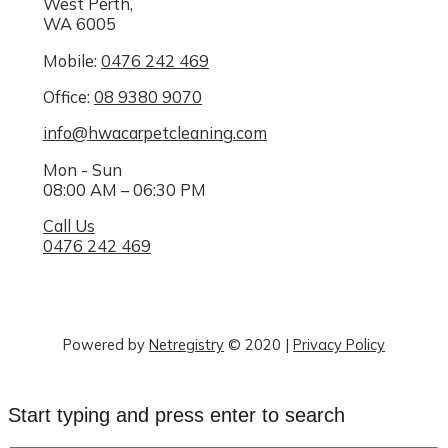
West Perth,
WA 6005
Mobile:
0476 242 469
Office:
08 9380 9070
info@hwacarpetcleaning.com
Mon - Sun
08:00 AM – 06:30 PM
Call Us
0476 242 469
Powered by
Netregistry
© 2020
|
Privacy Policy
Start typing and press enter to search