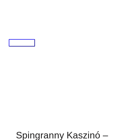
Skip
to
content
Main
Menu
Spingranny Kaszinó –