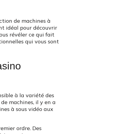
ection de machines à
nt idéal pour découvrir
ous révéler ce qui fait
ionnelles qui vous sont
asino
sible à la variété des
 de machines, il y en a
ines à sous vidéo aux
remier ordre. Des