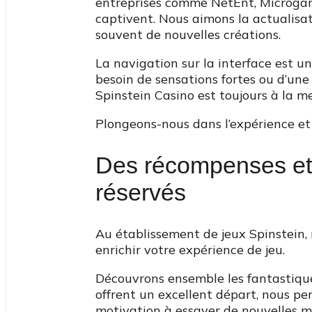
entreprises comme NetEnt, Microgam
captivent. Nous aimons la actualisati
souvent de nouvelles créations.
La navigation sur la interface est un
besoin de sensations fortes ou d’une
Spinstein Casino est toujours à la me
Plongeons-nous dans l’expérience et
Des récompenses et 
réservés
Au établissement de jeux Spinstein,
enrichir votre expérience de jeu.
Découvrons ensemble les fantastique
offrent un excellent départ, nous pe
motivation à essayer de nouvelles m