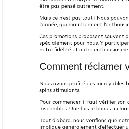
être pas pensé autrement.
Mais ce n’est pas tout ! Nous pouvo
l’année, qui maintiennent l’enthousi
Ces promotions proposent souvent des
spécialement pour nous. Y participe
notre fidélité et notre enthousiasme.
Comment réclamer vo
Nous avons profité des incroyables b
spins stimulants.
Pour commencer, il faut vérifier son 
disponibles. Une fois le bonus inclua
Tout d’abord, nous vérifions que notre
implique généralement d’effectuer 