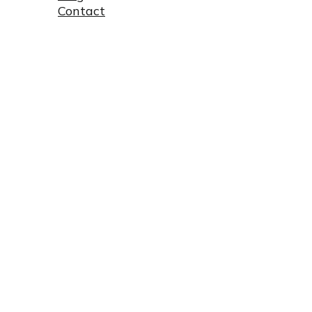
Contact