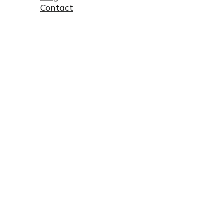
Contact