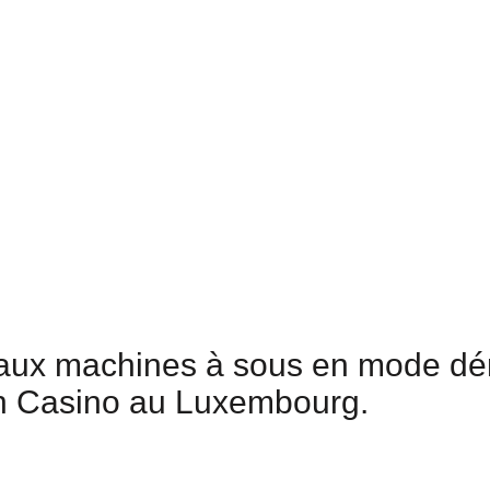
 aux machines à sous en mode d
in Casino au Luxembourg.