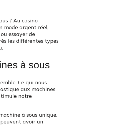
ous ? Au casino
n mode argent réel,
 ou essayer de
ès les différentes types
u.
ines à sous
semble. Ce qui nous
antastique aux machines
stimule notre
 machine à sous unique.
é peuvent avoir un