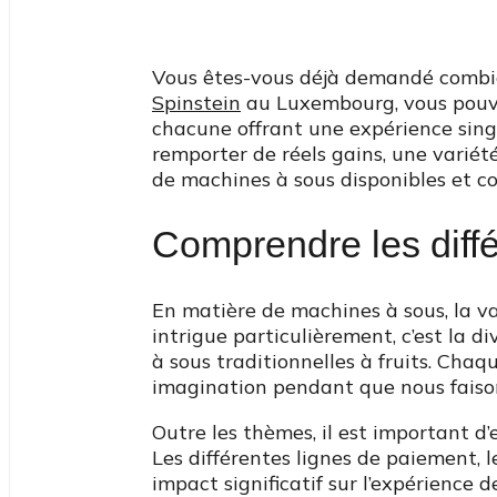
Vous êtes-vous déjà demandé combien
Spinstein
au Luxembourg, vous pouve
chacune offrant une expérience sing
remporter de réels gains, une variét
de machines à sous disponibles et c
Comprendre les diff
En matière de machines à sous, la v
intrigue particulièrement, c’est la 
à sous traditionnelles à fruits. Ch
imagination pendant que nous faison
Outre les thèmes, il est important 
Les différentes lignes de paiement, l
impact significatif sur l’expérience de