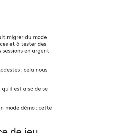
fait migrer du mode
es et à tester des
s sessions en argent
odestes ; cela nous
qu’il est aisé de se
 en mode démo ; cette
e de jeu