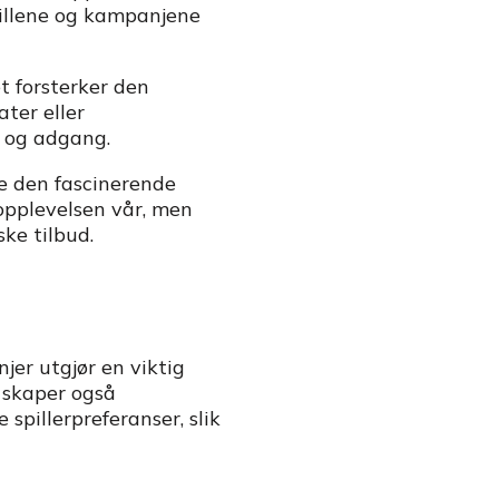
spillene og kampanjene
t forsterker den
ter eller
t og adgang.
te den fascinerende
llopplevelsen vår, men
ke tilbud.
jer utgjør en viktig
n skaper også
spillerpreferanser, slik