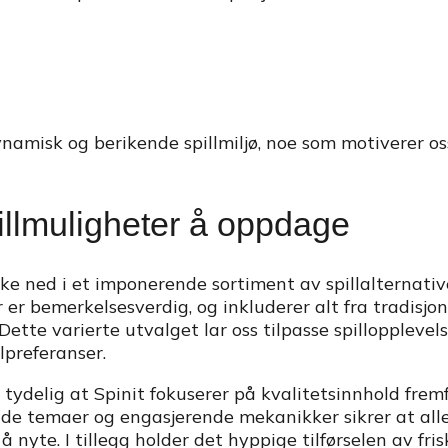
namisk og berikende spillmiljø, noe som motiverer os
pillmuligheter å oppdage
kke ned i et imponerende sortiment av spillalternativ
 er bemerkelsesverdig, og inkluderer alt fra tradisjon
ette varierte utvalget lar oss tilpasse spillopplevels
lpreferanser.
 tydelig at Spinit fokuserer på kvalitetsinnhold fre
ende temaer og engasjerende mekanikker sikrer at all
 nyte. I tillegg holder det hyppige tilførselen av fri