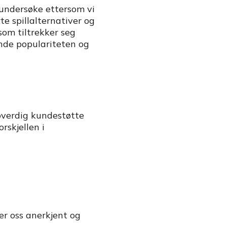
 undersøke ettersom vi
e spillalternativer og
som tiltrekker seg
ende populariteten og
roverdig kundestøtte
rskjellen i
ver oss anerkjent og