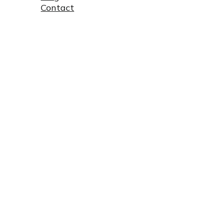
Contact