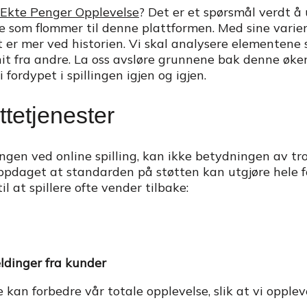
 Ekte Penger Opplevelse
? Det er et spørsmål verdt å
 som flommer til denne plattformen. Med sine variert
et er mer ved historien. Vi skal analysere elementene 
init fra andre. La oss avsløre grunnene bak denne øk
 fordypet i spillingen igjen og igjen.
tetjenester
ngen ved online spilling, kan ikke betydningen av t
oppdaget at standarden på støtten kan utgjøre hele fo
il at spillere ofte vender tilbake:
ldinger fra kunder
 kan forbedre vår totale opplevelse, slik at vi opple
.