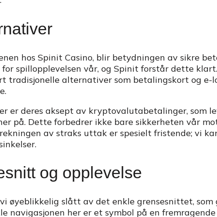
rnativer
rdenen hos Spinit Casino, blir betydningen av sikre bet
 for spillopplevelsen vår, og Spinit forstår dette kla
rt tradisjonelle alternativer som betalingskort og e-l
e.
nter er deres aksept av kryptovalutabetalinger, som 
ner på. Dette forbedrer ikke bare sikkerheten vår mo
rekningen av straks uttak er spesielt fristende; vi ka
inkelser.
snitt og opplevelse
 vi øyeblikkelig slått av det enkle grensesnittet, som
nkle navigasjonen her er et symbol på en fremragende