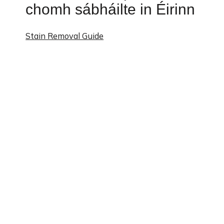
chomh sábháilte in Éirinn
Stain Removal Guide