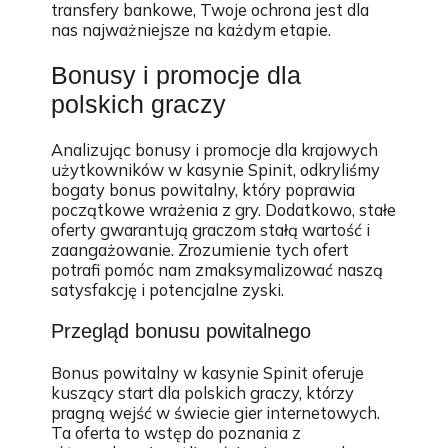
transfery bankowe, Twoje ochrona jest dla
nas najważniejsze na każdym etapie.
Bonusy i promocje dla
polskich graczy
Analizując bonusy i promocje dla krajowych
użytkowników w kasynie Spinit, odkryliśmy
bogaty bonus powitalny, który poprawia
początkowe wrażenia z gry. Dodatkowo, stałe
oferty gwarantują graczom stałą wartość i
zaangażowanie. Zrozumienie tych ofert
potrafi pomóc nam zmaksymalizować naszą
satysfakcję i potencjalne zyski.
Przegląd bonusu powitalnego
Bonus powitalny w kasynie Spinit oferuje
kuszący start dla polskich graczy, którzy
pragną wejść w świecie gier internetowych.
Ta oferta to wstęp do poznania z