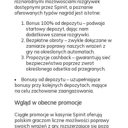
różnorodnymi możliwościami rozgrywek
dostępnymi przez Spinit, a poznanie
oferowanych typów nagród jest istotne:
Bonus 100% od depozytu – podwaja
startowy depozyt, dając nam
dodatkowe szanse rozgrywki.
Bezpłatne obroty – zwykle dołączane w
zamiarze poprawy naszych wrażeń z
gry na określonych automatach.
Propozycje cashback – gwarantują sieć
bezpieczeństwa poprzez zwrot
określonego odsetka od przegranych.
Bonusy od depozytu – uzupełniające
bonusy przy kolejnych depozytach, mające
na celu zachowanie zaangażowania.
Wgląd w obecne promocje
Ciągłe promocje w kasynie Spinit oferują
polskim graczom liczne możliwości poprawy
swoich wrażeń z gry, rozszerzające się poza