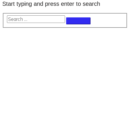
Start typing and press enter to search
Search
…
Scroll
to
Top