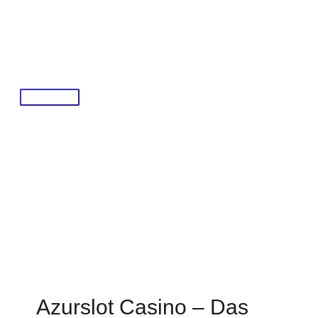
Skip
to
content
Main
Menu
Azurslot Casino – Das