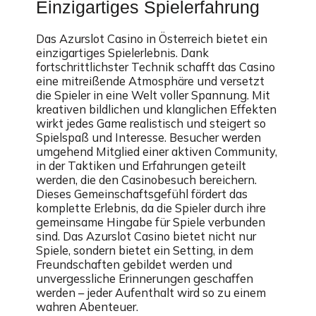
Einzigartiges Spielerfahrung
Das Azurslot Casino in Österreich bietet ein
einzigartiges Spielerlebnis. Dank
fortschrittlichster Technik schafft das Casino
eine mitreißende Atmosphäre und versetzt
die Spieler in eine Welt voller Spannung. Mit
kreativen bildlichen und klanglichen Effekten
wirkt jedes Game realistisch und steigert so
Spielspaß und Interesse. Besucher werden
umgehend Mitglied einer aktiven Community,
in der Taktiken und Erfahrungen geteilt
werden, die den Casinobesuch bereichern.
Dieses Gemeinschaftsgefühl fördert das
komplette Erlebnis, da die Spieler durch ihre
gemeinsame Hingabe für Spiele verbunden
sind. Das Azurslot Casino bietet nicht nur
Spiele, sondern bietet ein Setting, in dem
Freundschaften gebildet werden und
unvergessliche Erinnerungen geschaffen
werden – jeder Aufenthalt wird so zu einem
wahren Abenteuer.