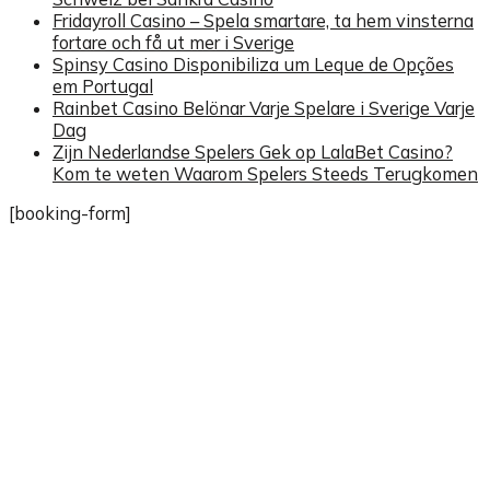
Fridayroll Casino – Spela smartare, ta hem vinsterna
fortare och få ut mer i Sverige
Spinsy Casino Disponibiliza um Leque de Opções
em Portugal
Rainbet Casino Belönar Varje Spelare i Sverige Varje
Dag
Zijn Nederlandse Spelers Gek op LalaBet Casino?
Kom te weten Waarom Spelers Steeds Terugkomen
[booking-form]