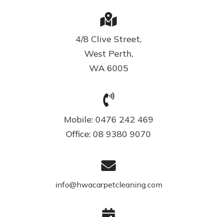
4/8 Clive Street,
West Perth,
WA 6005
Mobile:
0476 242 469
Office:
08 9380 9070
info@hwacarpetcleaning.com