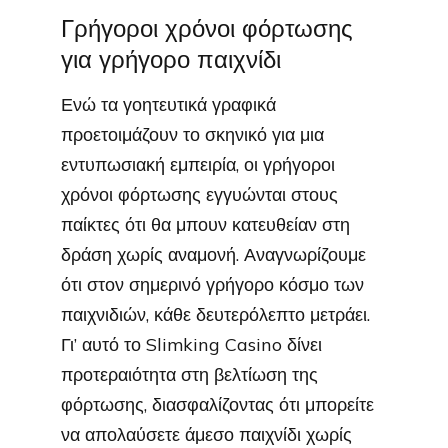
Γρήγοροι χρόνοι φόρτωσης
για γρήγορο παιχνίδι
Ενώ τα γοητευτικά γραφικά
προετοιμάζουν το σκηνικό για μια
εντυπωσιακή εμπειρία, οι γρήγοροι
χρόνοι φόρτωσης εγγυώνται στους
παίκτες ότι θα μπουν κατευθείαν στη
δράση χωρίς αναμονή. Αναγνωρίζουμε
ότι στον σημερινό γρήγορο κόσμο των
παιχνιδιών, κάθε δευτερόλεπτο μετράει.
Γι’ αυτό το Slimking Casino δίνει
προτεραιότητα στη βελτίωση της
φόρτωσης, διασφαλίζοντας ότι μπορείτε
να απολαύσετε άμεσο παιχνίδι χωρίς