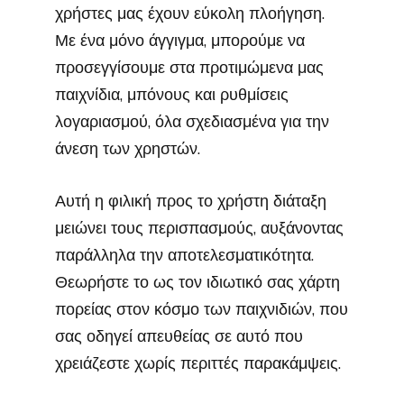
χρήστες μας έχουν εύκολη πλοήγηση.
Με ένα μόνο άγγιγμα, μπορούμε να
προσεγγίσουμε στα προτιμώμενα μας
παιχνίδια, μπόνους και ρυθμίσεις
λογαριασμού, όλα σχεδιασμένα για την
άνεση των χρηστών.
Αυτή η φιλική προς το χρήστη διάταξη
μειώνει τους περισπασμούς, αυξάνοντας
παράλληλα την αποτελεσματικότητα.
Θεωρήστε το ως τον ιδιωτικό σας χάρτη
πορείας στον κόσμο των παιχνιδιών, που
σας οδηγεί απευθείας σε αυτό που
χρειάζεστε χωρίς περιττές παρακάμψεις.