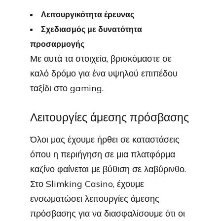
Λειτουργικότητα έρευνας
Σχεδιασμός με δυνατότητα
προσαρμογής
Με αυτά τα στοιχεία, βρισκόμαστε σε
καλό δρόμο για ένα υψηλού επιπέδου
ταξίδι στο gaming.
Λειτουργίες άμεσης πρόσβασης
Όλοι μας έχουμε ήρθει σε καταστάσεις
όπου η περιήγηση σε μια πλατφόρμα
καζίνο φαίνεται με βύθιση σε λαβύρινθο.
Στο Slimking Casino, έχουμε
ενσωματώσει λειτουργίες άμεσης
πρόσβασης για να διασφαλίσουμε ότι οι