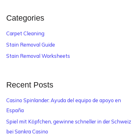
Categories
Carpet Cleaning
Stain Removal Guide
Stain Removal Worksheets
Recent Posts
Casino Spinlander: Ayuda del equipo de apoyo en
España
Spiel mit Köpfchen, gewinne schneller in der Schweiz
bei Sankra Casino