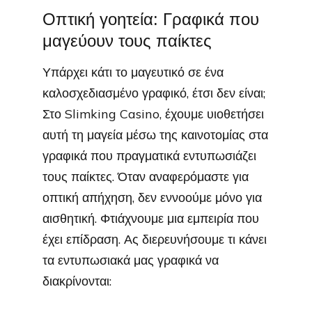
Οπτική γοητεία: Γραφικά που
μαγεύουν τους παίκτες
Υπάρχει κάτι το μαγευτικό σε ένα
καλοσχεδιασμένο γραφικό, έτσι δεν είναι;
Στο Slimking Casino, έχουμε υιοθετήσει
αυτή τη μαγεία μέσω της καινοτομίας στα
γραφικά που πραγματικά εντυπωσιάζει
τους παίκτες. Όταν αναφερόμαστε για
οπτική απήχηση, δεν εννοούμε μόνο για
αισθητική. Φτιάχνουμε μια εμπειρία που
έχει επίδραση. Ας διερευνήσουμε τι κάνει
τα εντυπωσιακά μας γραφικά να
διακρίνονται: