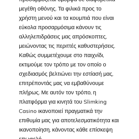
μεγέθη οθόνης. Τα φιλικά προς το
χρήστη μενού και τα κουμπιά που είναι
εύκολα προσαρμόσιμα κάνουν τις
αλληλεπιδράσεις μας απρόσκοπτες,
μειώνοντας τις περιττές καθυστερήσεις.
Καθώς συμμετέχουμε στο παιχνίδι,
εκτιμούμε τον τρόπο με τον οποίο ο
σχεδιασμός βελτιώνει την εστίασή μας,
επιτρέποντάς μας να εμβαθύνουμε
πλήρως. Με αυτόν τον τρόπο, η
πλατφόρμα για κινητά του Slimking
Casino ικανοποιεί πραγματικά την
επιθυμία μας για αποτελεσματικότητα και
ικανοποίηση, κάνοντας κάθε επίσκεψη
επωφελή.