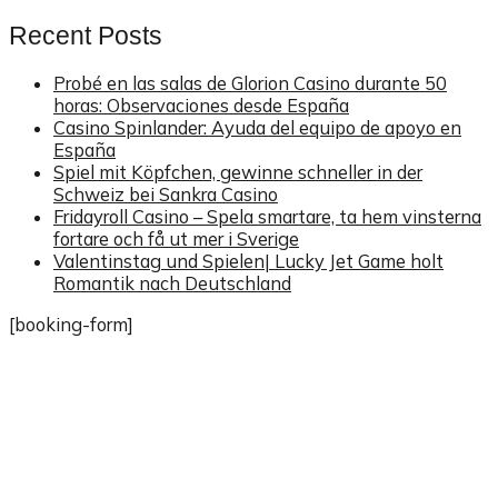
Recent Posts
Probé en las salas de Glorion Casino durante 50
horas: Observaciones desde España
Casino Spinlander: Ayuda del equipo de apoyo en
España
Spiel mit Köpfchen, gewinne schneller in der
Schweiz bei Sankra Casino
Fridayroll Casino – Spela smartare, ta hem vinsterna
fortare och få ut mer i Sverige
Valentinstag und Spielen| Lucky Jet Game holt
Romantik nach Deutschland
[booking-form]