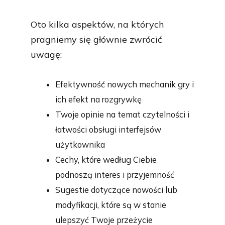
Oto kilka aspektów, na których
pragniemy się głównie zwrócić
uwagę:
Efektywność nowych mechanik gry i
ich efekt na rozgrywkę
Twoje opinie na temat czytelności i
łatwości obsługi interfejsów
użytkownika
Cechy, które według Ciebie
podnoszą interes i przyjemność
Sugestie dotyczące nowości lub
modyfikacji, które są w stanie
ulepszyć Twoje przeżycie