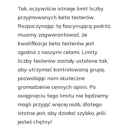
Tak, oczywiście istnieje limit liczby
przyjmowanych beta testerów.
Rozpoczynając tę fascynującą podróż,
musimy zagwarantować, że
kwalifikacja beta testerów jest
zgodna z naszymi celami. Limity
liczby testerów zostały ustalone tak,
aby utrzymać kontrolowaną grupę,
pozwalając nam skuteczne
gromadzenie cennych opinii. Po
osiągnięciu tego limitu nie będziemy
mogli przyjąć więcej osób, dlatego
istotne jest, aby działać szybko, jeśli
jesteś chętny!