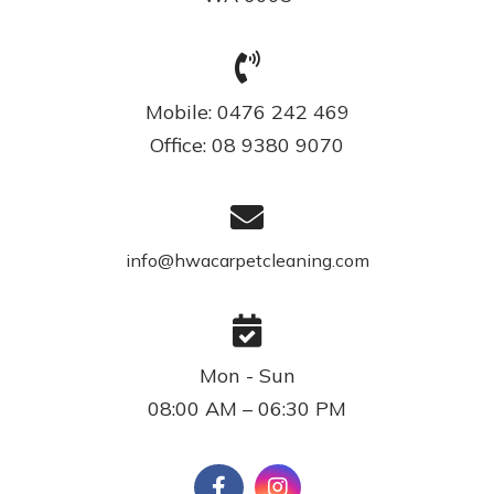
Mobile:
0476 242 469
Office:
08 9380 9070
info@hwacarpetcleaning.com
Mon - Sun
08:00 AM – 06:30 PM