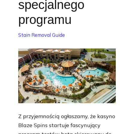
specjalnego
programu
Stain Removal Guide
Z przyjemnością ogłaszamy, że kasyno
Blaze Spins
startuje fascynujący