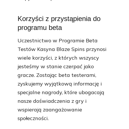
Korzyści z przystąpienia do
programu beta
Uczestnictwo w Programie Beta
Testów Kasyna Blaze Spins przynosi
wiele korzyści, z których wszyscy
jesteśmy w stanie czerpać jako
gracze. Zostając beta testerami,
zyskujemy wyjątkową informację i
specjalne nagrody, które ubogacają
nasze doświadczenia z gry i
wspierają zaangażowanie
społeczności.