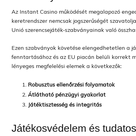
Az Instant Casino működését megalapozó engedé
keretrendszer nemcsak jogszerűségét szavatolj
Unió szerencsejáték-szabványainak való összhan
Ezen szabványok követése elengedhetetlen a j
fenntartásához és az EU piacán belüli korrekt 
lényeges megfelelési elemek a következők:
Robusztus ellenőrzési folyamatok
Átlátható pénzügyi gyakorlat
Játéktisztesség és integritás
Játékosvédelem és tudatos