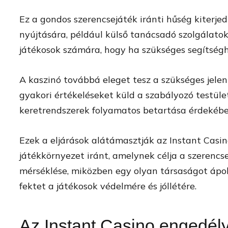
Ez a gondos szerencsejáték iránti hűség kiterjed
nyújtására, például külső tanácsadó szolgálatokh
játékosok számára, hogy ha szükséges segítségh
A kaszinó továbbá eleget tesz a szükséges jele
gyakori értékeléseket küld a szabályozó testüle
keretrendszerek folyamatos betartása érdekébe
Ezek a eljárások alátámasztják az Instant Casin
játékkörnyezet iránt, amelynek célja a szerencs
mérséklése, miközben egy olyan társaságot ápo
fektet a játékosok védelmére és jóllétére.
Az Instant Casino engedély