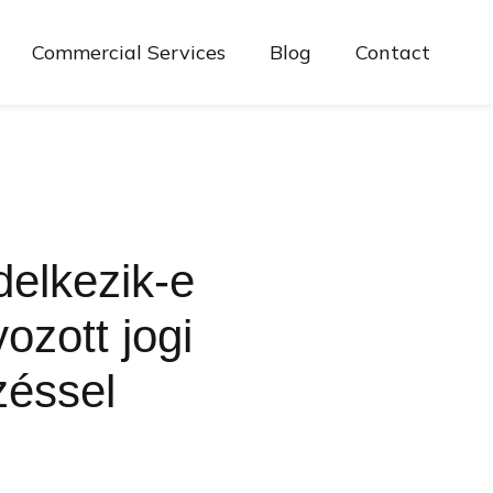
Commercial Services
Blog
Contact
delkezik-e
ozott jogi
zéssel