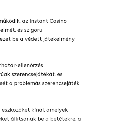
működik, az Instant Casino
elmét, és szigorú
vezet be a védett játékélmény
rhatár-ellenőrzés
úak szerencsejátékát, és
ését a problémás szerencsejáték
i eszközöket kínál, amelyek
ket állítsanak be a betétekre, a