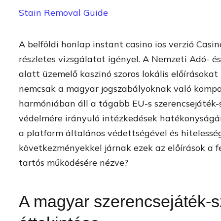
Stain Removal Guide
A belföldi
honlap instant casino ios verzió
Casino
részletes vizsgálatot igényel. A Nemzeti Adó- 
alatt üzemelő kaszinó szoros lokális előírásokat
nemcsak a magyar jogszabályoknak való kompat
harmóniában áll a tágabb EU-s szerencsejáték-s
védelmére irányuló intézkedések hatékonyságán
a platform általános védettségével és hiteless
következményekkel járnak ezek az előírások a f
tartós működésére nézve?
A magyar szerencsejáték-