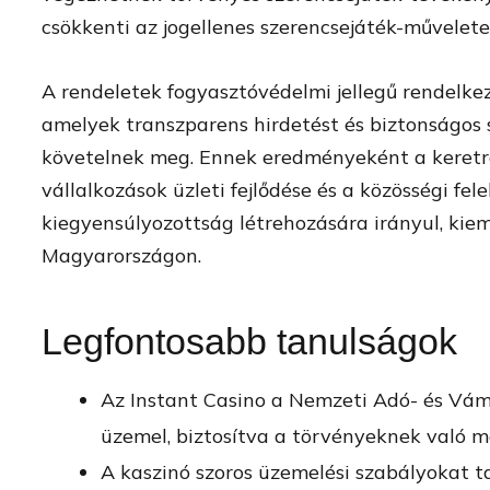
csökkenti az jogellenes szerencsejáték-művelete
A rendeletek fogyasztóvédelmi jellegű rendelke
amelyek transzparens hirdetést és biztonságos 
követelnek meg. Ennek eredményeként a keretre
vállalkozások üzleti fejlődése és a közösségi fel
kiegyensúlyozottság létrehozására irányul, kie
Magyarországon.
Legfontosabb tanulságok
Az Instant Casino a Nemzeti Adó- és Vá
üzemel, biztosítva a törvényeknek való me
A kaszinó szoros üzemelési szabályokat t