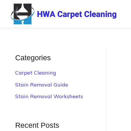
Categories
Carpet Cleaning
Stain Removal Guide
Stain Removal Worksheets
Recent Posts