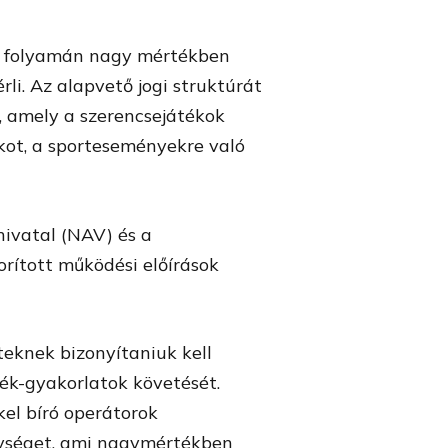
ők folyamán nagy mértékben
rli. Az alapvető jogi struktúrát
, amely a szerencsejátékok
tékot, a sporteseményekre való
hivatal (NAV) és a
orított működési előírások
teknek bizonyítaniuk kell
ték-gyakorlatok követését.
kel bíró operátorok
nységet, ami nagymértékben