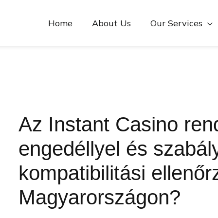
Home
About Us
Our Services
Az Instant Casino ren
engedéllyel és szabály
kompatibilitási ellenőr
Magyarországon?