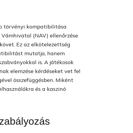
 törvényi kompatibilitása
és Vámhivatal (NAV) ellenőrzése
 követ. Ez az elkötelezettség
ibilitást mutatja, hanem
zabványokkal is. A játékosok
ak elemzése kérdéseket vet fel
égével összefüggésben. Miként
elhasználókra és a kaszinó
szabályozás