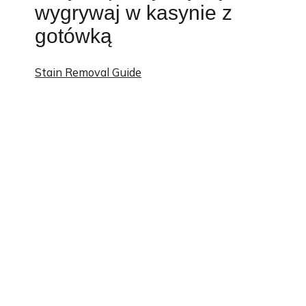
wygrywaj w kasynie z
gotówką
Stain Removal Guide