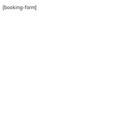
[booking-form]