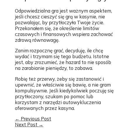
Odpowiedzialna gra jest ważnym aspektem,
jeśli chcesz cieszyć się grą w kasynie, nie
pozwalając, by przytłoczyła Twoje życie.
Przekonałem się, że określenie limitów
czasowych i finansowych wspiera zachować
zdrową równowagę.
Zanim rozpocznę grać, decyduję, ile chcę
wydać i trzymam się tego budżetu. Istotne
jest, aby zrozumieć, że hazard to nie sposób
na zarabianie pieniędzy, to zabawa.
Robię też przerwy, żeby się zastanowić i
upewnić, że właściwie się bawię, a nie gram
kompulsywnie. Jeśli kiedykolwiek poczuję się
przytłoczony, szukam po pomoc lub
korzystam z narzędzi autowykluczenia
oferowanych przez kasyna.
Post
←
Previous Post
Next Post
→
navigation