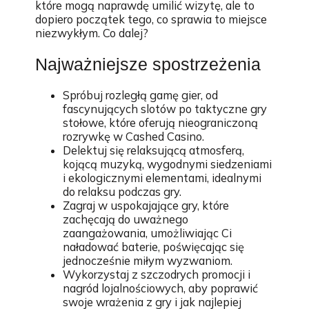
które mogą naprawdę umilić wizytę, ale to
dopiero początek tego, co sprawia to miejsce
niezwykłym. Co dalej?
Najważniejsze spostrzeżenia
Spróbuj rozległą gamę gier, od
fascynujących slotów po taktyczne gry
stołowe, które oferują nieograniczoną
rozrywkę w Cashed Casino.
Delektuj się relaksującą atmosferą,
kojącą muzyką, wygodnymi siedzeniami
i ekologicznymi elementami, idealnymi
do relaksu podczas gry.
Zagraj w uspokajające gry, które
zachęcają do uważnego
zaangażowania, umożliwiając Ci
naładować baterie, poświęcając się
jednocześnie miłym wyzwaniom.
Wykorzystaj z szczodrych promocji i
nagród lojalnościowych, aby poprawić
swoje wrażenia z gry i jak najlepiej