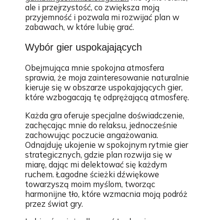
ale i przejrzystość, co zwiększa moją
przyjemność i pozwala mi rozwijać plan w
zabawach, w które lubię grać.
Wybór gier uspokajających
Obejmująca mnie spokojna atmosfera
sprawia, że moja zainteresowanie naturalnie
kieruje się w obszarze uspokajających gier,
które wzbogacają tę odprężającą atmosferę.
Każda gra oferuje specjalne doświadczenie,
zachęcając mnie do relaksu, jednocześnie
zachowując poczucie angażowania.
Odnajduję ukojenie w spokojnym rytmie gier
strategicznych, gdzie plan rozwija się w
miarę, dając mi delektować się każdym
ruchem. Łagodne ścieżki dźwiękowe
towarzyszą moim myślom, tworząc
harmonijne tło, które wzmacnia moją podróż
przez świat gry.