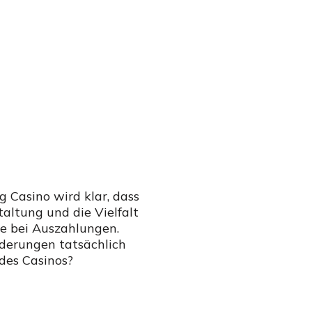
ng
Casino wird klar, dass
altung und die Vielfalt
me bei Auszahlungen.
rderungen tatsächlich
 des Casinos?