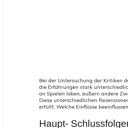
Bei der Untersuchung der Kritiken d
die Erfahrungen stark unterschiedli
an Spielen loben, äußern andere Zwe
Diese unterschiedlichen Rezensionen
erfüllt. Welche Einflüsse beeinflus
Haupt- Schlussfolg