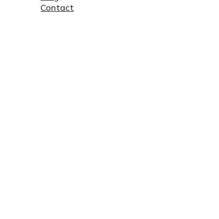
Contact