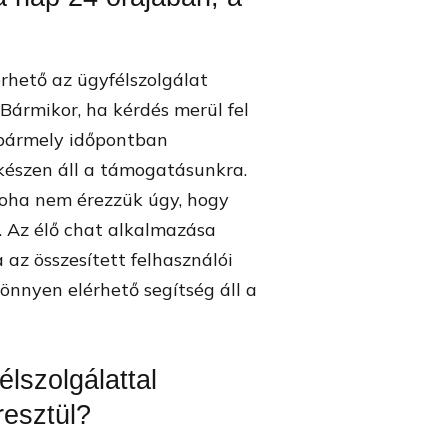
rhető az ügyfélszolgálat
 Bármikor, ha kérdés merül fel
 bármely időpontban
készen áll a támogatásunkra.
soha nem érezzük úgy, hogy
 Az élő chat alkalmazása
az összesített felhasználói
könnyen elérhető segítség áll a
lszolgálattal
resztül?