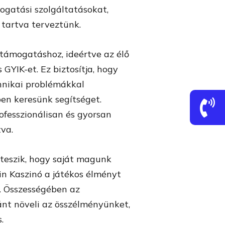
ogatási szolgáltatásokat,
tartva terveztünk.
támogatáshoz, ideértve az élő
 GYIK-et. Ez biztosítja, hogy
hnikai problémákkal
en keresünk segítséget.
ofesszionálisan és gyorsan
tva.
é teszik, hogy saját magunk
in Kaszinó a játékos élményt
k. Összességében az
ánt növeli az összélményünket,
.