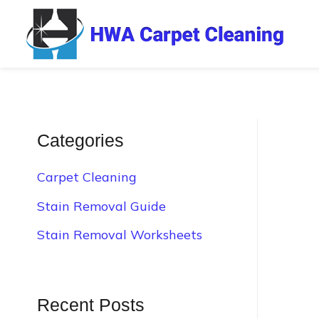
Categories
Carpet Cleaning
Stain Removal Guide
Stain Removal Worksheets
Recent Posts