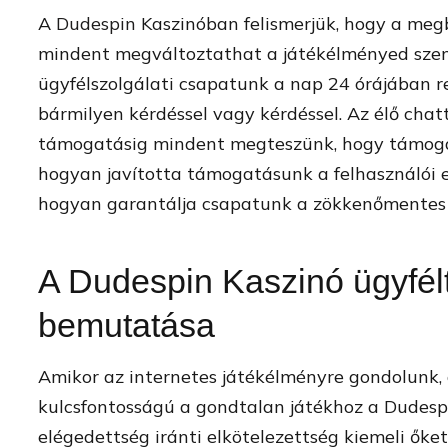
A
Dudespin
Kaszinóban felismerjük, hogy a meg
mindent megváltoztathat a játékélményed sze
ügyfélszolgálati csapatunk a nap 24 órájában re
bármilyen kérdéssel vagy kérdéssel. Az élő chatt
támogatásig mindent megteszünk, hogy támogat
hogyan javította támogatásunk a felhasználói 
hogyan garantálja csapatunk a zökkenőmentes
A Dudespin Kaszinó ügyfé
bemutatása
Amikor az internetes játékélményre gondolunk, 
kulcsfontosságú a gondtalan játékhoz a Dudespi
elégedettség iránti elkötelezettség kiemeli őke