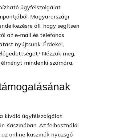
bízható ügyfélszolgálat
mpontjából. Magyarországi
ndelkezésre áll, hogy segítsen
ől az e-mail és telefonos
ást nyújtsunk. Érdekel,
elégedettséget? Nézzük meg,
 élményt mindenki számára.
ltámogatásának
a kiváló ügyfélszolgálat
n Kaszinóban. Az felhasználói
t az online kaszinók nyüzsgő