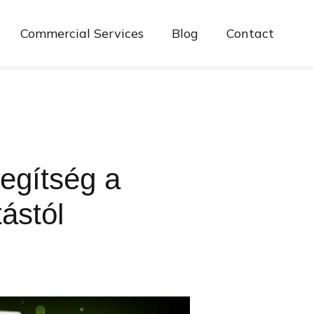
Commercial Services
Blog
Contact
egítség a
ástól