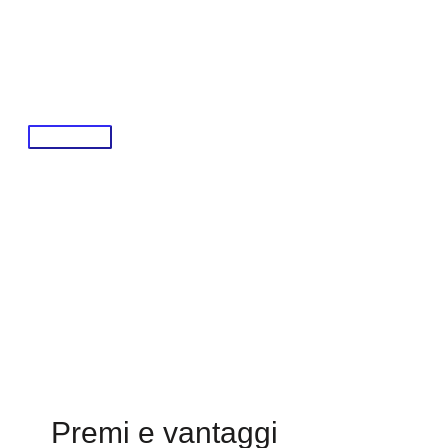
Skip
to
content
Main
Menu
Premi e vantaggi