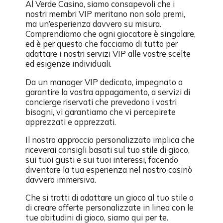
Al Verde Casino, siamo consapevoli che i
nostri membri VIP meritano non solo premi,
ma un’esperienza davvero su misura.
Comprendiamo che ogni giocatore è singolare,
ed è per questo che facciamo di tutto per
adattare i nostri servizi VIP alle vostre scelte
ed esigenze individuali.
Da un manager VIP dedicato, impegnato a
garantire la vostra appagamento, a servizi di
concierge riservati che prevedono i vostri
bisogni, vi garantiamo che vi percepirete
apprezzati e apprezzati.
Il nostro approccio personalizzato implica che
riceverai consigli basati sul tuo stile di gioco,
sui tuoi gusti e sui tuoi interessi, facendo
diventare la tua esperienza nel nostro casinò
davvero immersiva.
Che si tratti di adattare un gioco al tuo stile o
di creare offerte personalizzate in linea con le
tue abitudini di gioco, siamo qui per te.