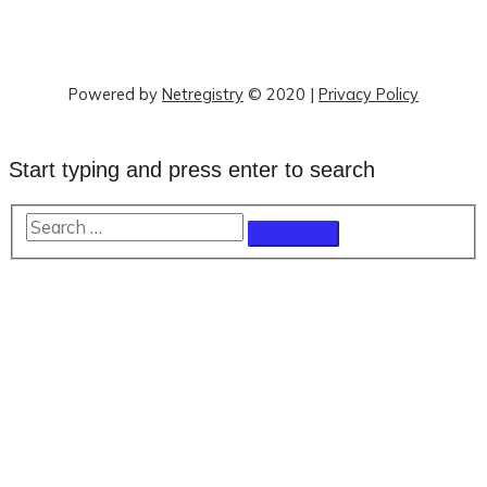
Powered by
Netregistry
© 2020
|
Privacy Policy
Start typing and press enter to search
Search
…
Scroll
to
Top