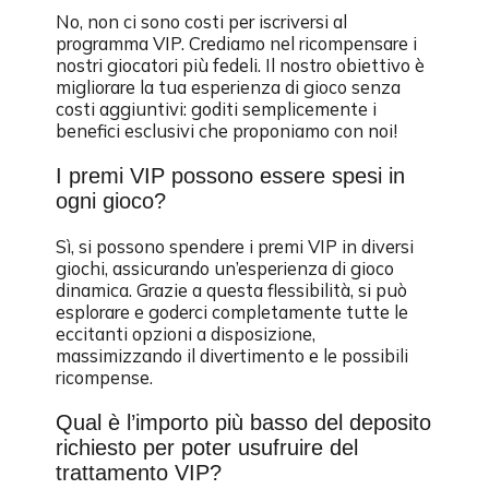
No, non ci sono costi per iscriversi al
programma VIP. Crediamo nel ricompensare i
nostri giocatori più fedeli. Il nostro obiettivo è
migliorare la tua esperienza di gioco senza
costi aggiuntivi: goditi semplicemente i
benefici esclusivi che proponiamo con noi!
I premi VIP possono essere spesi in
ogni gioco?
Sì, si possono spendere i premi VIP in diversi
giochi, assicurando un’esperienza di gioco
dinamica. Grazie a questa flessibilità, si può
esplorare e goderci completamente tutte le
eccitanti opzioni a disposizione,
massimizzando il divertimento e le possibili
ricompense.
Qual è l’importo più basso del deposito
richiesto per poter usufruire del
trattamento VIP?