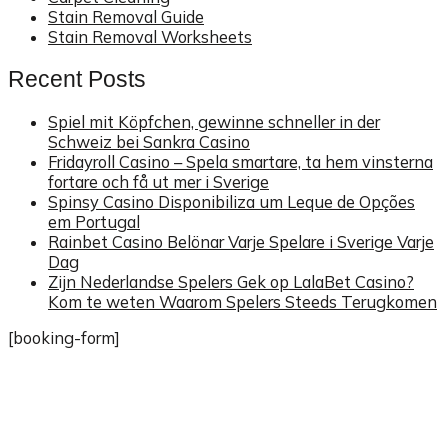
Stain Removal Guide
Stain Removal Worksheets
Recent Posts
Spiel mit Köpfchen, gewinne schneller in der
Schweiz bei Sankra Casino
Fridayroll Casino – Spela smartare, ta hem vinsterna
fortare och få ut mer i Sverige
Spinsy Casino Disponibiliza um Leque de Opções
em Portugal
Rainbet Casino Belönar Varje Spelare i Sverige Varje
Dag
Zijn Nederlandse Spelers Gek op LalaBet Casino?
Kom te weten Waarom Spelers Steeds Terugkomen
[booking-form]