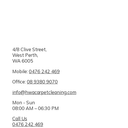
4/8 Clive Street,
West Perth,
WA 6005
Mobile:
0476 242 469
Office:
08 9380 9070
info@hwacarpetcleaning.com
Mon - Sun
08:00 AM – 06:30 PM
Call Us
0476 242 469