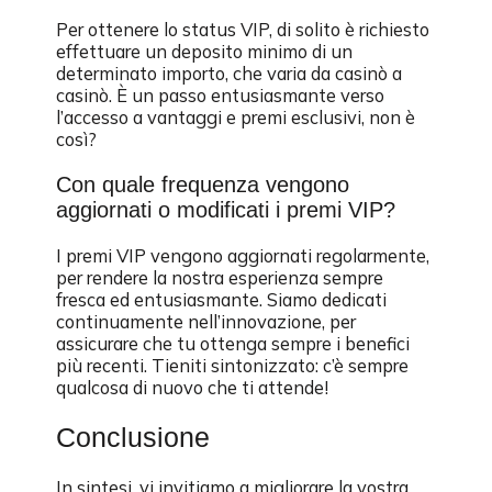
Per ottenere lo status VIP, di solito è richiesto
effettuare un deposito minimo di un
determinato importo, che varia da casinò a
casinò. È un passo entusiasmante verso
l’accesso a vantaggi e premi esclusivi, non è
così?
Con quale frequenza vengono
aggiornati o modificati i premi VIP?
I premi VIP vengono aggiornati regolarmente,
per rendere la nostra esperienza sempre
fresca ed entusiasmante. Siamo dedicati
continuamente nell’innovazione, per
assicurare che tu ottenga sempre i benefici
più recenti. Tieniti sintonizzato: c’è sempre
qualcosa di nuovo che ti attende!
Conclusione
In sintesi, vi invitiamo a migliorare la vostra