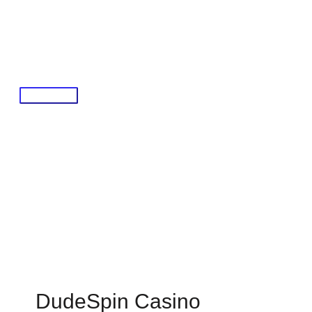
Skip
to
content
Main
Menu
DudeSpin Casino