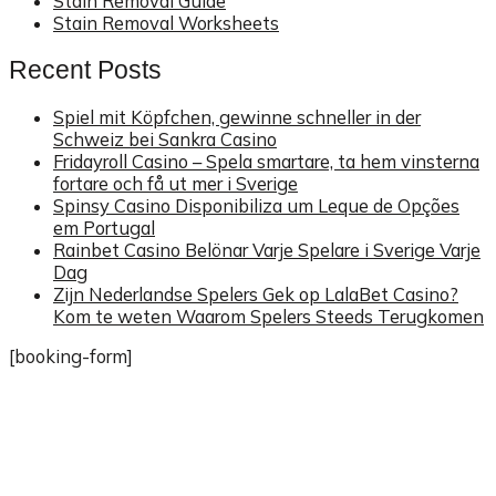
Stain Removal Guide
Stain Removal Worksheets
Recent Posts
Spiel mit Köpfchen, gewinne schneller in der
Schweiz bei Sankra Casino
Fridayroll Casino – Spela smartare, ta hem vinsterna
fortare och få ut mer i Sverige
Spinsy Casino Disponibiliza um Leque de Opções
em Portugal
Rainbet Casino Belönar Varje Spelare i Sverige Varje
Dag
Zijn Nederlandse Spelers Gek op LalaBet Casino?
Kom te weten Waarom Spelers Steeds Terugkomen
[booking-form]