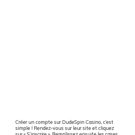
Créer un compte sur DudeSpin Casino, c’est
simple ! Rendez-vous sur leur site et cliquez
sur « S’inscrire ». Remplissez ensuite les cases