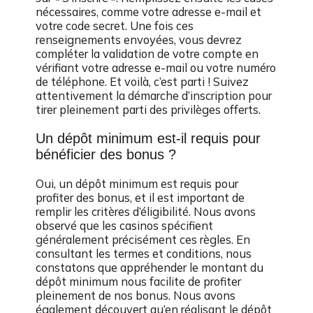
nécessaires, comme votre adresse e-mail et
votre code secret. Une fois ces
renseignements envoyées, vous devrez
compléter la validation de votre compte en
vérifiant votre adresse e-mail ou votre numéro
de téléphone. Et voilà, c’est parti ! Suivez
attentivement la démarche d’inscription pour
tirer pleinement parti des privilèges offerts.
Un dépôt minimum est-il requis pour
bénéficier des bonus ?
Oui, un dépôt minimum est requis pour
profiter des bonus, et il est important de
remplir les critères d’éligibilité. Nous avons
observé que les casinos spécifient
généralement précisément ces règles. En
consultant les termes et conditions, nous
constatons que appréhender le montant du
dépôt minimum nous facilite de profiter
pleinement de nos bonus. Nous avons
également découvert qu’en réalisant le dépôt