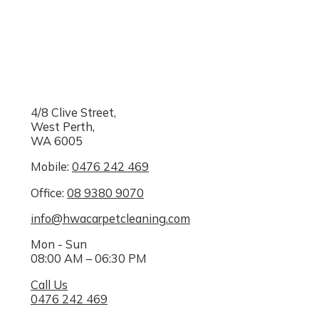
4/8 Clive Street,
West Perth,
WA 6005
Mobile:
0476 242 469
Office:
08 9380 9070
info@hwacarpetcleaning.com
Mon - Sun
08:00 AM – 06:30 PM
Call Us
0476 242 469