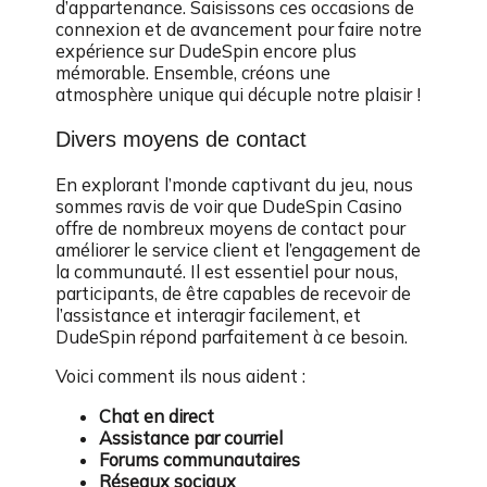
d’appartenance. Saisissons ces occasions de
connexion et de avancement pour faire notre
expérience sur DudeSpin encore plus
mémorable. Ensemble, créons une
atmosphère unique qui décuple notre plaisir !
Divers moyens de contact
En explorant l’monde captivant du jeu, nous
sommes ravis de voir que DudeSpin Casino
offre de nombreux moyens de contact pour
améliorer le service client et l’engagement de
la communauté. Il est essentiel pour nous,
participants, de être capables de recevoir de
l’assistance et interagir facilement, et
DudeSpin répond parfaitement à ce besoin.
Voici comment ils nous aident :
Chat en direct
Assistance par courriel
Forums communautaires
Réseaux sociaux