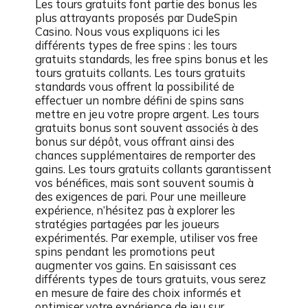
Les tours gratuits font partie des bonus les
plus attrayants proposés par DudeSpin
Casino. Nous vous expliquons ici les
différents types de free spins : les tours
gratuits standards, les free spins bonus et les
tours gratuits collants. Les tours gratuits
standards vous offrent la possibilité de
effectuer un nombre défini de spins sans
mettre en jeu votre propre argent. Les tours
gratuits bonus sont souvent associés à des
bonus sur dépôt, vous offrant ainsi des
chances supplémentaires de remporter des
gains. Les tours gratuits collants garantissent
vos bénéfices, mais sont souvent soumis à
des exigences de pari. Pour une meilleure
expérience, n’hésitez pas à explorer les
stratégies partagées par les joueurs
expérimentés. Par exemple, utiliser vos free
spins pendant les promotions peut
augmenter vos gains. En saisissant ces
différents types de tours gratuits, vous serez
en mesure de faire des choix informés et
optimiser votre expérience de jeu sur