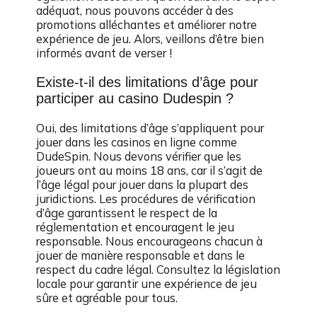
adéquat, nous pouvons accéder à des
promotions alléchantes et améliorer notre
expérience de jeu. Alors, veillons d’être bien
informés avant de verser !
Existe-t-il des limitations d’âge pour
participer au casino Dudespin ?
Oui, des limitations d’âge s’appliquent pour
jouer dans les casinos en ligne comme
DudeSpin. Nous devons vérifier que les
joueurs ont au moins 18 ans, car il s’agit de
l’âge légal pour jouer dans la plupart des
juridictions. Les procédures de vérification
d’âge garantissent le respect de la
réglementation et encouragent le jeu
responsable. Nous encourageons chacun à
jouer de manière responsable et dans le
respect du cadre légal. Consultez la législation
locale pour garantir une expérience de jeu
sûre et agréable pour tous.