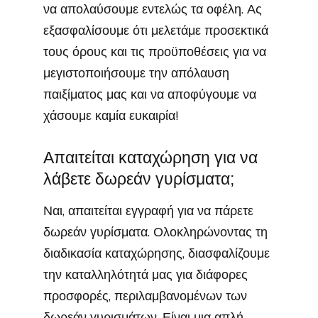
να απολαύσουμε εντελώς τα οφέλη. Ας
εξασφαλίσουμε ότι μελετάμε προσεκτικά
τους όρους και τις προϋποθέσεις για να
μεγιστοποιήσουμε την απόλαυση
παιξίματος μας και να αποφύγουμε να
χάσουμε καμία ευκαιρία!
Απαιτείται καταχώρηση για να
λάβετε δωρεάν γυρίσματα;
Ναι, απαιτείται εγγραφή για να πάρετε
δωρεάν γυρίσματα. Ολοκληρώνοντας τη
διαδικασία καταχώρησης, διασφαλίζουμε
την καταλληλότητά μας για διάφορες
προσφορές, περιλαμβανομένων των
δωρεάν γυρισμάτων. Είναι μια απλή