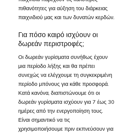
πιθανότητες για αύξηση του διάρκειας
παιχνιδιού μας και των δυνατών κερδών.
Για πόσο καιρό ισχύουν οι
δωρεάν περιστροφές;
Οι δωρεάν γυρίσματα συνήθως έχουν
μια περίοδο λήξης και θα πρέπει
συνεχώς να ελέγχουμε τη συγκεκριμένη
περίοδο μπόνους για κάθε προσφορά.
Κατά κανόνα, διαπιστώνουμε ότι οι
δωρεάν γυρίσματα ισχύουν για 7 έως 30
ημέρες από την ενεργοποίηση τους.
Είναι σημαντικό να τις
χρησιμοποιήσουμε πριν εκπνεύσουν για