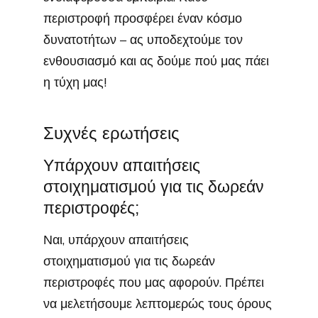
περιστροφή προσφέρει έναν κόσμο
δυνατοτήτων – ας υποδεχτούμε τον
ενθουσιασμό και ας δούμε πού μας πάει
η τύχη μας!
Συχνές ερωτήσεις
Υπάρχουν απαιτήσεις
στοιχηματισμού για τις δωρεάν
περιστροφές;
Ναι, υπάρχουν απαιτήσεις
στοιχηματισμού για τις δωρεάν
περιστροφές που μας αφορούν. Πρέπει
να μελετήσουμε λεπτομερώς τους όρους