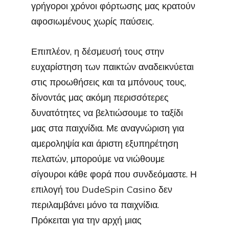
γρήγοροι χρόνοι φόρτωσης μας κρατούν
αφοσιωμένους χωρίς παύσεις.
Επιπλέον, η δέσμευσή τους στην
ευχαρίστηση των παικτών αναδεικνύεται
στις προωθήσεις και τα μπόνους τους,
δίνοντάς μας ακόμη περισσότερες
δυνατότητες να βελτιώσουμε το ταξίδι
μας στα παιχνίδια. Με αναγνώριση για
αμεροληψία και άριστη εξυπηρέτηση
πελατών, μπορούμε να νιώθουμε
σίγουροι κάθε φορά που συνδεόμαστε. Η
επιλογή του DudeSpin Casino δεν
περιλαμβάνει μόνο τα παιχνίδια.
Πρόκειται για την αρχή μιας