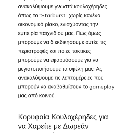
ανακαλύψουμε γνωστά κουλοχέρηδες
όπως το “Starburst” χωρίς κανένα
οικονομικό ρίσκο, ενισχύοντας την
εμπειρία παιχνιδιού μας. Πώς όμως
μπορούμε να διεκδικήσουμε αυτές τις
περιστροφές και ποιες τακτικές
μπορούμε να εφαρμόσουμε για να
μεγιστοποιήσουμε τα οφέλη μας; Ας
ανακαλύψουμε τις λεπτομέρειες που
μπορούν να αναβαθμίσουν το gameplay
μας από κοινού.
Κορυφαία Κουλοχέρηδες για
να Χαρείτε με Δωρεάν