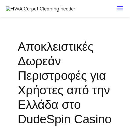
Mai
Me
Αποκλειστικές
Δωρεάν
Περιστροφές για
Χρήστες από την
Ελλάδα στο
DudeSpin Casino