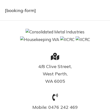
[booking-form]
4/8 Clive Street,
West Perth,
WA 6005
Mobile:
0476 242 469