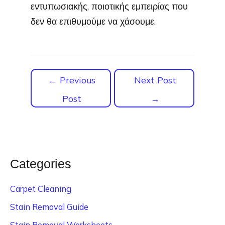
εντυπωσιακής, ποιοτικής εμπειρίας που
δεν θα επιθυμούμε να χάσουμε.
Post
←
Previous
Next Post
navigation
Post
→
Categories
Carpet Cleaning
Stain Removal Guide
Stain Removal Worksheets