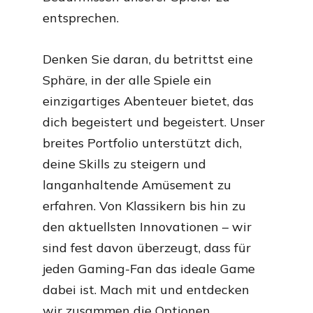
entsprechen.
Denken Sie daran, du betrittst eine
Sphäre, in der alle Spiele ein
einzigartiges Abenteuer bietet, das
dich begeistert und begeistert. Unser
breites Portfolio unterstützt dich,
deine Skills zu steigern und
langanhaltende Amüsement zu
erfahren. Von Klassikern bis hin zu
den aktuellsten Innovationen – wir
sind fest davon überzeugt, dass für
jeden Gaming-Fan das ideale Game
dabei ist. Mach mit und entdecken
wir zusammen die Optionen