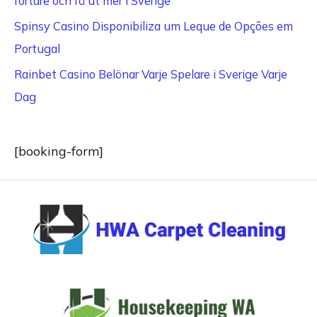
fortare och få ut mer i Sverige
Spinsy Casino Disponibiliza um Leque de Opções em
Portugal
Rainbet Casino Belönar Varje Spelare i Sverige Varje
Dag
[booking-form]