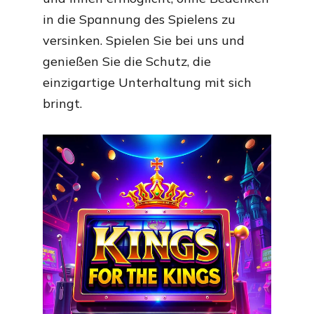
in die Spannung des Spielens zu
versinken. Spielen Sie bei uns und
genießen Sie die Schutz, die
einzigartige Unterhaltung mit sich
bringt.