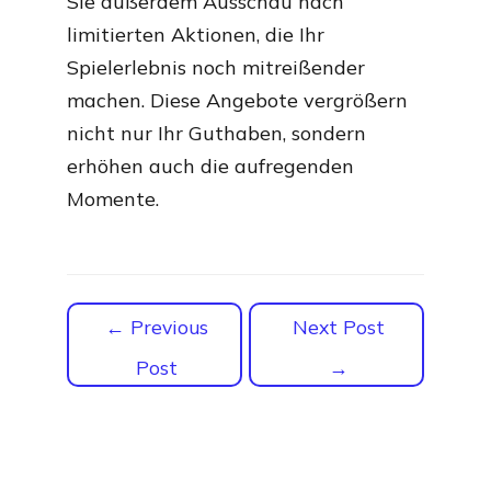
Sie außerdem Ausschau nach
limitierten Aktionen, die Ihr
Spielerlebnis noch mitreißender
machen. Diese Angebote vergrößern
nicht nur Ihr Guthaben, sondern
erhöhen auch die aufregenden
Momente.
Post
←
Previous
Next Post
navigation
Post
→