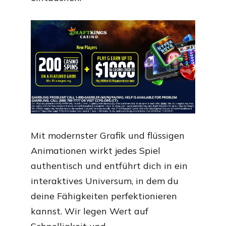
Mit modernster Grafik und flüssigen
Animationen wirkt jedes Spiel
authentisch und entführt dich in ein
interaktives Universum, in dem du
deine Fähigkeiten perfektionieren
kannst. Wir legen Wert auf