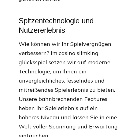
Spitzentechnologie und
Nutzererlebnis
Wie können wir Ihr Spielvergnügen
verbessern? Im
casino slimking
glücksspiel
setzen wir auf moderne
Technologie, um Ihnen ein
unvergleichliches, fesselndes und
mitreißendes Spielerlebnis zu bieten.
Unsere bahnbrechenden Features
heben Ihr Spielerlebnis auf ein
höheres Niveau und lassen Sie in eine
Welt voller Spannung und Erwartung
eintauchen.