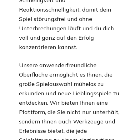
Schnelligkeit und
Reaktionsschnelligkeit, damit dein
Spiel störungsfrei und ohne
Unterbrechungen läuft und du dich
voll und ganz auf den Erfolg
konzentrieren kannst.
Unsere anwenderfreundliche
Oberfläche ermöglicht es Ihnen, die
große Spielauswahl mühelos zu
erkunden und neue Lieblingsspiele zu
entdecken. Wir bieten Ihnen eine
Plattform, die Sie nicht nur unterhält,
sondern Ihnen auch Werkzeuge und
Erlebnisse bietet, die jede