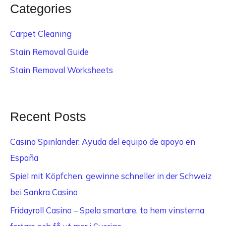
Categories
Carpet Cleaning
Stain Removal Guide
Stain Removal Worksheets
Recent Posts
Casino Spinlander: Ayuda del equipo de apoyo en
España
Spiel mit Köpfchen, gewinne schneller in der Schweiz
bei Sankra Casino
Fridayroll Casino – Spela smartare, ta hem vinsterna