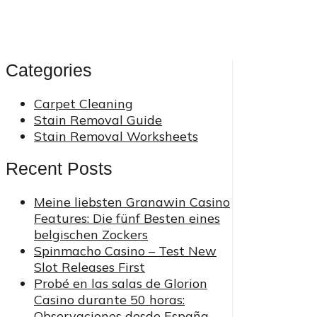
Categories
Carpet Cleaning
Stain Removal Guide
Stain Removal Worksheets
Recent Posts
Meine liebsten Granawin Casino
Features: Die fünf Besten eines
belgischen Zockers
Spinmacho Casino – Test New
Slot Releases First
Probé en las salas de Glorion
Casino durante 50 horas:
Observaciones desde España