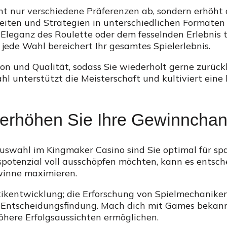
cht nur verschiedene Präferenzen ab, sondern erhöht 
eiten und Strategien in unterschiedlichen Formaten 
 Eleganz des Roulette oder dem fesselnden Erlebnis
ede Wahl bereichert Ihr gesamtes Spielerlebnis.
ion und Qualität, sodass Sie wiederholt gerne zurü
l unterstützt die Meisterschaft und kultiviert eine 
 erhöhen Sie Ihre Gewinncha
uswahl im Kingmaker Casino sind Sie optimal für s
gspotenzial voll ausschöpfen möchten, kann es entsch
winne maximieren.
ktikentwicklung; die Erforschung von Spielmechanike
Entscheidungsfindung. Mach dich mit Games bekannt
höhere Erfolgsaussichten ermöglichen.