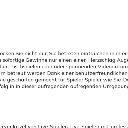
cken Sie nicht nur; Sie betreten eintauchen in in e
 sofortige Gewinne nur einen einen Herzschlag Aug
llen Tischspielen oder oder spannenden Videoautomat
lern betreut werden Dank einer benutzerfreundlichen
ie geschaffen gemacht für Spieler Spieler wie Sie.
rfolg in in dieser aufregenden aufregenden Umgebun
rvenkitzel von Live-Spielen Live-Spielen mit profes