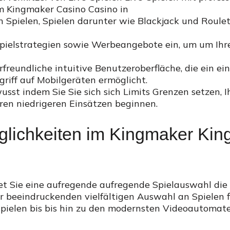
m Kingmaker Casino Casino in
n Spielen, Spielen darunter wie Blackjack und Roule
 Spielstrategien sowie Werbeangebote ein, um um Ih
freundliche intuitive Benutzeroberfläche, die ein ei
griff auf Mobilgeräten ermöglicht.
st indem Sie Sie sich sich Limits Grenzen setzen, Ih
ren niedrigeren Einsätzen beginnen.
lichkeiten im Kingmaker Kin
t Sie eine aufregende aufregende Spielauswahl die
r beeindruckenden vielfältigen Auswahl an Spielen fi
spielen bis bis hin zu den modernsten Videoautomaten 