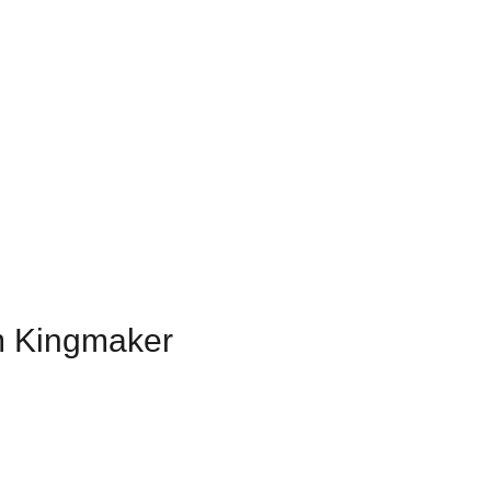
im Kingmaker