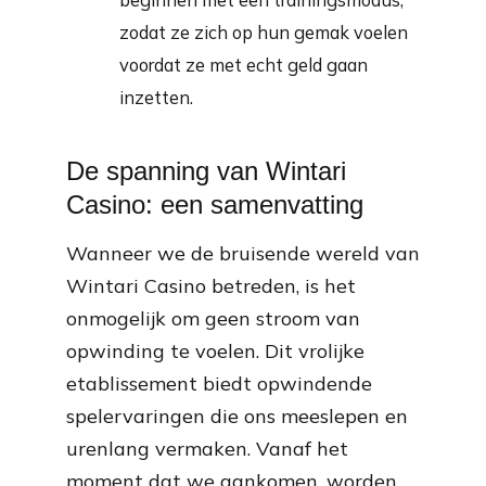
beginnen met een trainingsmodus,
zodat ze zich op hun gemak voelen
voordat ze met echt geld gaan
inzetten.
De spanning van Wintari
Casino: een samenvatting
Wanneer we de bruisende wereld van
Wintari Casino betreden, is het
onmogelijk om geen stroom van
opwinding te voelen. Dit vrolijke
etablissement biedt opwindende
spelervaringen die ons meeslepen en
urenlang vermaken. Vanaf het
moment dat we aankomen, worden