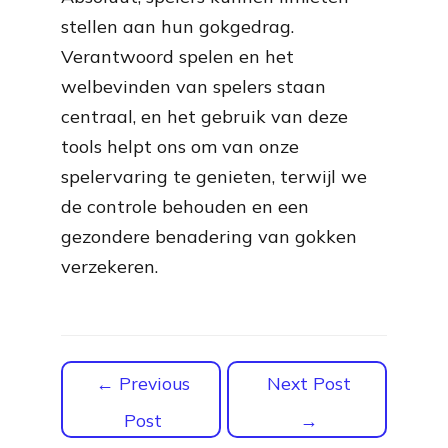
stellen aan hun gokgedrag.
Verantwoord spelen en het
welbevinden van spelers staan
centraal, en het gebruik van deze
tools helpt ons om van onze
spelervaring te genieten, terwijl we
de controle behouden en een
gezondere benadering van gokken
verzekeren.
Post
←
Previous
Next Post
navigation
Post
→