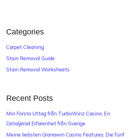
Categories
Carpet Cleaning
Stain Removal Guide
Stain Removal Worksheets
Recent Posts
Min Första Uttag från TurboWinz Casino: En
Detaljerad Erfarenhet från Sverige
Meine liebsten Granawin Casino Features: Die fünf