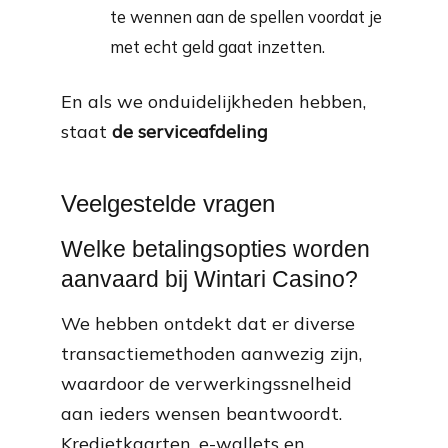
te wennen aan de spellen voordat je
met echt geld gaat inzetten.
En als we onduidelijkheden hebben,
staat
de serviceafdeling
Veelgestelde vragen
Welke betalingsopties worden
aanvaard bij Wintari Casino?
We hebben ontdekt dat er diverse
transactiemethoden aanwezig zijn,
waardoor de verwerkingssnelheid
aan ieders wensen beantwoordt.
Kredietkaarten, e-wallets en