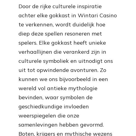
Door de rijke culturele inspiratie
achter elke gokkast in Wintari Casino
te verkennen, wordt duidelijk hoe
diep deze spellen resoneren met
spelers. Elke gokkast heeft unieke
verhaallijnen die verankerd zijn in
culturele symboliek en uitnodigt ons
uit tot opwindende avonturen. Zo
kunnen we ons bijvoorbeeld in een
wereld vol antieke mythologie
bevinden, waar symbolen de
geschiedkundige invloeden
weerspiegelen die onze
samenlevingen hebben gevormd.
Boten, krijgers en mythische wezens