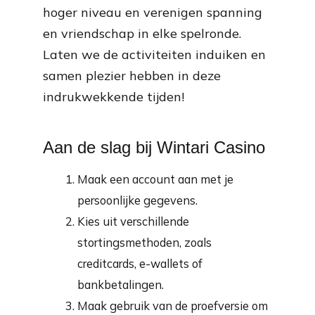
hoger niveau en verenigen spanning
en vriendschap in elke spelronde.
Laten we de activiteiten induiken en
samen plezier hebben in deze
indrukwekkende tijden!
Aan de slag bij Wintari Casino
Maak een account aan met je
persoonlijke gegevens.
Kies uit verschillende
stortingsmethoden, zoals
creditcards, e-wallets of
bankbetalingen.
Maak gebruik van de proefversie om