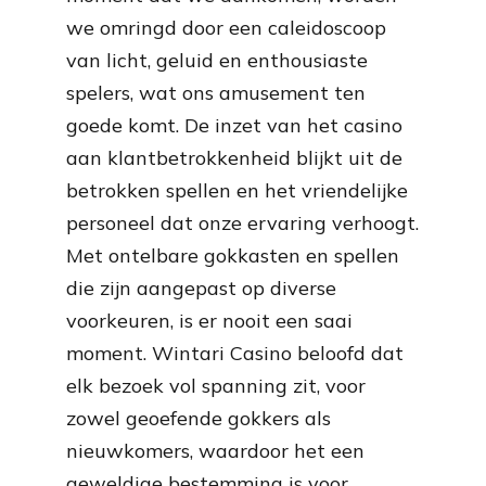
we omringd door een caleidoscoop
van licht, geluid en enthousiaste
spelers, wat ons amusement ten
goede komt. De inzet van het casino
aan klantbetrokkenheid blijkt uit de
betrokken spellen en het vriendelijke
personeel dat onze ervaring verhoogt.
Met ontelbare gokkasten en spellen
die zijn aangepast op diverse
voorkeuren, is er nooit een saai
moment. Wintari Casino beloofd dat
elk bezoek vol spanning zit, voor
zowel geoefende gokkers als
nieuwkomers, waardoor het een
geweldige bestemming is voor