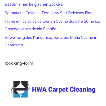
Besten eines belgischen Zockers
Spinmacho Casino – Test New Slot Releases First
Probé en las salas de Glorion Casino durante 50 horas:
Observaciones desde España
Bewertung des Kundensupports bei Mafia Casino in
Österreich
[booking-form]