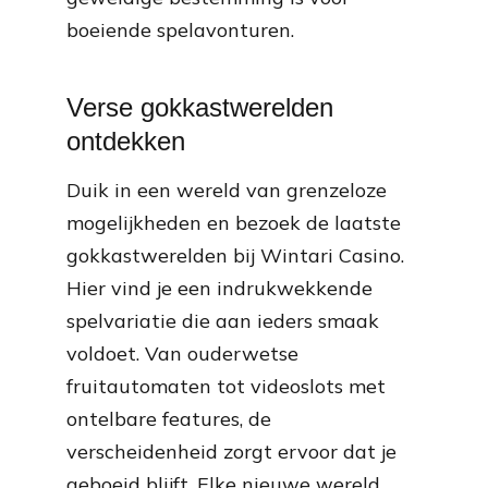
boeiende spelavonturen.
Verse gokkastwerelden
ontdekken
Duik in een wereld van grenzeloze
mogelijkheden en bezoek de laatste
gokkastwerelden bij Wintari Casino.
Hier vind je een indrukwekkende
spelvariatie die aan ieders smaak
voldoet. Van ouderwetse
fruitautomaten tot videoslots met
ontelbare features, de
verscheidenheid zorgt ervoor dat je
geboeid blijft. Elke nieuwe wereld