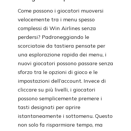
Come possono i giocatori muoversi
velocemente tra i menu spesso
complessi di Win Airlines senza
perdersi? Padroneggiando le
scorciatoie da tastiera pensate per
una esplorazione rapida dei menu, i
nuovi giocatori possono passare senza
sforzo tra le opzioni di gioco e le
impostazioni dell’account. Invece di
cliccare su più livelli, i giocatori
possono semplicemente premere i
tasti designati per aprire
istantaneamente i sottomenu. Questo
non solo fa risparmiare tempo, ma