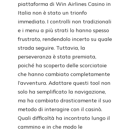
piattaforma di Win Airlines Casino in
Italia non è stato un trionfo
immediato. I controlli non tradizionali
e i menu a più strati lo hanno spesso
frustrato, rendendolo incerto su quale
strada seguire. Tuttavia, la
perseveranza è stata premiata,
poiché ha scoperto delle scorciatoie
che hanno cambiato completamente
l’avventura. Adattare questi tool non
solo ha semplificato la navigazione,
ma ha cambiato drasticamente il suo
metodo di interagire con il casinò.
Quali difficoltà ha incontrato lungo il
cammino e in che modo le