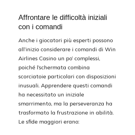
Affrontare le difficoltà iniziali
con i comandi
Anche i giocatori più esperti possono
all’inizio considerare i
comandi
di Win
Airlines Casino un po’ complessi,
poiché l’schermata combina
scorciatoie particolari con disposizioni
inusuali. Apprendere questi comandi
ha necessitato un iniziale
smarrimento, ma la perseveranza ha
trasformato la frustrazione in abilità.
Le sfide maggiori erano: