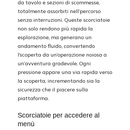
da tavolo e sezioni di scommesse,
totalmente assorbiti nell’percorso
senza interruzioni. Queste scorciatoie
non solo rendono più rapida la
esplorazione, ma generano un
andamento fluido, convertendo
l’scoperta da un’operazione noiosa a
un’avventura gradevole. Ogni
pressione appare una via rapida verso
la scoperta, incrementando sia la
sicurezza che il piacere sulla
piattaforma.
Scorciatoie per accedere al
menù