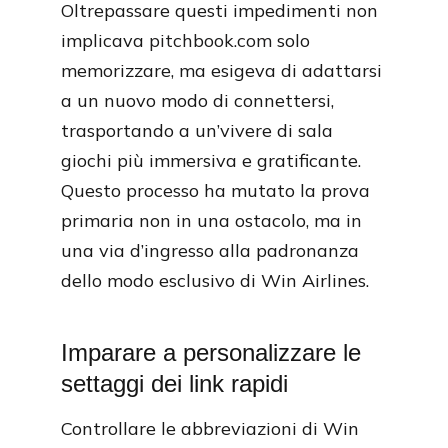
Oltrepassare questi impedimenti non
implicava
pitchbook.com
solo
memorizzare, ma esigeva di adattarsi
a un nuovo modo di connettersi,
trasportando a un’vivere di sala
giochi più immersiva e gratificante.
Questo processo ha mutato la prova
primaria non in una ostacolo, ma in
una via d’ingresso alla padronanza
dello modo esclusivo di Win Airlines.
Imparare a personalizzare le
settaggi dei link rapidi
Controllare le abbreviazioni di Win