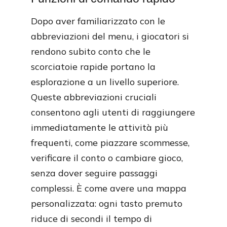
Dopo aver familiarizzato con le
abbreviazioni del menu, i giocatori si
rendono subito conto che le
scorciatoie rapide portano la
esplorazione a un livello superiore.
Queste abbreviazioni cruciali
consentono agli utenti di raggiungere
immediatamente le attività più
frequenti, come piazzare scommesse,
verificare il conto o cambiare gioco,
senza dover seguire passaggi
complessi. È come avere una mappa
personalizzata: ogni tasto premuto
riduce di secondi il tempo di