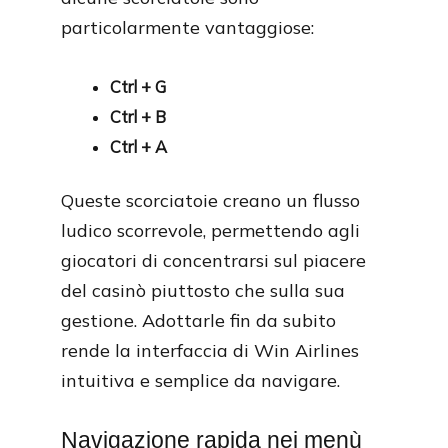
particolarmente vantaggiose:
Ctrl + G
Ctrl + B
Ctrl + A
Queste scorciatoie creano un flusso
ludico scorrevole, permettendo agli
giocatori di concentrarsi sul piacere
del casinò piuttosto che sulla sua
gestione. Adottarle fin da subito
rende la interfaccia di Win Airlines
intuitiva e semplice da navigare.
Navigazione rapida nei menù