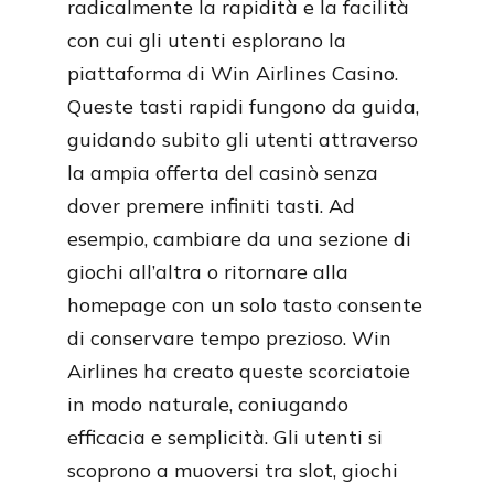
radicalmente la rapidità e la facilità
con cui gli utenti esplorano la
piattaforma di Win Airlines Casino.
Queste tasti rapidi fungono da guida,
guidando subito gli utenti attraverso
la ampia offerta del casinò senza
dover premere infiniti tasti. Ad
esempio, cambiare da una sezione di
giochi all’altra o ritornare alla
homepage con un solo tasto consente
di conservare tempo prezioso. Win
Airlines ha creato queste scorciatoie
in modo naturale, coniugando
efficacia e semplicità. Gli utenti si
scoprono a muoversi tra slot, giochi