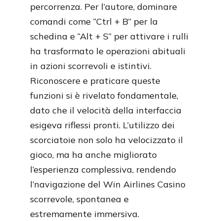
percorrenza. Per l’autore, dominare
comandi come “Ctrl + B” per la
schedina e “Alt + S” per attivare i rulli
ha trasformato le operazioni abituali
in azioni scorrevoli e istintivi.
Riconoscere e praticare queste
funzioni si è rivelato fondamentale,
dato che il velocità della interfaccia
esigeva riflessi pronti. L’utilizzo dei
scorciatoie non solo ha velocizzato il
gioco, ma ha anche migliorato
l’esperienza complessiva, rendendo
l’navigazione del Win Airlines Casino
scorrevole, spontanea e
estremamente immersiva.