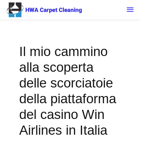
Mai
Me
Il mio cammino
alla scoperta
delle scorciatoie
della piattaforma
del casino Win
Airlines in Italia