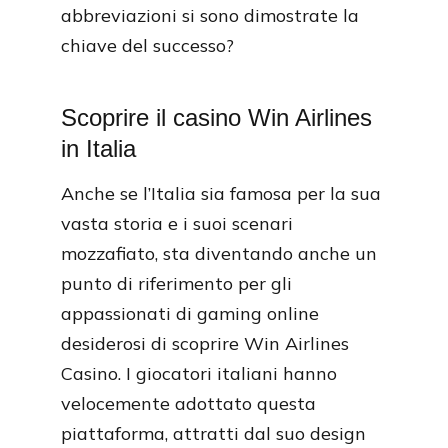
abbreviazioni si sono dimostrate la
chiave del successo?
Scoprire il casino Win Airlines
in Italia
Anche se l’Italia sia famosa per la sua
vasta storia e i suoi scenari
mozzafiato, sta diventando anche un
punto di riferimento per gli
appassionati di gaming online
desiderosi di scoprire Win Airlines
Casino. I giocatori italiani hanno
velocemente adottato questa
piattaforma, attratti dal suo design