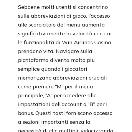
Sebbene molti utenti si concentrino
sulle abbreviazioni di gioco, l’accesso
alle scorciatoie del menu aumenta
significativamente la velocità con cui
le funzionalità di Win Airlines Casino
prendono vita. Navigare sulla
piattaforma diventa molto più
semplice quando i giocatori
memorizzano abbreviazioni cruciali
come premere “M” per il menu
principale, “A” per accedere alle
impostazioni dell’account o “B” per i
bonus. Questi tasti forniscono accesso
a sezioni importanti senza la
necessità di clic multipli, velocizzando