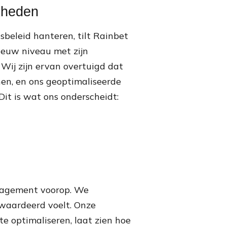
kheden
sbeleid hanteren, tilt Rainbet
ieuw niveau met zijn
Wij zijn ervan overtuigd dat
en, en ons geoptimaliseerde
it is wat ons onderscheidt:
gagement voorop. We
ewaardeerd voelt. Onze
e optimaliseren, laat zien hoe