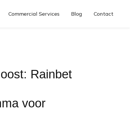
Commercial Services
Blog
Contact
ost: Rainbet
mma voor