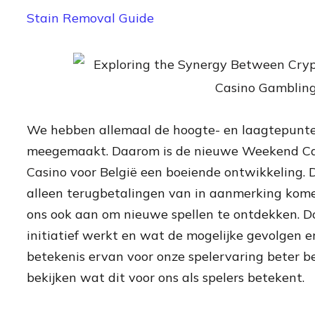
Stain Removal Guide
We hebben allemaal de hoogte- en laagtepunte
meegemaakt. Daarom is de nieuwe Weekend C
Casino
voor België een boeiende ontwikkeling.
alleen terugbetalingen van in aanmerking kome
ons ook aan om nieuwe spellen te ontdekken. Do
initiatief werkt en wat de mogelijke gevolgen e
betekenis ervan voor onze spelervaring beter b
bekijken wat dit voor ons als spelers betekent.