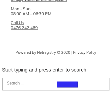
Mon - Sun
08:00 AM – 06:30 PM
Call Us
0476 242 469
Powered by
Netregistry
© 2020
|
Privacy Policy
Start typing and press enter to search
Search
…
Scroll
to
Top