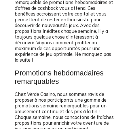
remarquable de promotions hebdomadaires et
d’offres de cashback vous attend. Ces
bénéfices accroissent votre capital et vous
permettent de rester enthousiaste pour
découvrir de nouveautés jeux. Avec des
propositions inédites chaque semaine, il y a
toujours quelque chose d’intéressant à
découvrir. Voyons comment profiter au
maximum de ces opportunités pour une
expérience de jeu optimale. Ne manquez pas
la suite !
Promotions hebdomadaires
remarquables
Chez Verde Casino, nous sommes ravis de
proposer à nos participants une gamme de
promotions semaine remarquables pour un
amusement continu et des prix à la fin !
Chaque semaine, nous concoctons de fraîches
propositions pour enrichir votre aventure de
jeu, que vous soyez un participant