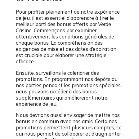
Pour profiter pleinement de notre expérience
de jeu, il est essentiel d’apprendre à tirer le
meilleur parti des bonus offerts par Verde
Casino. Commençons par examiner
attentivement les conditions générales de
chaque bonus. La compréhension des
exigences de mise et des dates d’expiration
est cruciale pour élaborer une stratégie
efficace.
Ensuite, surveillons le calendrier des
promotions. En programmant nos dépôts ou
nos parties pendant les promotions spéciales,
nous pouvons accéder à des bonus
supplémentaires qui amélioreront notre
expérience de jeu.
Nous devrions aussi envisager de mettre nos
bonus en commun avec nos amis. Certaines
promotions permettent plusieurs comptes, ce
qui nous permet de collaborer et d’augmenter