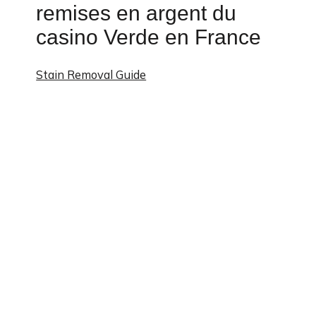
remises en argent du
casino Verde en France
Stain Removal Guide