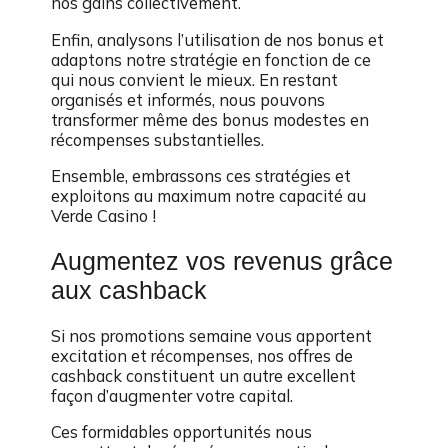
nos gains collectivement.
Enfin, analysons l’utilisation de nos bonus et
adaptons notre stratégie en fonction de ce
qui nous convient le mieux. En restant
organisés et informés, nous pouvons
transformer même des bonus modestes en
récompenses substantielles.
Ensemble, embrassons ces stratégies et
exploitons au maximum notre capacité au
Verde Casino !
Augmentez vos revenus grâce
aux cashback
Si nos promotions semaine vous apportent
excitation et récompenses, nos offres de
cashback constituent un autre excellent
façon d’augmenter votre capital.
Ces formidables opportunités nous