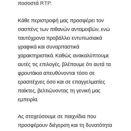
ποσοστά RTP.
Κάθε περιστροφή μας προσφέρει τον
σασπένς των πιθανών ανταμοιβών, ενώ
ταυτόχρονα προβάλλει εντυπωσιακά
γραφικά και συναρπαστικά
χαρακτηριστικά. Καθώς ανακαλύπτουμε
αυτές τις επιλογές, βλέπουμε ότι αυτά τα
φρουτάκια απευθύνονται τόσο σε
ερασιτέχνες όσο και σε επαγγελματίες
παίκτες, βελτιώνοντας τη γενική μας
εμπειρία.
Ας στοχεύσουμε σε παιχνίδια που
προσφέρουν διέγερση και τη δυνατότητα