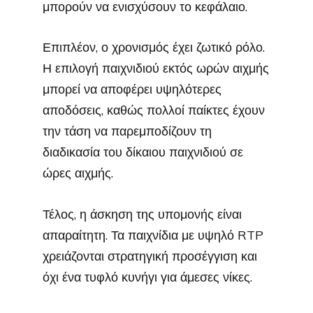
μπορούν να ενισχύσουν το κεφάλαιο.
Επιπλέον, ο χρονισμός έχει ζωτικό ρόλο.
Η επιλογή παιχνιδιού εκτός ωρών αιχμής
μπορεί να αποφέρει υψηλότερες
αποδόσεις, καθώς πολλοί παίκτες έχουν
την τάση να παρεμποδίζουν τη
διαδικασία του δίκαιου παιχνιδιού σε
ώρες αιχμής.
Τέλος, η άσκηση της υπομονής είναι
απαραίτητη. Τα παιχνίδια με υψηλό RTP
χρειάζονται στρατηγική προσέγγιση και
όχι ένα τυφλό κυνήγι για άμεσες νίκες.