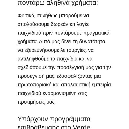
ποντάρω αληθινά χρήματα;
Φυσικά, συνήθως μπορούμε να
απολαύσουμε δωρεάν επιλογές
παιχνιδιού πριν ποντάρουμε πραγματικά
χρήματα. Αυτό μας δίνει τη δυνατότητα
να εξερευνήσουμε λειτουργίες, να
αντιληφθούμε τα παιχνίδια και να
σχεδιάσουμε την προσέγγισή μας για την
προσέγγισή μας, εξασφαλίζοντας μια
πρωτοποριακή και απολαυστική εμπειρία
παιχνιδιού εναρμονισμένη στις
προτιμήσεις μας.
Υπάρχουν προγράμματα
επιβράβευσης στο Verde