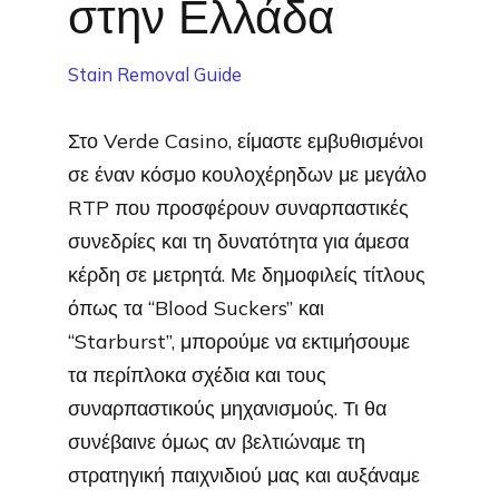
στην Ελλάδα
Stain Removal Guide
Στο Verde Casino, είμαστε εμβυθισμένοι
σε έναν κόσμο κουλοχέρηδων με μεγάλο
RTP που προσφέρουν συναρπαστικές
συνεδρίες και τη δυνατότητα για άμεσα
κέρδη σε μετρητά. Με δημοφιλείς τίτλους
όπως τα “Blood Suckers” και
“Starburst”, μπορούμε να εκτιμήσουμε
τα περίπλοκα σχέδια και τους
συναρπαστικούς μηχανισμούς. Τι θα
συνέβαινε όμως αν βελτιώναμε τη
στρατηγική παιχνιδιού μας και αυξάναμε