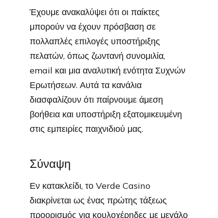
Έχουμε ανακαλύψει ότι οι παίκτες
μπορούν να έχουν πρόσβαση σε
πολλαπλές επιλογές υποστήριξης
πελατών, όπως ζωντανή συνομιλία,
email και μια αναλυτική ενότητα Συχνών
Ερωτήσεων. Αυτά τα κανάλια
διασφαλίζουν ότι παίρνουμε άμεση
βοήθεια και υποστήριξη εξατομικευμένη
στις εμπειρίες παιχνιδιού μας.
Σύναψη
Εν κατακλείδι, το Verde Casino
διακρίνεται ως ένας πρώτης τάξεως
προορισμός για κουλοχέρηδες με μεγάλο