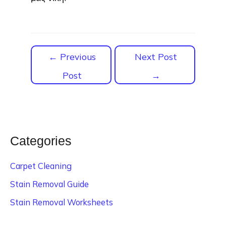
Post
←
Previous
Next Post
navigation
Post
→
Categories
Carpet Cleaning
Stain Removal Guide
Stain Removal Worksheets