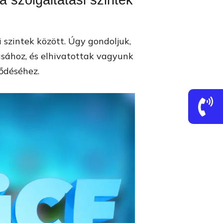
a szolgáltatási szintek
 szintek között. Úgy gondoljuk,
tásához, és elhivatottak vagyunk
lődéséhez.