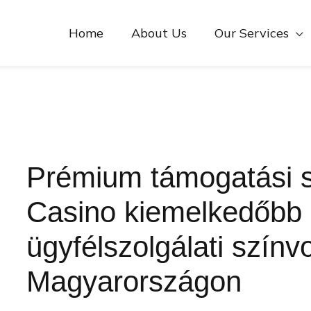
Home
About Us
Our Services
Prémium támogatási s
Casino kiemelkedőbb
ügyfélszolgálati színv
Magyarországon