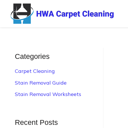
Categories
Carpet Cleaning
Stain Removal Guide
Stain Removal Worksheets
Recent Posts