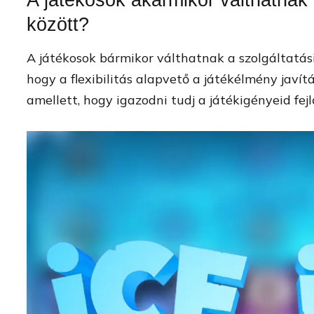
A játékosok akármikor válthatnak 
között?
A játékosok bármikor válthatnak a szolgáltatási
hogy a flexibilitás alapvető a játékélmény javí
amellett, hogy igazodni tudj a játékigényeid fej