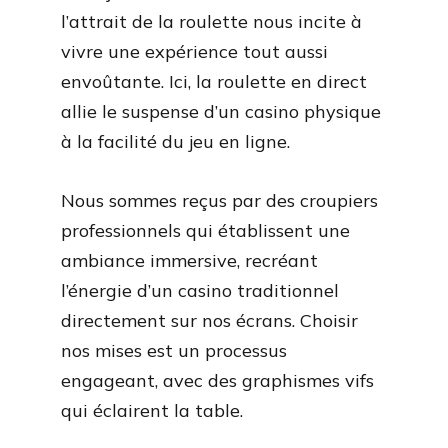
l’attrait de la roulette nous incite à
vivre une expérience tout aussi
envoûtante. Ici, la roulette en direct
allie le suspense d’un casino physique
à la facilité du jeu en ligne.
Nous sommes reçus par des croupiers
professionnels qui établissent une
ambiance immersive, recréant
l’énergie d’un casino traditionnel
directement sur nos écrans. Choisir
nos mises est un processus
engageant, avec des graphismes vifs
qui éclairent la table.