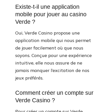
Existe-t-il une application
mobile pour jouer au casino
Verde ?
Oui, Verde Casino propose une
application mobile qui nous permet
de jouer facilement où que nous
soyons. Conçue pour une expérience
intuitive, elle nous assure de ne
jamais manquer l’excitation de nos
jeux préférés.
Comment créer un compte sur
Verde Casino ?
Pour créer un compte sur Verde