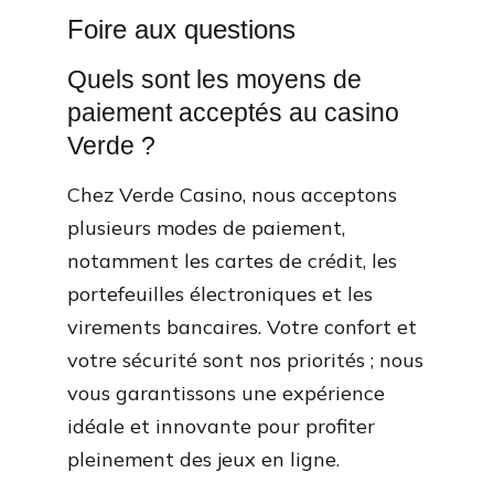
Foire aux questions
Quels sont les moyens de
paiement acceptés au casino
Verde ?
Chez Verde Casino, nous acceptons
plusieurs modes de paiement,
notamment les cartes de crédit, les
portefeuilles électroniques et les
virements bancaires. Votre confort et
votre sécurité sont nos priorités ; nous
vous garantissons une expérience
idéale et innovante pour profiter
pleinement des jeux en ligne.