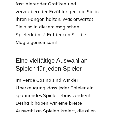
faszinierender Grafiken und
verzaubernder Erzählungen, die Sie in
ihren Fängen halten. Was erwartet
Sie also in diesem magischen
Spielerlebnis? Entdecken Sie die
Magie gemeinsam!
Eine vielfältige Auswahl an
Spielen für jeden Spieler
Im Verde Casino sind wir der
Überzeugung, dass jeder Spieler ein
spannendes Spielerlebnis verdient.
Deshalb haben wir eine breite
Auswahl an Spielen kreiert, die allen