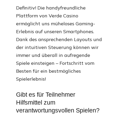
Definitiv! Die handyfreundliche
Plattform von Verde Casino
ermöglicht uns müheloses Gaming-
Erlebnis auf unseren Smartphones.
Dank des ansprechenden Layouts und
der intuitiven Steuerung können wir
immer und überall in aufregende
Spiele einsteigen – Fortschritt vom
Besten für ein bestmögliches
Spielerlebnis!
Gibt es für Teilnehmer
Hilfsmittel zum
verantwortungsvollen Spielen?