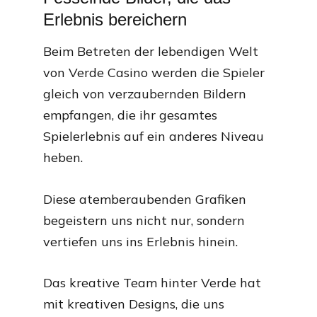
Erlebnis bereichern
Beim Betreten der lebendigen Welt
von Verde Casino werden die Spieler
gleich von verzaubernden Bildern
empfangen, die ihr gesamtes
Spielerlebnis auf ein anderes Niveau
heben.
Diese atemberaubenden Grafiken
begeistern uns nicht nur, sondern
vertiefen uns ins Erlebnis hinein.
Das kreative Team hinter Verde hat
mit kreativen Designs, die uns