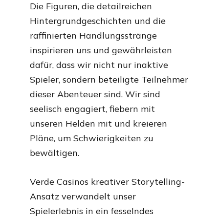
Die Figuren, die detailreichen
Hintergrundgeschichten und die
raffinierten Handlungsstränge
inspirieren uns und gewährleisten
dafür, dass wir nicht nur inaktive
Spieler, sondern beteiligte Teilnehmer
dieser Abenteuer sind. Wir sind
seelisch engagiert, fiebern mit
unseren Helden mit und kreieren
Pläne, um Schwierigkeiten zu
bewältigen.
Verde Casinos kreativer Storytelling-
Ansatz verwandelt unser
Spielerlebnis in ein fesselndes