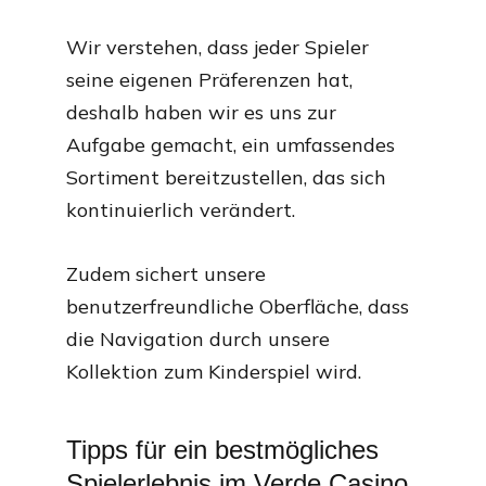
Wir verstehen, dass jeder Spieler
seine eigenen Präferenzen hat,
deshalb haben wir es uns zur
Aufgabe gemacht, ein umfassendes
Sortiment bereitzustellen, das sich
kontinuierlich verändert.
Zudem sichert unsere
benutzerfreundliche Oberfläche, dass
die Navigation durch unsere
Kollektion zum Kinderspiel wird.
Tipps für ein bestmögliches
Spielerlebnis im Verde Casino