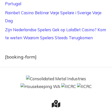
Portugal
Rainbet Casino Belönar Varje Spelare i Sverige Varje
Dag
Zijn Nederlandse Spelers Gek op LalaBet Casino? Kom
te weten Waarom Spelers Steeds Terugkomen
[booking-form]