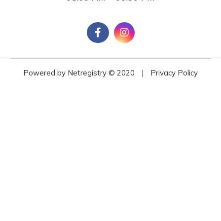
Powered by
Netregistry
© 2020
|
Privacy Policy