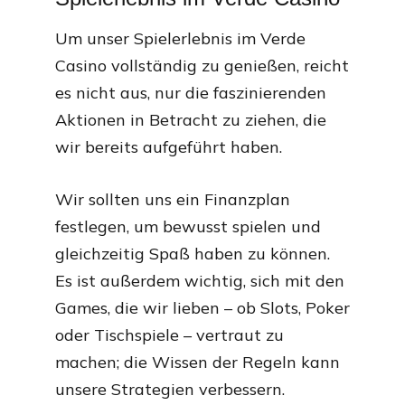
Um unser Spielerlebnis im Verde
Casino vollständig zu genießen, reicht
es nicht aus, nur die faszinierenden
Aktionen in Betracht zu ziehen, die
wir bereits aufgeführt haben.
Wir sollten uns ein Finanzplan
festlegen, um bewusst spielen und
gleichzeitig Spaß haben zu können.
Es ist außerdem wichtig, sich mit den
Games, die wir lieben – ob Slots, Poker
oder Tischspiele – vertraut zu
machen; die Wissen der Regeln kann
unsere Strategien verbessern.