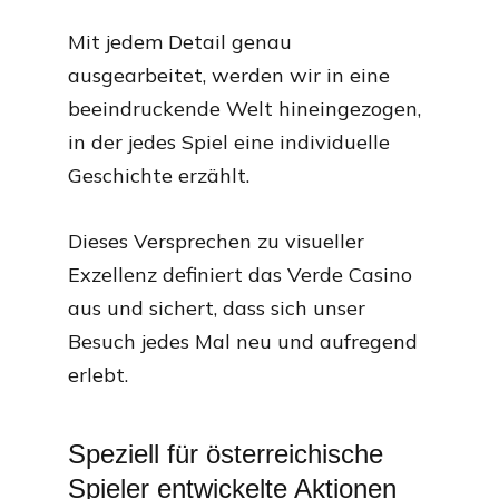
Mit jedem Detail genau
ausgearbeitet, werden wir in eine
beeindruckende Welt hineingezogen,
in der jedes Spiel eine individuelle
Geschichte erzählt.
Dieses Versprechen zu visueller
Exzellenz definiert das Verde Casino
aus und sichert, dass sich unser
Besuch jedes Mal neu und aufregend
erlebt.
Speziell für österreichische
Spieler entwickelte Aktionen