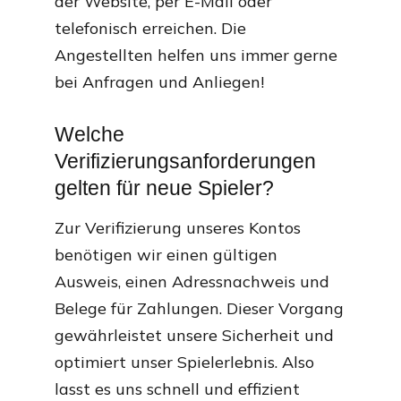
der Website, per E-Mail oder
telefonisch erreichen. Die
Angestellten helfen uns immer gerne
bei Anfragen und Anliegen!
Welche
Verifizierungsanforderungen
gelten für neue Spieler?
Zur Verifizierung unseres Kontos
benötigen wir einen gültigen
Ausweis, einen Adressnachweis und
Belege für Zahlungen. Dieser Vorgang
gewährleistet unsere Sicherheit und
optimiert unser Spielerlebnis. Also
lasst es uns schnell und effizient