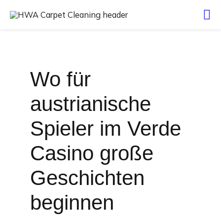
Ma
Me
Wo für
austrianische
Spieler im Verde
Casino große
Geschichten
beginnen