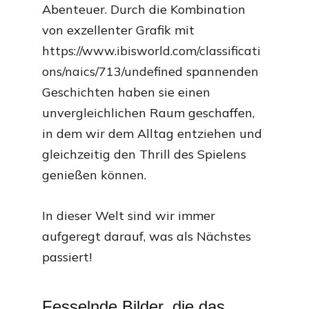
Abenteuer. Durch die Kombination
von exzellenter Grafik mit
https://www.ibisworld.com/classificati
ons/naics/713/undefined
spannenden
Geschichten haben sie einen
unvergleichlichen Raum geschaffen,
in dem wir dem Alltag entziehen und
gleichzeitig den Thrill des Spielens
genießen können.
In dieser Welt sind wir immer
aufgeregt darauf, was als Nächstes
passiert!
Fesselnde Bilder, die das