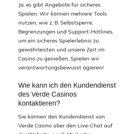
Ja, es gibt Angebote für sicheres
Spielen. Wir können mehrere Tools
nutzen, wie z. B. Selbstsperre,
Begrenzungen und Support-Hotlines,
um ein sicheres Spielerlebnis zu
gewährleisten und unsere Zeit im
Casino zu genießen. Spielen wir
verantwortungsbewusst agieren!
Wie kann ich den Kundendienst
des Verde Casinos
kontaktieren?
Sie können den Kundendienst von
Verde Casino über den Live-Chat auf