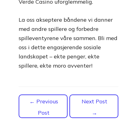
Verde Casino
uforglemmelig.
La oss akseptere båndene vi danner
med andre spillere og forbedre
spilleventyrene våre sammen. Bli med
oss i dette engasjerende sosiale
landskapet – ekte penger, ekte
spillere, ekte moro avventer!
Post
←
Previous
Next Post
navigation
Post
→