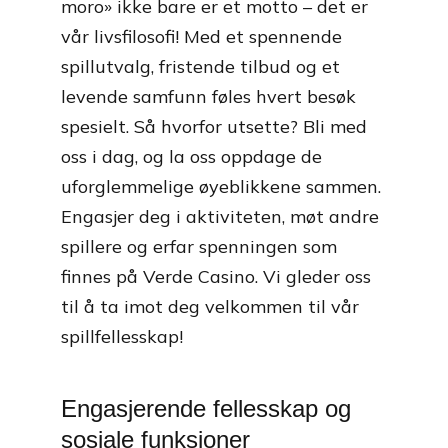
moro» ikke bare er et motto – det er
vår livsfilosofi! Med et spennende
spillutvalg, fristende tilbud og et
levende samfunn føles hvert besøk
spesielt. Så hvorfor utsette? Bli med
oss i dag, og la oss oppdage de
uforglemmelige øyeblikkene sammen.
Engasjer deg i aktiviteten, møt andre
spillere og erfar spenningen som
finnes på Verde Casino. Vi gleder oss
til å ta imot deg velkommen til vår
spillfellesskap!
Engasjerende fellesskap og
sosiale funksjoner