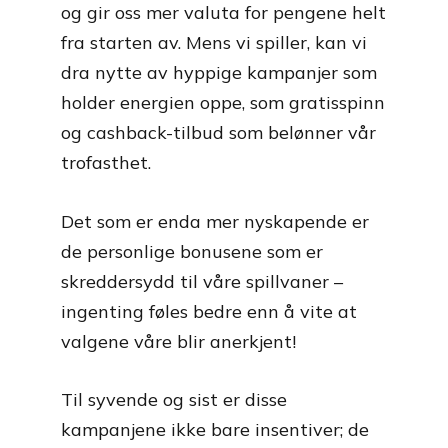
og gir oss mer valuta for pengene helt
fra starten av. Mens vi spiller, kan vi
dra nytte av hyppige kampanjer som
holder energien oppe, som gratisspinn
og cashback-tilbud som belønner vår
trofasthet.
Det som er enda mer nyskapende er
de personlige bonusene som er
skreddersydd til våre spillvaner –
ingenting føles bedre enn å vite at
valgene våre blir anerkjent!
Til syvende og sist er disse
kampanjene ikke bare insentiver; de