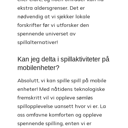
ekstra aldersgrenser. Det er
nødvendig at vi sjekker lokale
forskrifter før vi utforsker den
spennende universet av
spillalternativer!
Kan jeg delta i spillaktiviteter på
mobilenheter?
Absolutt, vi kan spille spill på mobile
enheter! Med nåtidens teknologiske
fremskritt vil vi oppleve sømløs
spillopplevelse uansett hvor vi er. La
oss omfavne komforten og oppleve
spennende spilling, enten vi er