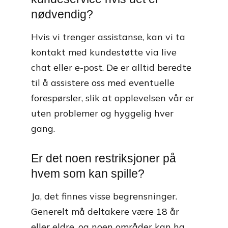
nødvendig?
Hvis vi trenger assistanse, kan vi ta
kontakt med kundestøtte via live
chat eller e-post. De er alltid beredte
til å assistere oss med eventuelle
forespørsler, slik at opplevelsen vår er
uten problemer og hyggelig hver
gang.
Er det noen restriksjoner på
hvem som kan spille?
Ja, det finnes visse begrensninger.
Generelt må deltakere være 18 år
eller eldre, og noen områder kan ha