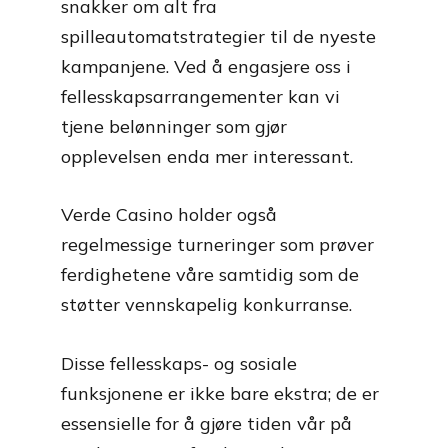
snakker om alt fra
spilleautomatstrategier til de nyeste
kampanjene. Ved å engasjere oss i
fellesskapsarrangementer kan vi
tjene belønninger som gjør
opplevelsen enda mer interessant.
Verde Casino holder også
regelmessige turneringer som prøver
ferdighetene våre samtidig som de
støtter vennskapelig konkurranse.
Disse fellesskaps- og sosiale
funksjonene er ikke bare ekstra; de er
essensielle for å gjøre tiden vår på