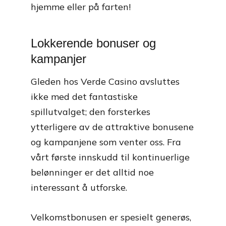
hjemme eller på farten!
Lokkerende bonuser og
kampanjer
Gleden hos Verde Casino avsluttes
ikke med det fantastiske
spillutvalget; den forsterkes
ytterligere av de attraktive bonusene
og kampanjene som venter oss. Fra
vårt første innskudd til kontinuerlige
belønninger er det alltid noe
interessant å utforske.
Velkomstbonusen er spesielt generøs,