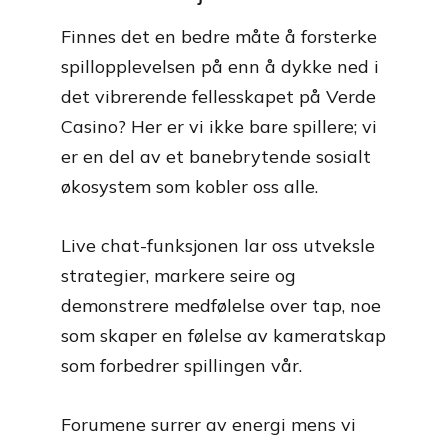
Finnes det en bedre måte å forsterke
spillopplevelsen på enn å dykke ned i
det vibrerende fellesskapet på Verde
Casino? Her er vi ikke bare spillere; vi
er en del av et banebrytende sosialt
økosystem som kobler oss alle.
Live chat-funksjonen lar oss utveksle
strategier, markere seire og
demonstrere medfølelse over tap, noe
som skaper en følelse av kameratskap
som forbedrer spillingen vår.
Forumene surrer av energi mens vi