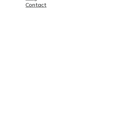
Contact