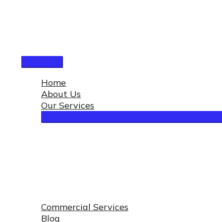
Skip
to
content
Main
Menu
Home
About Us
Our Services
Commercial Services
Blog