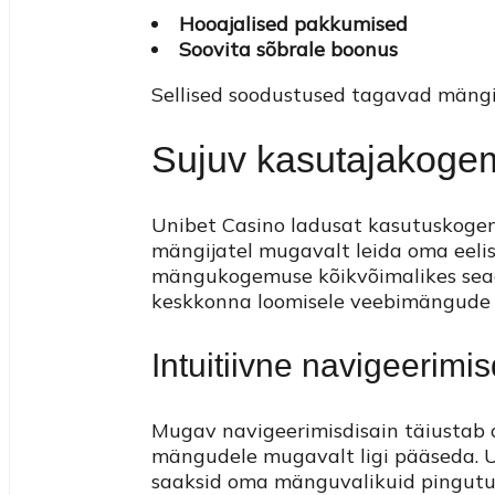
Hooajalised pakkumised
Soovita sõbrale boonus
Sellised soodustused tagavad mängij
Sujuv kasutajakoge
Unibet Casino ladusat kasutuskogemu
mängijatel mugavalt leida oma eelis
mängukogemuse kõikvõimalikes sea
keskkonna loomisele veebimängude e
Intuitiivne navigeerimis
Mugav navigeerimisdisain täiustab o
mängudele mugavalt ligi pääseda. Un
saaksid oma mänguvalikuid pingutus