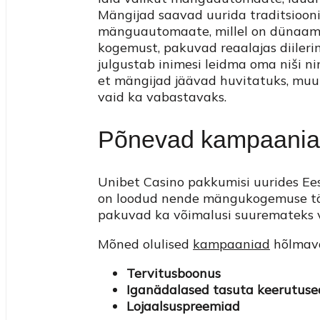
Mängijad saavad uurida traditsioonil
mänguautomaate, millel on dünaamili
kogemust, pakuvad reaalajas diiler
julgustab inimesi leidma oma niši n
et mängijad jäävad huvitatuks, muu
vaid ka vabastavaks.
Põnevad kampaania
Unibet Casino pakkumisi uurides Ee
on loodud nende mängukogemuse täi
pakuvad ka võimalusi suuremateks v
Mõned olulised
kampaaniad
hõlmava
Tervitusboonus
Iganädalased tasuta keerutuse
Lojaalsuspreemiad