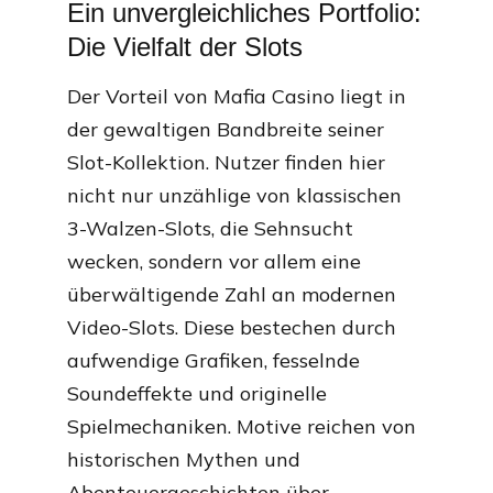
Ein unvergleichliches Portfolio:
Die Vielfalt der Slots
Der Vorteil von Mafia Casino liegt in
der gewaltigen Bandbreite seiner
Slot-Kollektion. Nutzer finden hier
nicht nur unzählige von klassischen
3-Walzen-Slots, die Sehnsucht
wecken, sondern vor allem eine
überwältigende Zahl an modernen
Video-Slots. Diese bestechen durch
aufwendige Grafiken, fesselnde
Soundeffekte und originelle
Spielmechaniken. Motive reichen von
historischen Mythen und
Abenteuergeschichten über