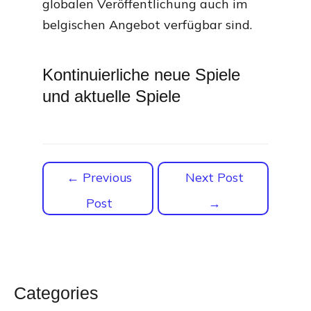
globalen Veröffentlichung auch im
belgischen Angebot verfügbar sind.
Kontinuierliche neue Spiele
und aktuelle Spiele
Post
←
Previous
Next Post
navigation
Post
→
Categories