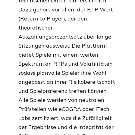
technischen Daten klar ersichtlich.
Dazu gehört vor allem der RTP-Wert
(Return to Player), der den
theoretischen
Auszahlungsprozentsatz über lange
Sitzungen ausweist. Die Plattform
bietet Spiele mit einem weiten
Spektrum an RTPs und Volatilitäten,
sodass planvolle Spieler ihre Wahl
angepasst an ihrer Risikobereitschaft
und Spielpräferenz treffen können.
Alle Spiele werden von neutralen
Prüfstellen wie eCOGRA oder iTech
Labs zertifiziert, was die Zufälligkeit
der Ergebnisse und die Integrität der