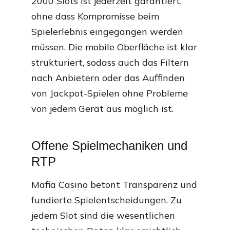
2000 Slots ist jederzeit garantiert,
ohne dass Kompromisse beim
Spielerlebnis eingegangen werden
müssen. Die mobile Oberfläche ist klar
strukturiert, sodass auch das Filtern
nach Anbietern oder das Auffinden
von Jackpot-Spielen ohne Probleme
von jedem Gerät aus möglich ist.
Offene Spielmechaniken und
RTP
Mafia Casino betont Transparenz und
fundierte Spielentscheidungen. Zu
jedem Slot sind die wesentlichen