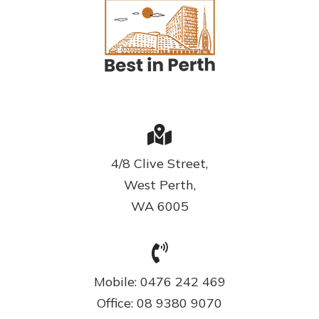
4/8 Clive Street,
West Perth,
WA 6005
Mobile:
0476 242 469
Office:
08 9380 9070