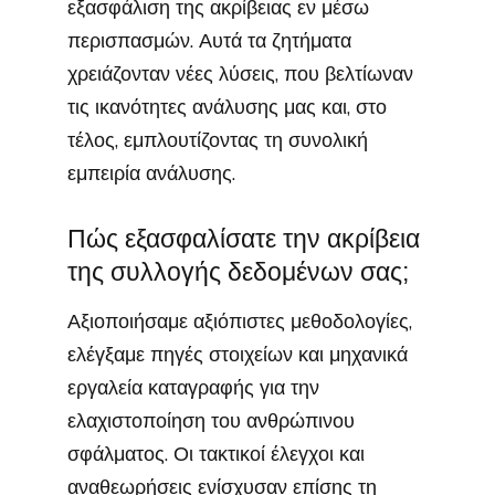
εξασφάλιση της ακρίβειας εν μέσω
περισπασμών. Αυτά τα ζητήματα
χρειάζονταν νέες λύσεις, που βελτίωναν
τις ικανότητες ανάλυσης μας και, στο
τέλος, εμπλουτίζοντας τη συνολική
εμπειρία ανάλυσης.
Πώς εξασφαλίσατε την ακρίβεια
της συλλογής δεδομένων σας;
Αξιοποιήσαμε αξιόπιστες μεθοδολογίες,
ελέγξαμε πηγές στοιχείων και μηχανικά
εργαλεία καταγραφής για την
ελαχιστοποίηση του ανθρώπινου
σφάλματος. Οι τακτικοί έλεγχοι και
αναθεωρήσεις ενίσχυσαν επίσης τη