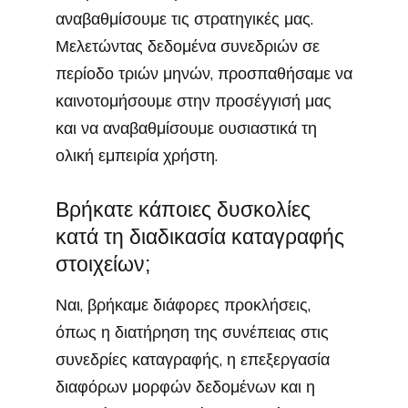
αναβαθμίσουμε τις στρατηγικές μας.
Μελετώντας δεδομένα συνεδριών σε
περίοδο τριών μηνών, προσπαθήσαμε να
καινοτομήσουμε στην προσέγγισή μας
και να αναβαθμίσουμε ουσιαστικά τη
ολική εμπειρία χρήστη.
Βρήκατε κάποιες δυσκολίες
κατά τη διαδικασία καταγραφής
στοιχείων;
Ναι, βρήκαμε διάφορες προκλήσεις,
όπως η διατήρηση της συνέπειας στις
συνεδρίες καταγραφής, η επεξεργασία
διαφόρων μορφών δεδομένων και η