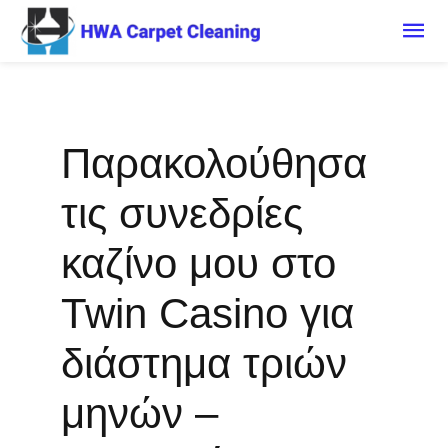
Mai
Me
Παρακολούθησα
τις συνεδρίες
καζίνο μου στο
Twin Casino για
διάστημα τριών
μηνών –