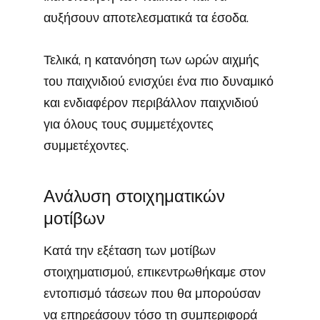
αυξήσουν αποτελεσματικά τα έσοδα.
Τελικά, η κατανόηση των ωρών αιχμής
του παιχνιδιού ενισχύει ένα πιο δυναμικό
και ενδιαφέρον περιβάλλον παιχνιδιού
για όλους τους συμμετέχοντες
συμμετέχοντες.
Ανάλυση στοιχηματικών
μοτίβων
Κατά την εξέταση των μοτίβων
στοιχηματισμού, επικεντρωθήκαμε στον
εντοπισμό τάσεων που θα μπορούσαν
να επηρεάσουν τόσο τη συμπεριφορά