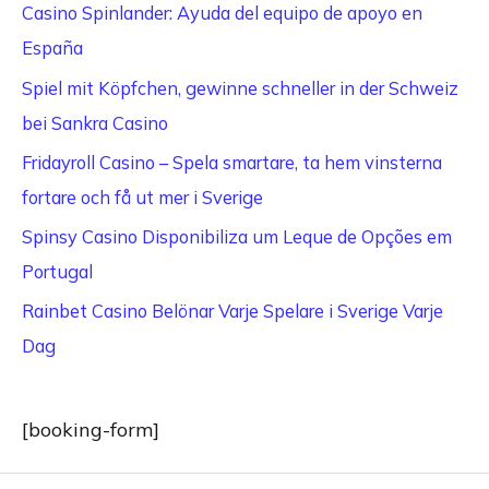
Casino Spinlander: Ayuda del equipo de apoyo en
España
Spiel mit Köpfchen, gewinne schneller in der Schweiz
bei Sankra Casino
Fridayroll Casino – Spela smartare, ta hem vinsterna
fortare och få ut mer i Sverige
Spinsy Casino Disponibiliza um Leque de Opções em
Portugal
Rainbet Casino Belönar Varje Spelare i Sverige Varje
Dag
[booking-form]