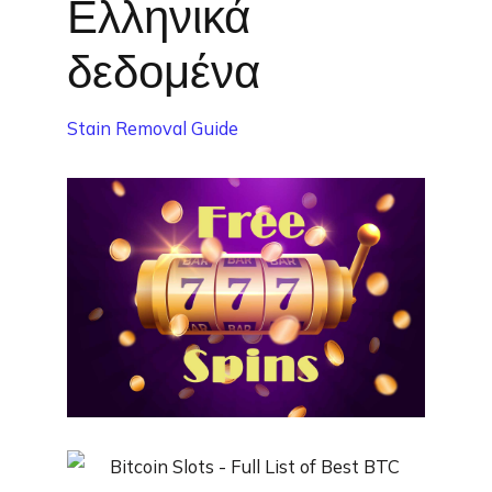
Ελληνικά
δεδομένα
Stain Removal Guide