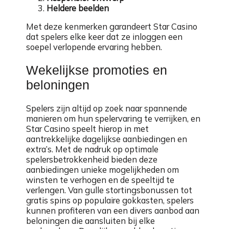
Heldere beelden
Met deze kenmerken garandeert Star Casino
dat spelers elke keer dat ze inloggen een
soepel verlopende ervaring hebben.
Wekelijkse promoties en
beloningen
Spelers zijn altijd op zoek naar spannende
manieren om hun spelervaring te verrijken, en
Star Casino speelt hierop in met
aantrekkelijke dagelijkse aanbiedingen en
extra’s. Met de nadruk op optimale
spelersbetrokkenheid bieden deze
aanbiedingen unieke mogelijkheden om
winsten te verhogen en de speeltijd te
verlengen. Van gulle stortingsbonussen tot
gratis spins op populaire gokkasten, spelers
kunnen profiteren van een divers aanbod aan
beloningen die aansluiten bij elke