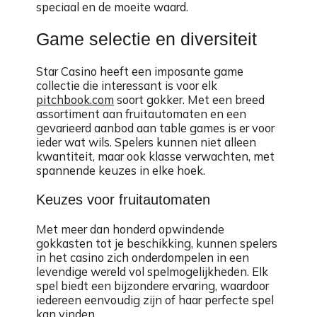
speciaal en de moeite waard.
Game selectie en diversiteit
Star Casino heeft een imposante game
collectie die interessant is voor elk
pitchbook.com
soort gokker. Met een breed
assortiment aan fruitautomaten en een
gevarieerd aanbod aan table games is er voor
ieder wat wils. Spelers kunnen niet alleen
kwantiteit, maar ook klasse verwachten, met
spannende keuzes in elke hoek.
Keuzes voor fruitautomaten
Met meer dan honderd opwindende
gokkasten tot je beschikking, kunnen spelers
in het casino zich onderdompelen in een
levendige wereld vol spelmogelijkheden. Elk
spel biedt een bijzondere ervaring, waardoor
iedereen eenvoudig zijn of haar perfecte spel
kan vinden.