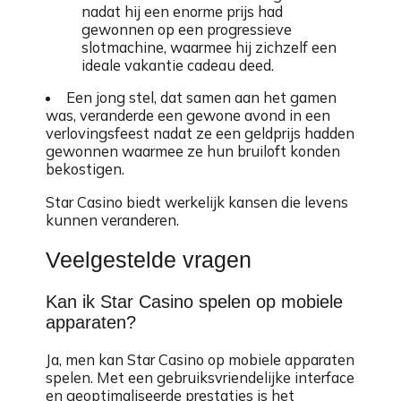
nadat hij een enorme prijs had
gewonnen op een progressieve
slotmachine, waarmee hij zichzelf een
ideale vakantie cadeau deed.
Een jong stel, dat samen aan het gamen
was, veranderde een gewone avond in een
verlovingsfeest nadat ze een geldprijs hadden
gewonnen waarmee ze hun bruiloft konden
bekostigen.
Star Casino biedt werkelijk kansen die levens
kunnen veranderen.
Veelgestelde vragen
Kan ik Star Casino spelen op mobiele
apparaten?
Ja, men kan Star Casino op mobiele apparaten
spelen. Met een gebruiksvriendelijke interface
en geoptimaliseerde prestaties is het