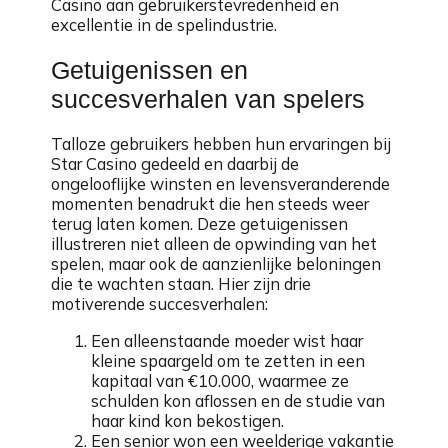
Casino aan gebruikerstevredenheid en
excellentie in de spelindustrie.
Getuigenissen en
succesverhalen van spelers
Talloze gebruikers hebben hun ervaringen bij
Star Casino gedeeld en daarbij de
ongelooflijke winsten en levensveranderende
momenten benadrukt die hen steeds weer
terug laten komen. Deze getuigenissen
illustreren niet alleen de opwinding van het
spelen, maar ook de aanzienlijke beloningen
die te wachten staan. Hier zijn drie
motiverende succesverhalen:
Een alleenstaande moeder wist haar
kleine spaargeld om te zetten in een
kapitaal van €10.000, waarmee ze
schulden kon aflossen en de studie van
haar kind kon bekostigen.
Een senior won een weelderige vakantie