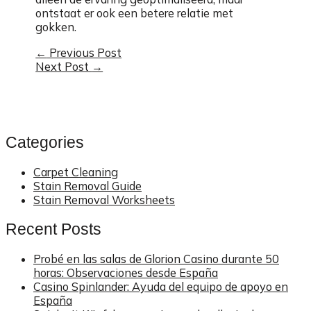
ontstaat er ook een betere relatie met
gokken.
Post
←
Previous Post
Next Post
→
navigation
Categories
Carpet Cleaning
Stain Removal Guide
Stain Removal Worksheets
Recent Posts
Probé en las salas de Glorion Casino durante 50
horas: Observaciones desde España
Casino Spinlander: Ayuda del equipo de apoyo en
España