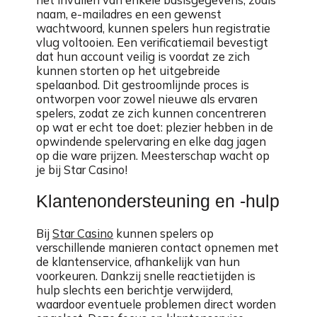
naam, e-mailadres en een gewenst
wachtwoord, kunnen spelers hun registratie
vlug voltooien. Een verificatiemail bevestigt
dat hun account veilig is voordat ze zich
kunnen storten op het uitgebreide
spelaanbod. Dit gestroomlijnde proces is
ontworpen voor zowel nieuwe als ervaren
spelers, zodat ze zich kunnen concentreren
op wat er echt toe doet: plezier hebben in de
opwindende spelervaring en elke dag jagen
op die ware prijzen. Meesterschap wacht op
je bij Star Casino!
Klantenondersteuning en -hulp
Bij
Star Casino
kunnen spelers op
verschillende manieren contact opnemen met
de klantenservice, afhankelijk van hun
voorkeuren. Dankzij snelle reactietijden is
hulp slechts een berichtje verwijderd,
waardoor eventuele problemen direct worden