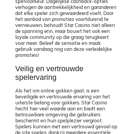
spelvoorkeur. Dagelijkse cashback-opties
verhogen de aantrekkelijkheid en garanderen
dat elke speler zich gewaardeerd voelt. Door
het aanbod van promoties voortdurend te
vernieuwen, behoudt Star Casino niet alleen
de spanning erin, maar bouwt het ook een
loyale community op die graag terugkeert
voor meer. Beleef de sensatie en maak
gebruik vandaag nog van deze verleidelijke
promoties!
Veilig en vertrouwde
spelervaring
Als het om online gokken gaat, is een
beveiligde en vertrouwde ervaring van het
uiterste belang voor gokkers. Star Casino
hecht hier veel waarde aan en biedt een
betrouwbare omgeving die gebruikers
beschermt en hun spelplezier vergroot.
Spelers kunnen met een vertrouwd gevoel op
de site spelen, dankzij meerdere essentiële