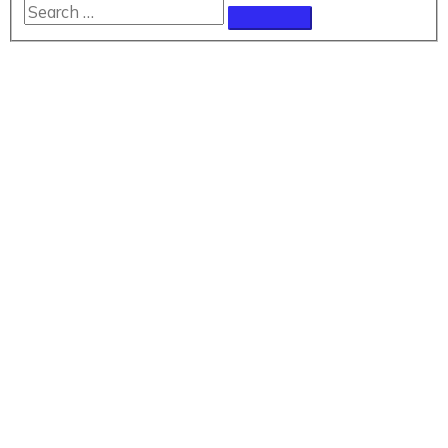
Search
…
Scroll
to
Top