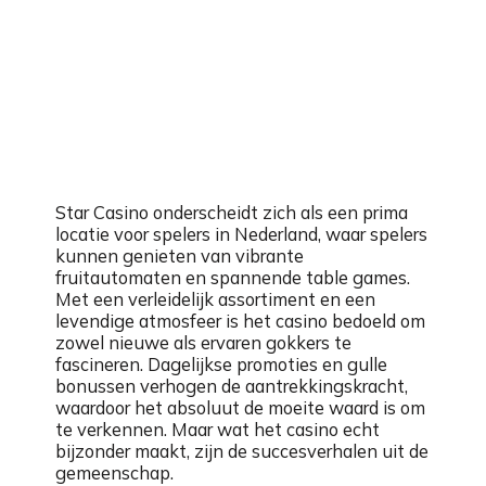
Star Casino onderscheidt zich als een prima
locatie voor spelers in Nederland, waar spelers
kunnen genieten van vibrante
fruitautomaten en spannende table games.
Met een verleidelijk assortiment en een
levendige atmosfeer is het casino bedoeld om
zowel nieuwe als ervaren gokkers te
fascineren. Dagelijkse promoties en gulle
bonussen verhogen de aantrekkingskracht,
waardoor het absoluut de moeite waard is om
te verkennen. Maar wat het casino echt
bijzonder maakt, zijn de succesverhalen uit de
gemeenschap.