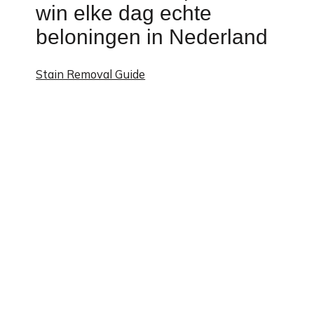
win elke dag echte
beloningen in Nederland
Stain Removal Guide