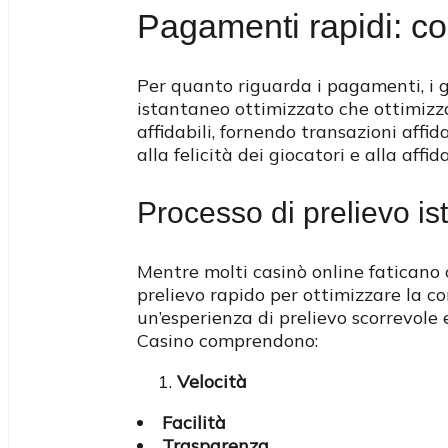
Pagamenti rapidi: co
Per quanto riguarda i pagamenti, i g
istantaneo ottimizzato che ottimizza
affidabili, fornendo transazioni affid
alla felicità dei giocatori e alla affi
Processo di prelievo i
Mentre molti casinò online faticano c
prelievo rapido per ottimizzare la c
un’esperienza di prelievo scorrevole 
Casino comprendono:
Velocità
Facilità
Trasparenza