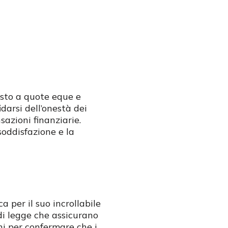
osto a quote eque e
arsi dell’onestà dei
nsazioni finanziarie.
soddisfazione e la
a per il suo incrollabile
di legge che assicurano
rni per confermare che i