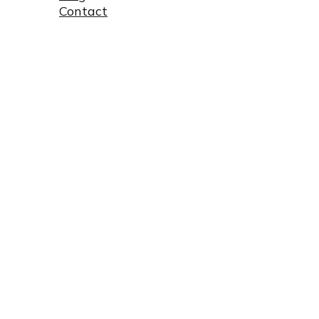
Contact