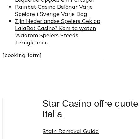
Rainbet Casino Belönar Varje
Spelare i Sverige Varje Dag
Zijn Nederlandse Spelers Gek op
LalaBet Casino? Kom te weten
Waarom Spelers Steeds
Terugkomen
[booking-form]
Star Casino offre quote
Italia
Stain Removal Guide