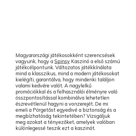
Magyarországi játékosokként szerencsések
vagyunk, hogy a
Spinsy
Kaszinó a első számú
játékcélpontunk. Változatos játékkínálata
mind a klasszikus, mind a modern játékosokat
kielégíti, garantálva, hogy mindenki találjon
valami kedvére valót. A nagylelkű
promóciókkal és a felhasználói élményre való
összpontosítással kombinálva lehetetlen
észrevétlenül hagyni a vonzerejét. De mi
emeli a Pörgetőst egyedivé a biztonság és a
megbízhatóság tekintetében? Vizsgáljuk
meg azokat a tényezőket, amelyek valóban
különlegessé teszik ezt a kaszinót.