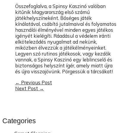
Összefoglalva, a Spinsy Kaszinó valóban
kitűnik Magyarország első számú
játékhelyszíneként. Bőséges játék
kínálatával, csábító jutalmaival és folyamatos
használói élményével minden egyes játékos
igényét kielégíti. Ráadásul a védelem iránti
elköteleződés nyugalmat ad nekünk,
miközben élvezzük a játékélményeinket.
Legyen szó rutinos játékosok, vagy kezdők
vannak, a Spinsy Kaszinó egy leblincselő és
biztonságos helyszínt ígér, amely miatt újra
és újra visszajövünk. Pörgessük a tárcsákat!
Post
←
Previous Post
Next Post
→
navigation
Categories