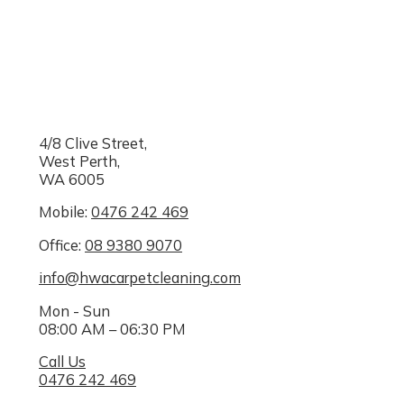
4/8 Clive Street,
West Perth,
WA 6005
Mobile:
0476 242 469
Office:
08 9380 9070
info@hwacarpetcleaning.com
Mon - Sun
08:00 AM – 06:30 PM
Call Us
0476 242 469