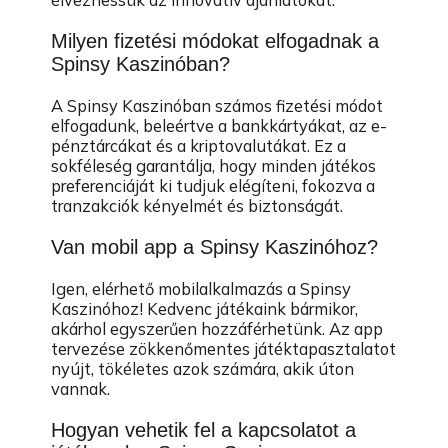
Milyen fizetési módokat elfogadnak a
Spinsy Kaszinóban?
A Spinsy Kaszinóban számos fizetési módot
elfogadunk, beleértve a bankkártyákat, az e-
pénztárcákat és a kriptovalutákat. Ez a
sokféleség garantálja, hogy minden játékos
preferenciáját ki tudjuk elégíteni, fokozva a
tranzakciók kényelmét és biztonságát.
Van mobil app a Spinsy Kaszinóhoz?
Igen, elérhető mobilalkalmazás a Spinsy
Kaszinóhoz! Kedvenc játékaink bármikor,
akárhol egyszerűen hozzáférhetünk. Az app
tervezése zökkenőmentes játéktapasztalatot
nyújt, tökéletes azok számára, akik úton
vannak.
Hogyan vehetik fel a kapcsolatot a