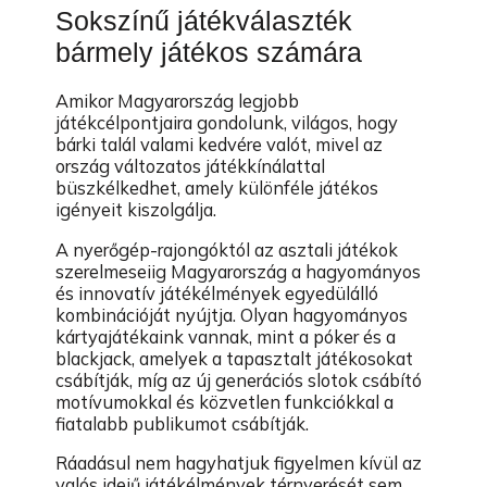
Sokszínű játékválaszték
bármely játékos számára
Amikor Magyarország legjobb
játékcélpontjaira gondolunk, világos, hogy
bárki talál valami kedvére valót, mivel az
ország változatos játékkínálattal
büszkélkedhet, amely különféle játékos
igényeit kiszolgálja.
A nyerőgép-rajongóktól az asztali játékok
szerelmeseiig Magyarország a hagyományos
és innovatív játékélmények egyedülálló
kombinációját nyújtja. Olyan hagyományos
kártyajátékaink vannak, mint a póker és a
blackjack, amelyek a tapasztalt játékosokat
csábítják, míg az új generációs slotok csábító
motívumokkal és közvetlen funkciókkal a
fiatalabb publikumot csábítják.
Ráadásul nem hagyhatjuk figyelmen kívül az
valós idejű játékélmények térnyerését sem,