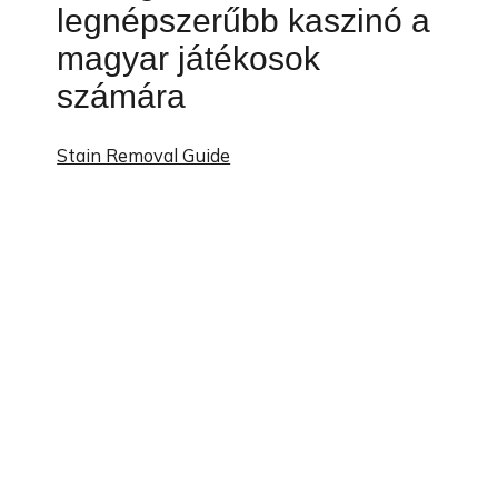
legnépszerűbb kaszinó a
magyar játékosok
számára
Stain Removal Guide