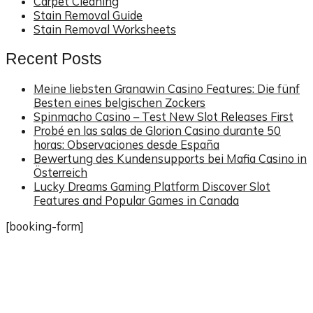
Carpet Cleaning
Stain Removal Guide
Stain Removal Worksheets
Recent Posts
Meine liebsten Granawin Casino Features: Die fünf
Besten eines belgischen Zockers
Spinmacho Casino – Test New Slot Releases First
Probé en las salas de Glorion Casino durante 50
horas: Observaciones desde España
Bewertung des Kundensupports bei Mafia Casino in
Österreich
Lucky Dreams Gaming Platform Discover Slot
Features and Popular Games in Canada
[booking-form]