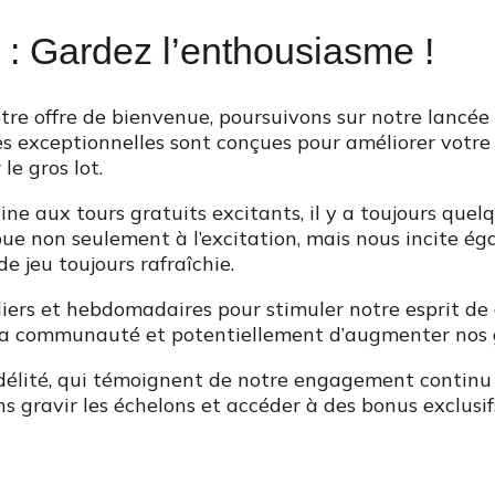
 : Gardez l’enthousiasme !
tre offre de bienvenue, poursuivons sur notre lancée
res exceptionnelles sont conçues pour améliorer votre
e gros lot.
 aux tours gratuits excitants, il y a toujours quelq
ue non seulement à l’excitation, mais nous incite ég
e jeu toujours rafraîchie.
liers et hebdomadaires pour stimuler notre esprit de
 la communauté et potentiellement d’augmenter nos 
idélité, qui témoignent de notre engagement continu 
s gravir les échelons et accéder à des bonus exclusi