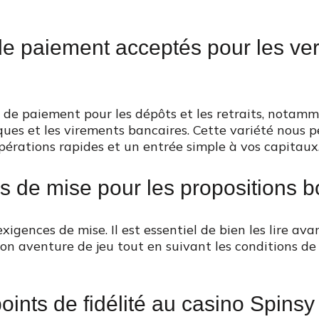
e paiement acceptés pour les ver
de paiement pour les dépôts et les retraits, notamm
niques et les virements bancaires. Cette variété nous
pérations rapides et un entrée simple à vos capitaux
es de mise pour les propositions 
exigences de mise. Il est essentiel de bien les lire ava
 aventure de jeu tout en suivant les conditions de 
ints de fidélité au casino Spinsy