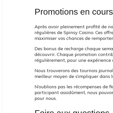
Promotions en cours
Après avoir pleinement profité de no
régulières de Spinsy Casino. Ces off
maximiser vos chances de remporter l
Des bonus de recharge chaque semaine
découvrir. Chaque promotion contrib
régulièrement, pour une expérience d
Nous trouverons des tournois journa
meilleur moyen de s’impliquer dans
N’oublions pas les récompenses de f
participant assidûment, nous pouvon
pour nous.
Foire aux questions