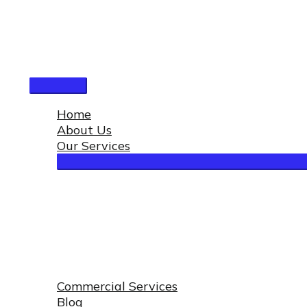
Skip
to
content
Main
Menu
Home
About Us
Our Services
Commercial Services
Blog