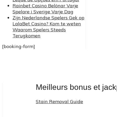
Rainbet Casino Belönar Varje
Spelare i Sverige Varje Dag
Zijn Nederlandse Spelers Gek op
LalaBet Casino? Kom te weten
Waarom Spelers Steeds
Terugkomen
[booking-form]
Meilleurs bonus et jac
Stain Removal Guide