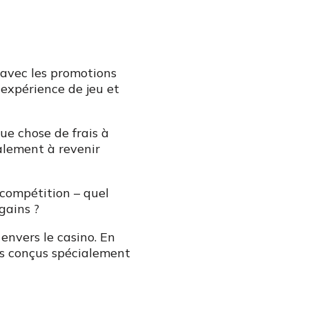
 avec les promotions
 expérience de jeu et
ue chose de frais à
alement à revenir
 compétition – quel
gains ?
envers le casino. En
fs conçus spécialement