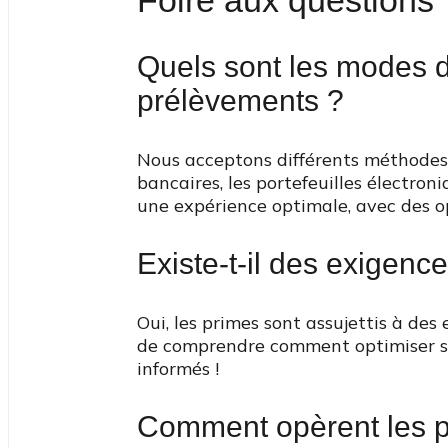
Quels sont les modes d
prélèvements ?
Nous acceptons différents méthodes 
bancaires, les portefeuilles électro
une expérience optimale, avec des o
Existe-t-il des exigenc
Oui, les primes sont assujettis à des 
de comprendre comment optimiser son
informés !
Comment opèrent les po