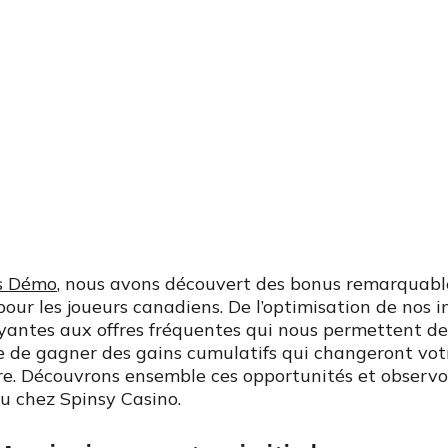
us Démo
, nous avons découvert des bonus remarquable
our les joueurs canadiens. De l’optimisation de nos i
antes aux offres fréquentes qui nous permettent de pr
ce de gagner des gains cumulatifs qui changeront vot
re. Découvrons ensemble ces opportunités et observ
u chez Spinsy Casino.