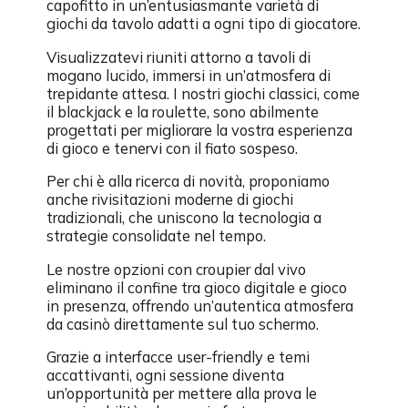
capofitto in un’entusiasmante varietà di
giochi da tavolo adatti a ogni tipo di giocatore.
Visualizzatevi riuniti attorno a tavoli di
mogano lucido, immersi in un’atmosfera di
trepidante attesa. I nostri giochi classici, come
il blackjack e la roulette, sono abilmente
progettati per migliorare la vostra esperienza
di gioco e tenervi con il fiato sospeso.
Per chi è alla ricerca di novità, proponiamo
anche rivisitazioni moderne di giochi
tradizionali, che uniscono la tecnologia a
strategie consolidate nel tempo.
Le nostre opzioni con croupier dal vivo
eliminano il confine tra gioco digitale e gioco
in presenza, offrendo un’autentica atmosfera
da casinò direttamente sul tuo schermo.
Grazie a interfacce user-friendly e temi
accattivanti, ogni sessione diventa
un’opportunità per mettere alla prova le