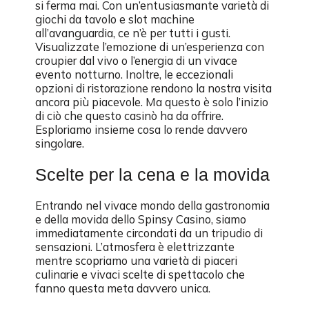
si ferma mai. Con un’entusiasmante varietà di
giochi da tavolo e slot machine
all’avanguardia, ce n’è per tutti i gusti.
Visualizzate l’emozione di un’esperienza con
croupier dal vivo o l’energia di un vivace
evento notturno. Inoltre, le eccezionali
opzioni di ristorazione rendono la nostra visita
ancora più piacevole. Ma questo è solo l’inizio
di ciò che questo casinò ha da offrire.
Esploriamo insieme cosa lo rende davvero
singolare.
Scelte per la cena e la movida
Entrando nel vivace mondo della gastronomia
e della movida dello Spinsy Casino, siamo
immediatamente circondati da un tripudio di
sensazioni. L’atmosfera è elettrizzante
mentre scopriamo una varietà di piaceri
culinarie e vivaci scelte di spettacolo che
fanno questa meta davvero unica.