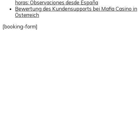
horas: Observaciones desde España
Bewertung des Kundensupports bei Mafia Casino in
Österreich
[booking-form]