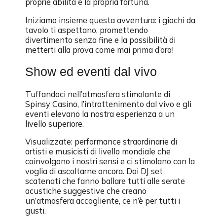
proprie abilità e la propria fortuna.
Iniziamo insieme questa avventura: i giochi da
tavolo ti aspettano, promettendo
divertimento senza fine e la possibilità di
metterti alla prova come mai prima d’ora!
Show ed eventi dal vivo
Tuffandoci nell’atmosfera stimolante di
Spinsy Casino, l’intrattenimento dal vivo e gli
eventi elevano la nostra esperienza a un
livello superiore.
Visualizzate: performance straordinarie di
artisti e musicisti di livello mondiale che
coinvolgono i nostri sensi e ci stimolano con la
voglia di ascoltarne ancora. Dai DJ set
scatenati che fanno ballare tutti alle serate
acustiche suggestive che creano
un’atmosfera accogliente, ce n’è per tutti i
gusti.