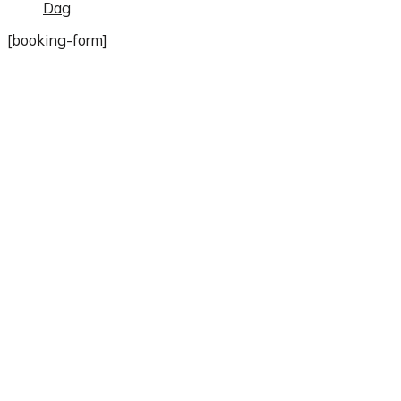
Dag
[booking-form]