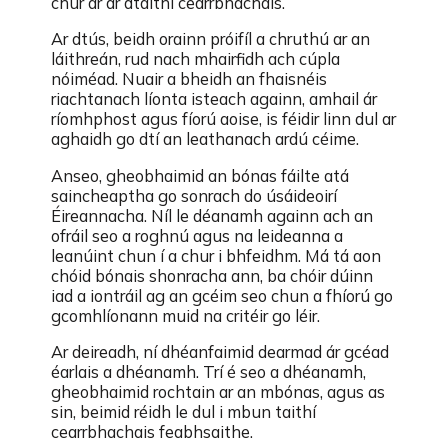
chur ar ár dtaithí cearrbhachais.
Ar dtús, beidh orainn próifíl a chruthú ar an
láithreán, rud nach mhairfidh ach cúpla
nóiméad. Nuair a bheidh an fhaisnéis
riachtanach líonta isteach againn, amhail ár
ríomhphost agus fíorú aoise, is féidir linn dul ar
aghaidh go dtí an leathanach ardú céime.
Anseo, gheobhaimid an bónas fáilte atá
saincheaptha go sonrach do úsáideoirí
Éireannacha. Níl le déanamh againn ach an
ofráil seo a roghnú agus na leideanna a
leanúint chun í a chur i bhfeidhm. Má tá aon
chóid bónais shonracha ann, ba chóir dúinn
iad a iontráil ag an gcéim seo chun a fhíorú go
gcomhlíonann muid na critéir go léir.
Ar deireadh, ní dhéanfaimid dearmad ár gcéad
éarlais a dhéanamh. Trí é seo a dhéanamh,
gheobhaimid rochtain ar an mbónas, agus as
sin, beimid réidh le dul i mbun taithí
cearrbhachais feabhsaithe.