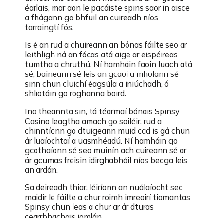
éarlais, mar aon le pacáiste spins saor in aisce
a fhágann go bhfuil an cuireadh níos
tarraingtí fós.
Is é an rud a chuireann an bónas fáilte seo ar
leithligh ná an fócas atá aige ar eispéireas
tumtha a chruthú. Ní hamháin faoin luach atá
sé; baineann sé leis an gcaoi a mholann sé
sinn chun cluichí éagsúla a iniúchadh, ó
shliotáin go roghanna boird.
Ina theannta sin, tá téarmaí bónais Spinsy
Casino leagtha amach go soiléir, rud a
chinntíonn go dtuigeann muid cad is gá chun
ár luaíochtaí a uasmhéadú. Ní hamháin go
gcothaíonn sé seo muinín ach cuireann sé ar
ár gcumas freisin idirghabháil níos beoga leis
an ardán.
Sa deireadh thiar, léiríonn an nuálaíocht seo
maidir le fáilte a chur roimh imreoirí tiomantas
Spinsy chun leas a chur ar ár dturas
cearrbhachais iomlán.