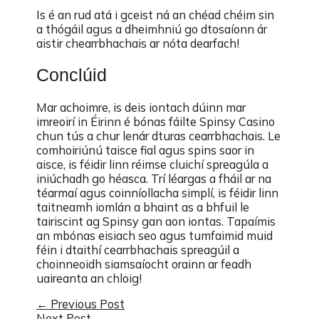
Is é an rud atá i gceist ná an chéad chéim sin
a thógáil agus a dheimhniú go dtosaíonn ár
aistir chearrbhachais ar nóta dearfach!
Conclúid
Mar achoimre, is deis iontach dúinn mar
imreoirí in Éirinn é bónas fáilte Spinsy Casino
chun tús a chur lenár dturas cearrbhachais. Le
comhoiriúnú taisce fial agus spins saor in
aisce, is féidir linn réimse cluichí spreagúla a
iniúchadh go héasca. Trí léargas a fháil ar na
téarmaí agus coinníollacha simplí, is féidir linn
taitneamh iomlán a bhaint as a bhfuil le
tairiscint ag Spinsy gan aon iontas. Tapaímis
an mbónas eisiach seo agus tumfaimid muid
féin i dtaithí cearrbhachais spreagúil a
choinneoidh siamsaíocht orainn ar feadh
uaireanta an chloig!
Post
←
Previous Post
Next Post
→