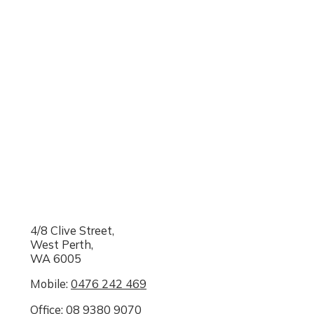
4/8 Clive Street,
West Perth,
WA 6005
Mobile:
0476 242 469
Office:
08 9380 9070