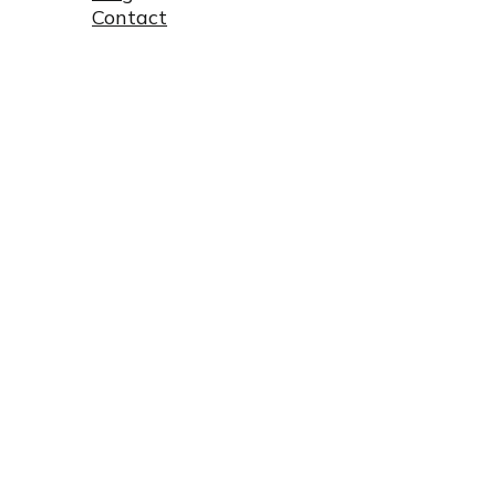
Contact