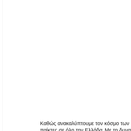
Καθώς ανακαλύπτουμε τον κόσμο των πα
παίκτες σε όλη την Ελλάδα. Με τη δυν