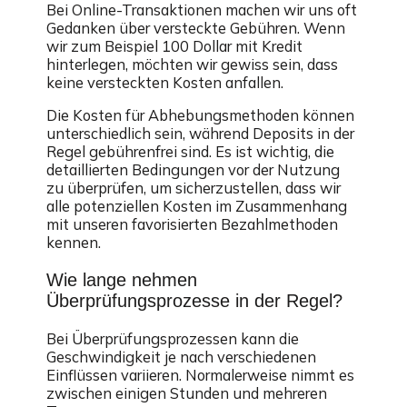
Bei Online-Transaktionen machen wir uns oft
Gedanken über versteckte Gebühren. Wenn
wir zum Beispiel 100 Dollar mit Kredit
hinterlegen, möchten wir gewiss sein, dass
keine versteckten Kosten anfallen.
Die Kosten für Abhebungsmethoden können
unterschiedlich sein, während Deposits in der
Regel gebührenfrei sind. Es ist wichtig, die
detaillierten Bedingungen vor der Nutzung
zu überprüfen, um sicherzustellen, dass wir
alle potenziellen Kosten im Zusammenhang
mit unseren favorisierten Bezahlmethoden
kennen.
Wie lange nehmen
Überprüfungsprozesse in der Regel?
Bei Überprüfungsprozessen kann die
Geschwindigkeit je nach verschiedenen
Einflüssen variieren. Normalerweise nimmt es
zwischen einigen Stunden und mehreren