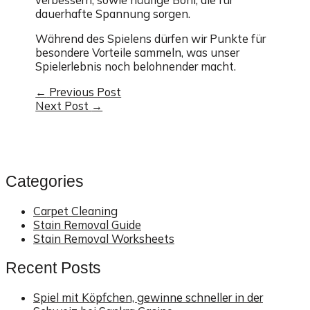
dauerhafte Spannung sorgen.
Während des Spielens dürfen wir Punkte für
besondere Vorteile sammeln, was unser
Spielerlebnis noch belohnender macht.
Post
←
Previous Post
Next Post
→
navigation
Categories
Carpet Cleaning
Stain Removal Guide
Stain Removal Worksheets
Recent Posts
Spiel mit Köpfchen, gewinne schneller in der