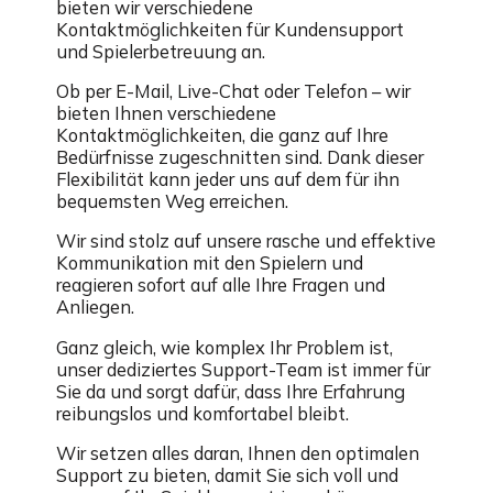
bieten wir verschiedene
Kontaktmöglichkeiten für Kundensupport
und Spielerbetreuung an.
Ob per E-Mail, Live-Chat oder Telefon – wir
bieten Ihnen verschiedene
Kontaktmöglichkeiten, die ganz auf Ihre
Bedürfnisse zugeschnitten sind. Dank dieser
Flexibilität kann jeder uns auf dem für ihn
bequemsten Weg erreichen.
Wir sind stolz auf unsere rasche und effektive
Kommunikation mit den Spielern und
reagieren sofort auf alle Ihre Fragen und
Anliegen.
Ganz gleich, wie komplex Ihr Problem ist,
unser dediziertes Support-Team ist immer für
Sie da und sorgt dafür, dass Ihre Erfahrung
reibungslos und komfortabel bleibt.
Wir setzen alles daran, Ihnen den optimalen
Support zu bieten, damit Sie sich voll und