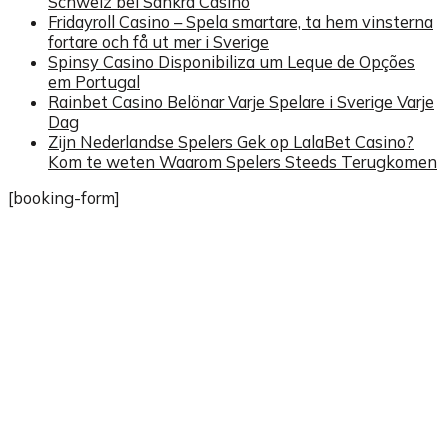
Schweiz bei Sankra Casino
Fridayroll Casino – Spela smartare, ta hem vinsterna
fortare och få ut mer i Sverige
Spinsy Casino Disponibiliza um Leque de Opções
em Portugal
Rainbet Casino Belönar Varje Spelare i Sverige Varje
Dag
Zijn Nederlandse Spelers Gek op LalaBet Casino?
Kom te weten Waarom Spelers Steeds Terugkomen
[booking-form]