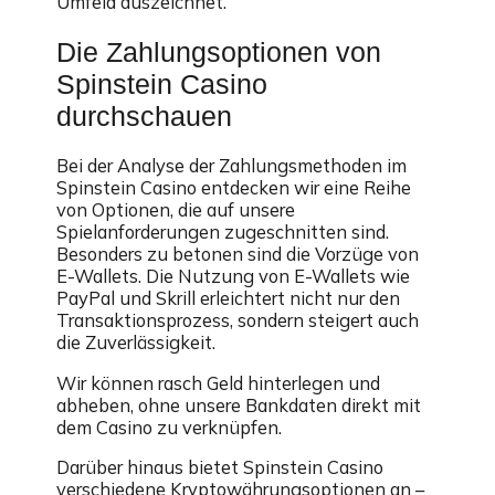
Umfeld auszeichnet.
Die Zahlungsoptionen von
Spinstein Casino
durchschauen
Bei der Analyse der Zahlungsmethoden im
Spinstein Casino entdecken wir eine Reihe
von Optionen, die auf unsere
Spielanforderungen zugeschnitten sind.
Besonders zu betonen sind die Vorzüge von
E-Wallets. Die Nutzung von E-Wallets wie
PayPal und Skrill erleichtert nicht nur den
Transaktionsprozess, sondern steigert auch
die Zuverlässigkeit.
Wir können rasch Geld hinterlegen und
abheben, ohne unsere Bankdaten direkt mit
dem Casino zu verknüpfen.
Darüber hinaus bietet Spinstein Casino
verschiedene Kryptowährungsoptionen an –