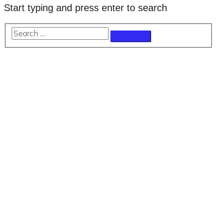
Start typing and press enter to search
Search
…
Scroll
to
Top