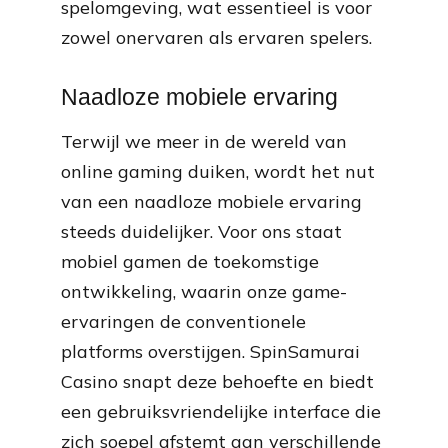
spelomgeving, wat essentieel is voor
zowel onervaren als ervaren spelers.
Naadloze mobiele ervaring
Terwijl we meer in de wereld van
online gaming duiken, wordt het nut
van een naadloze mobiele ervaring
steeds duidelijker. Voor ons staat
mobiel gamen de toekomstige
ontwikkeling, waarin onze game-
ervaringen de conventionele
platforms overstijgen. SpinSamurai
Casino snapt deze behoefte en biedt
een gebruiksvriendelijke interface die
zich soepel afstemt aan verschillende