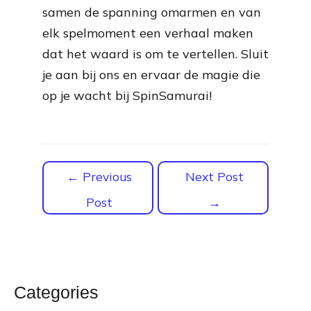
samen de spanning omarmen en van
elk spelmoment een verhaal maken
dat het waard is om te vertellen. Sluit
je aan bij ons en ervaar de magie die
op je wacht bij SpinSamurai!
Post
←
Previous
Next Post
navigation
Post
→
Categories