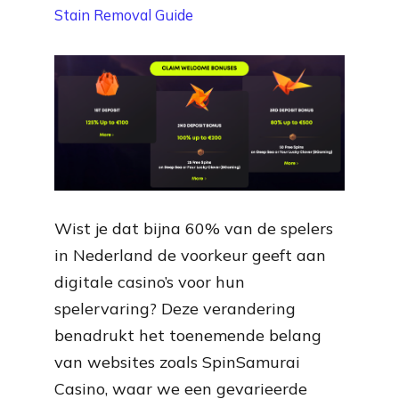
Stain Removal Guide
Wist je dat bijna 60% van de spelers
in Nederland de voorkeur geeft aan
digitale casino’s voor hun
spelervaring? Deze verandering
benadrukt het toenemende belang
van websites zoals SpinSamurai
Casino, waar we een gevarieerde