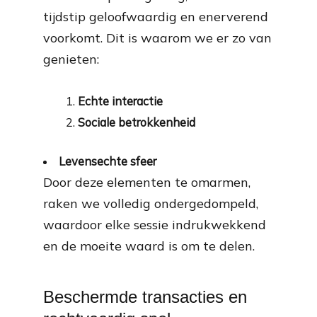
tijdstip geloofwaardig en enerverend
voorkomt. Dit is waarom we er zo van
genieten:
Echte interactie
Sociale betrokkenheid
Levensechte sfeer
Door deze elementen te omarmen,
raken we volledig ondergedompeld,
waardoor elke sessie indrukwekkend
en de moeite waard is om te delen.
Beschermde transacties en