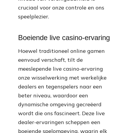
cruciaal voor onze controle en ons
speelplezier.
Boeiende live casino-ervaring
Hoewel traditioneel online gamen
eenvoud verschaft, tilt de
meeslepende live casino-ervaring
onze wisselwerking met werkelijke
dealers en tegenspelers naar een
beter niveau, waardoor een
dynamische omgeving gecreëerd
wordt die ons fascineert. Deze live
dealer-ervaringen scheppen een
boeiende spelomgeving, waarin elk