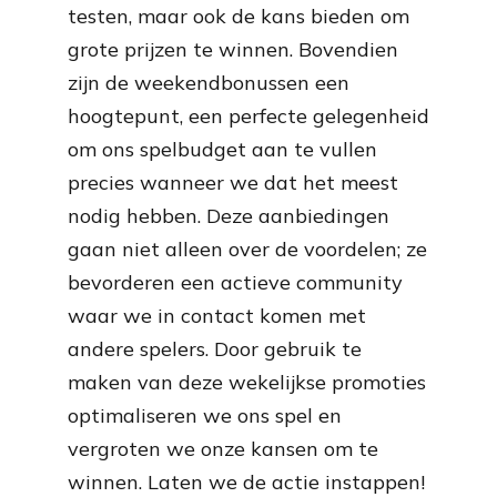
testen, maar ook de kans bieden om
grote prijzen te winnen. Bovendien
zijn de weekendbonussen een
hoogtepunt, een perfecte gelegenheid
om ons spelbudget aan te vullen
precies wanneer we dat het meest
nodig hebben. Deze aanbiedingen
gaan niet alleen over de voordelen; ze
bevorderen een actieve community
waar we in contact komen met
andere spelers. Door gebruik te
maken van deze wekelijkse promoties
optimaliseren we ons spel en
vergroten we onze kansen om te
winnen. Laten we de actie instappen!