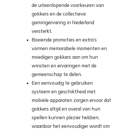
de uiteenlopende voorkeuren van
gokkers en de collectieve
gamingervaring in Nederland
versterkt.
Boeiende promoties en extra’s
vormen memorabele momenten en
moedigen gokkers aan om hun
winsten en ervaringen met de
gemeenschap te delen.
Een eenvoudig te gebruiken
systeem en geschiktheid met
mobiele apparaten zorgen ervoor dat
gokkers altijd en overal van hun
spellen kunnen plezier hebben,
waardoor het eenvoudiger wordt om