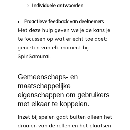
Individuele antwoorden
Proactieve feedback van deelnemers
Met deze hulp geven we je de kans je
te focussen op wat er echt toe doet:
genieten van elk moment bij
SpinSamurai.
Gemeenschaps- en
maatschappelijke
eigenschappen om gebruikers
met elkaar te koppelen.
Inzet bij spelen gaat buiten alleen het
draaien van de rollen en het plaatsen