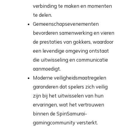
verbinding te maken en momenten
te delen.
Gemeenschapsevenementen
bevorderen samenwerking en vieren
de prestaties van gokkers, waardoor
een levendige omgeving ontstaat
die uitwisseling en communicatie
aanmoedigt.
Moderne veiligheidsmaatregelen
garanderen dat spelers zich veilig
zijn bij het uitwisselen van hun
ervaringen, wat het vertrouwen
binnen de SpinSamurai-
gamingcommunity versterkt.