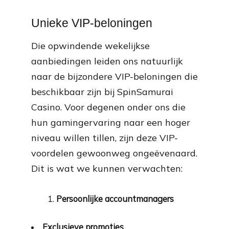
Unieke VIP-beloningen
Die opwindende wekelijkse
aanbiedingen leiden ons natuurlijk
naar de bijzondere VIP-beloningen die
beschikbaar zijn bij SpinSamurai
Casino. Voor degenen onder ons die
hun gamingervaring naar een hoger
niveau willen tillen, zijn deze VIP-
voordelen gewoonweg ongeëvenaard.
Dit is wat we kunnen verwachten:
Persoonlijke accountmanagers
Exclusieve promoties