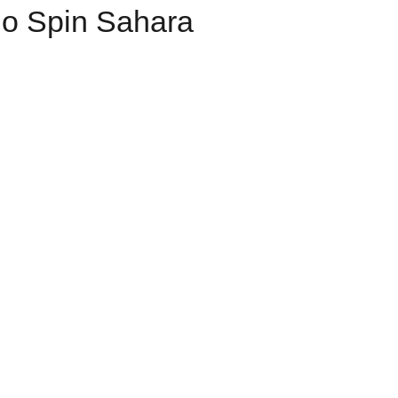
ino Spin Sahara