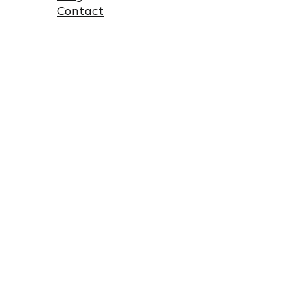
Contact