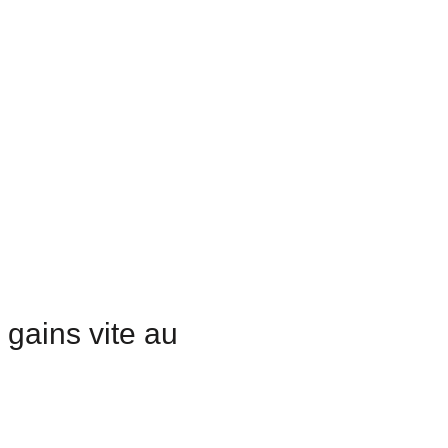
 gains vite au