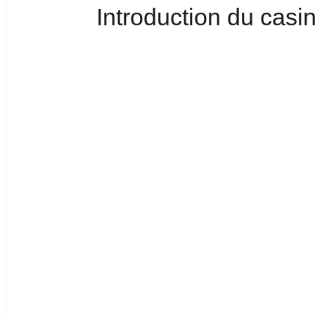
Introduction du cas