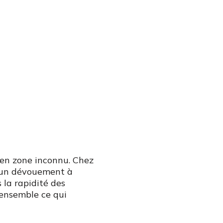
 en zone inconnu. Chez
i un dévouement à
 la rapidité des
 ensemble ce qui