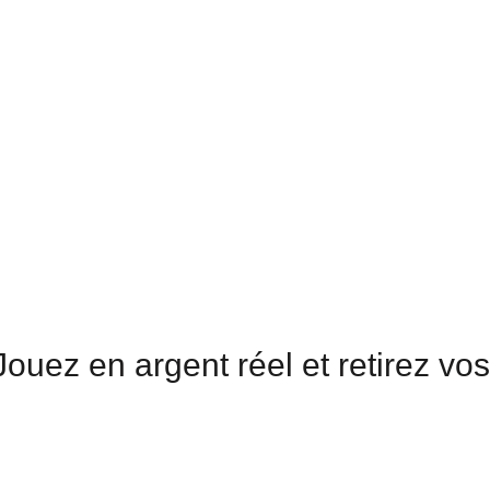
uez en argent réel et retirez vos