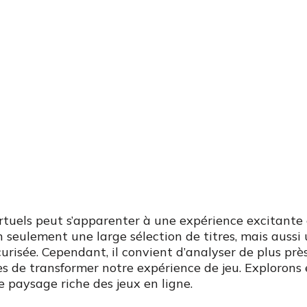
irtuels peut s’apparenter à une expérience excitante
n seulement une large sélection de titres, mais auss
urisée. Cependant, il convient d’analyser de plus près
es de transformer notre expérience de jeu. Explorons
 paysage riche des jeux en ligne.