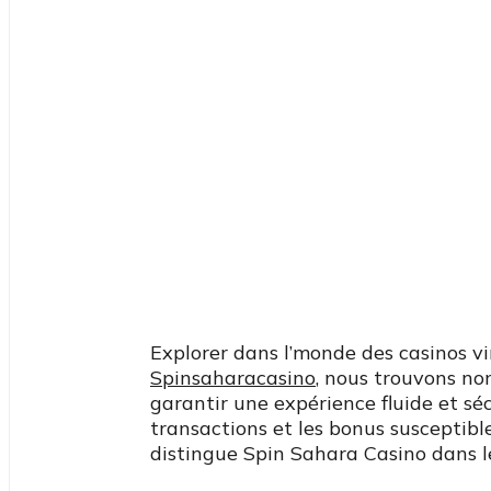
Explorer dans l’monde des casinos v
Spinsaharacasino
, nous trouvons no
garantir une expérience fluide et séc
transactions et les bonus susceptibl
distingue Spin Sahara Casino dans le