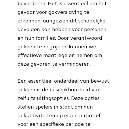
bevorderen. Het is essentieel om het
gevaar voor gokverslaving te
erkennen
, aangezien dit schadelijke
gevolgen kan hebben voor personen
en hun families. Door verantwoord
gokken te begrijpen, kunnen we
effectieve maatregelen nemen om
deze gevaren te verminderen.
Een essentieel onderdeel van bewust
gokken is de beschikbaarheid van
zelfuitsluitingsopties. Deze opties
stellen spelers in staat om hun
gokactiviteiten op eigen initiatief
voor een specifieke periode te