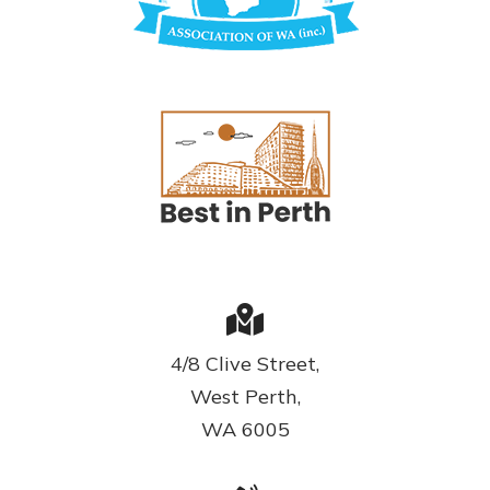
4/8 Clive Street,
West Perth,
WA 6005