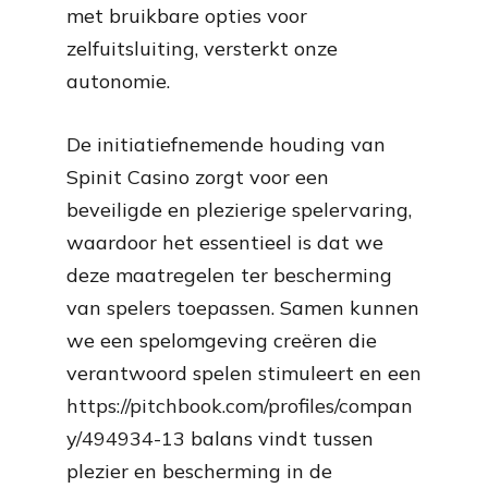
met bruikbare opties voor
zelfuitsluiting, versterkt onze
autonomie.
De initiatiefnemende houding van
Spinit Casino zorgt voor een
beveiligde en plezierige spelervaring,
waardoor het essentieel is dat we
deze maatregelen ter bescherming
van spelers toepassen. Samen kunnen
we een spelomgeving creëren die
verantwoord spelen stimuleert en een
https://pitchbook.com/profiles/compan
y/494934-13
balans vindt tussen
plezier en bescherming in de