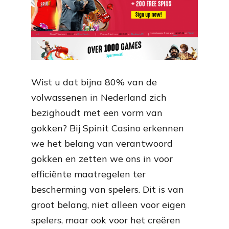
Wist u dat bijna 80% van de
volwassenen in Nederland zich
bezighoudt met een vorm van
gokken? Bij Spinit Casino erkennen
we het belang van verantwoord
gokken en zetten we ons in voor
efficiënte maatregelen ter
bescherming van spelers. Dit is van
groot belang, niet alleen voor eigen
spelers, maar ook voor het creëren