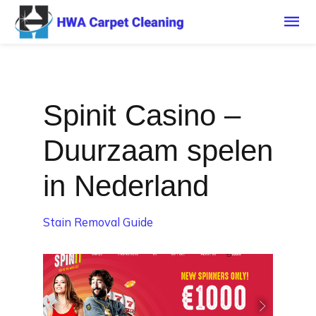
Mai
Me
Spinit Casino –
Duurzaam spelen
in Nederland
Stain Removal Guide