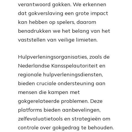
verantwoord gokken. We erkennen
dat gokverslaving een grote impact
kan hebben op spelers, daarom
benadrukken we het belang van het
vaststellen van veilige limieten.
Hulpverleningsorganisaties, zoals de
Nederlandse Kansspelautoriteit en
regionale hulpverleningsdiensten,
bieden cruciale ondersteuning aan
mensen die kampen met
gokgerelateerde problemen. Deze
platforms bieden aanbevelingen,
zelfevaluatietools en strategieën om
controle over gokgedrag te behouden.