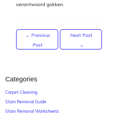
verantwoord gokken.
Post
←
Previous
Next Post
navigation
Post
→
Categories
Carpet Cleaning
Stain Removal Guide
Stain Removal Worksheets