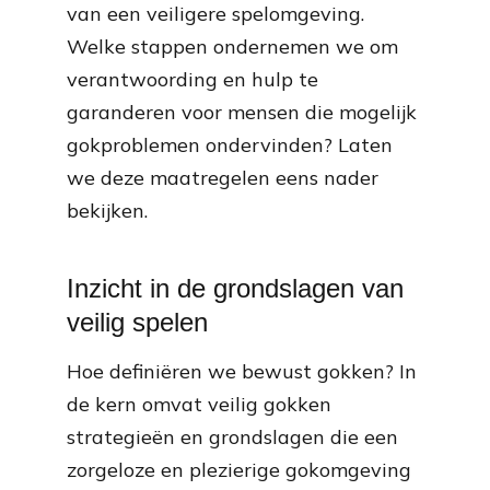
van een veiligere spelomgeving.
Welke stappen ondernemen we om
verantwoording en hulp te
garanderen voor mensen die mogelijk
gokproblemen ondervinden? Laten
we deze maatregelen eens nader
bekijken.
Inzicht in de grondslagen van
veilig spelen
Hoe definiëren we bewust gokken? In
de kern omvat veilig gokken
strategieën en grondslagen die een
zorgeloze en plezierige gokomgeving