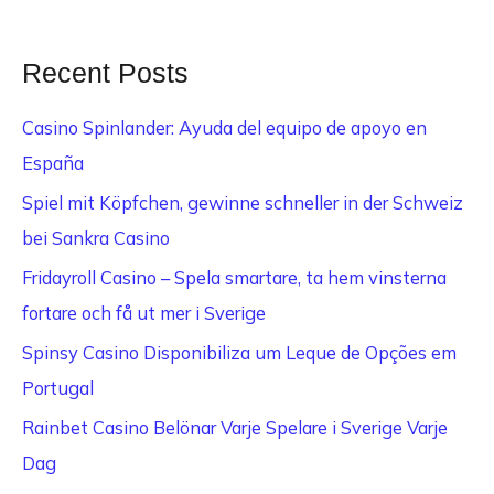
Recent Posts
Casino Spinlander: Ayuda del equipo de apoyo en
España
Spiel mit Köpfchen, gewinne schneller in der Schweiz
bei Sankra Casino
Fridayroll Casino – Spela smartare, ta hem vinsterna
fortare och få ut mer i Sverige
Spinsy Casino Disponibiliza um Leque de Opções em
Portugal
Rainbet Casino Belönar Varje Spelare i Sverige Varje
Dag