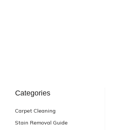
Categories
Carpet Cleaning
Stain Removal Guide