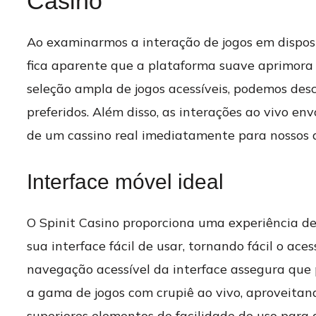
Casino
Ao examinarmos a interação de jogos em disposi
fica aparente que a plataforma suave aprimora
seleção ampla de jogos acessíveis, podemos desc
preferidos. Além disso, as interações ao vivo e
de um cassino real imediatamente para nossos 
Interface móvel ideal
O Spinit Casino proporciona uma experiência de
sua interface fácil de usar, tornando fácil o ace
navegação acessível da interface assegura que
a gama de jogos com crupiê ao vivo, aproveita
superiores elementos de facilidade de uso para