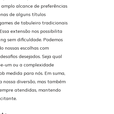
um amplo alcance de preferências
nas de alguns títulos
games de tabuleiro tradicionais
Essa extensão nos possibilita
ming sem dificuldade. Podemos
ndo nossas escolhas com
esafios desejados. Seja qual
e-e-um ou a complexidade
sob medida para nós. Em suma,
ia nossa diversão, mas também
 sempre atendidas, mantendo
citante.