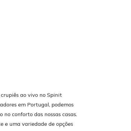
crupiês ao vivo no Spinit
gadores em Portugal, podemos
 no conforto das nossas casas.
nte e uma variedade de opções