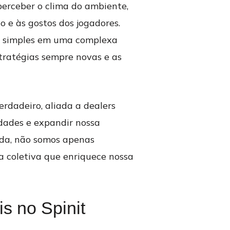
erceber o clima do ambiente,
 e às gostos dos jogadores.
go simples em uma complexa
tratégias sempre novas e as
rdadeiro, aliada a dealers
idades e expandir nossa
ada, não somos apenas
a coletiva que enriquece nossa
s no Spinit