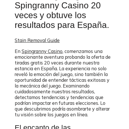
Spingranny Casino 20
veces y obtuve los
resultados para España.
Stain Removal Guide
En
Spingranny Casino
, comenzamos una
emocionante aventura probando la oferta de
tiradas gratis 20 veces durante nuestra
estancia en España. La experiencia no solo
reveló la emoción del juego, sino también la
oportunidad de entender tácticas exitosas y
la mecánica del juego. Examinando
cuidadosamente nuestros resultados,
detectamos tendencias y tendencias que
podrían impactar en futuras elecciones. Lo
que descubrimos podría asombrarte y alterar
tu visión sobre los juegos en línea.
El encanto de las