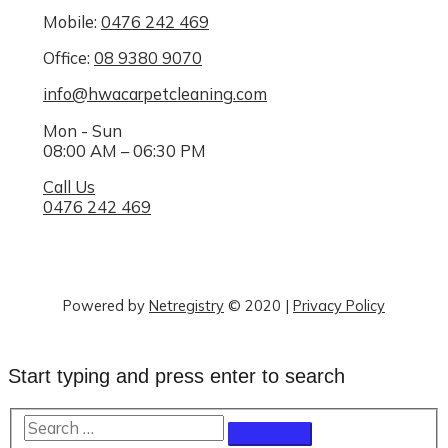
Mobile:
0476 242 469
Office:
08 9380 9070
info@hwacarpetcleaning.com
Mon - Sun
08:00 AM – 06:30 PM
Call Us
0476 242 469
Powered by
Netregistry
© 2020
|
Privacy Policy
Start typing and press enter to search
Search
…