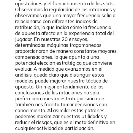
apostadores y el funcionamiento de las slots.
Observamos la regularidad de los rotaciones y
observamos que una mayor frecuencia solía a
relacionarse con diferentes índices de
retribución, lo que indica cómo la frecuencia
de apuesta afecta en la experiencia total del
jugador. En nuestras 20 ensayos,
determinadas máquinas tragamonedas
proporcionaron de manera constante mayores
compensaciones, lo que apunta a una
potencial elección estratégica que conviene
evaluar. A medida que avanzamos en el
análisis, queda claro que distinguir estos
modelos puede mejorar nuestra táctica de
apuesta. Un mejor entendimiento de los
conclusiones de los rotaciones no solo
perfecciona nuestra estrategia, sino que
también nos facilita tomar decisiones con
conocimiento. Al asimilar estas patrones,
podemos maximizar nuestras utilidades y
reducir el riesgos, que es el meta definitivo en
cualquier actividad de participación.