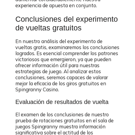
experiencia de apuesta en conjunto.
Conclusiones del experimento
de vueltas gratuitos
En nuestro análisis del experimento de
vueltas gratis, examinaremos los conclusiones
logrados. Es esencial comprender los patrones
victoriosos que emergieron, ya que pueden
ofrecer información útil para nuestras
estrategias de juego. Al analizar estos
conclusiones, seremos capaces de valorar
mejor la eficacia de los giros gratuitos en
Spingranny Casino.
Evaluación de resultados de vuelta
El examen de los conclusiones de nuestro
prueba de rotaciones gratuitos en el sala de
juegos Spingranny muestra información
significativa sobre el actitud de los