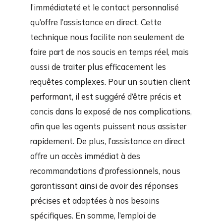
l’immédiateté et le contact personnalisé
qu’offre l’assistance en direct. Cette
technique nous facilite non seulement de
faire part de nos soucis en temps réel, mais
aussi de traiter plus efficacement les
requêtes complexes. Pour un soutien client
performant, il est suggéré d’être précis et
concis dans la exposé de nos complications,
afin que les agents puissent nous assister
rapidement. De plus, l’assistance en direct
offre un accès immédiat à des
recommandations d’professionnels, nous
garantissant ainsi de avoir des réponses
précises et adaptées à nos besoins
spécifiques. En somme, l’emploi de