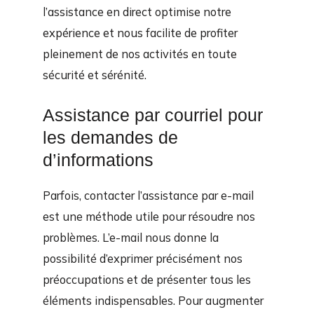
l’assistance en direct optimise notre
expérience et nous facilite de profiter
pleinement de nos activités en toute
sécurité et sérénité.
Assistance par courriel pour
les demandes de
d’informations
Parfois, contacter l’assistance par e-mail
est une méthode utile pour résoudre nos
problèmes. L’e-mail nous donne la
possibilité d’exprimer précisément nos
préoccupations et de présenter tous les
éléments indispensables. Pour augmenter