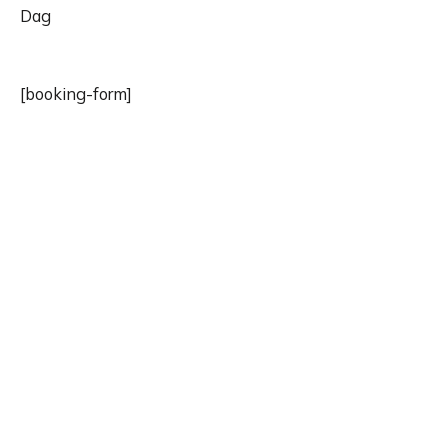
Dag
[booking-form]