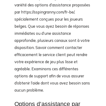
variété des options d’assistance proposées
par
https://sspingranny.com/fr-be/
,
spécialement conçues pour les joueurs
belges. Que vous ayez besoin de réponses
immédiates ou d’une assistance
approfondie, plusieurs canaux sont à votre
disposition. Savoir comment contacter
efficacement le service client peut rendre
votre expérience de jeu plus lisse et
agréable. Examinons ces différentes
options de support afin de vous assurer
d’obtenir l’aide dont vous avez besoin sans
aucun problème.
Options d’assistance par