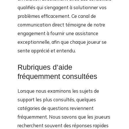
qualifiés qui s’engagent à solutionner vos
problèmes efficacement. Ce canal de
communication direct témoigne de notre
engagement à fournir une assistance
exceptionnelle, afin que chaque joueur se
sente apprécié et entendu.
Rubriques d’aide
fréquemment consultées
Lorsque nous examinons les sujets de
support les plus consultés, quelques
catégories de questions reviennent
fréquemment. Nous savons que les joueurs
recherchent souvent des réponses rapides