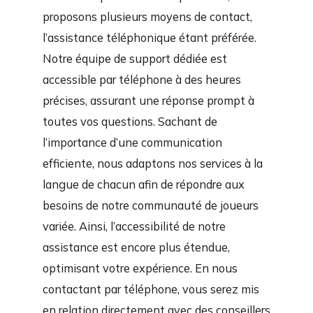
proposons plusieurs moyens de contact,
l’assistance téléphonique étant préférée.
Notre équipe de support dédiée est
accessible par téléphone à des heures
précises, assurant une réponse prompt à
toutes vos questions. Sachant de
l’importance d’une communication
efficiente, nous adaptons nos services à la
langue de chacun afin de répondre aux
besoins de notre communauté de joueurs
variée. Ainsi, l’accessibilité de notre
assistance est encore plus étendue,
optimisant votre expérience. En nous
contactant par téléphone, vous serez mis
en relation directement avec des conseillers