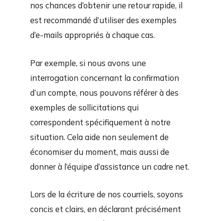
nos chances d’obtenir une retour rapide, il
est recommandé d’utiliser des exemples
d’e-mails appropriés à chaque cas.
Par exemple, si nous avons une
interrogation concernant la confirmation
d’un compte, nous pouvons référer à des
exemples de sollicitations qui
correspondent spécifiquement à notre
situation. Cela aide non seulement de
économiser du moment, mais aussi de
donner à l’équipe d’assistance un cadre net.
Lors de la écriture de nos courriels, soyons
concis et clairs, en déclarant précisément