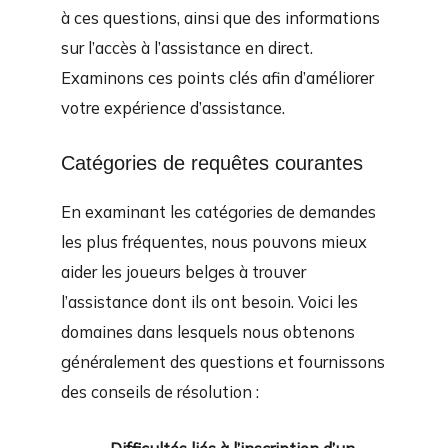
à ces questions, ainsi que des informations
sur l’accès à l’assistance en direct.
Examinons ces points clés afin d’améliorer
votre expérience d’assistance.
Catégories de requêtes courantes
En examinant les catégories de demandes
les plus fréquentes, nous pouvons mieux
aider les joueurs belges à trouver
l’assistance dont ils ont besoin. Voici les
domaines dans lesquels nous obtenons
généralement des questions et fournissons
des conseils de résolution :