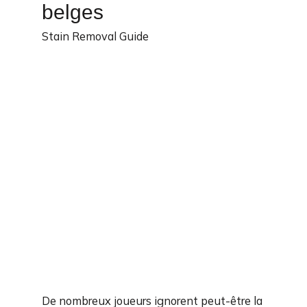
belges
Stain Removal Guide
De nombreux joueurs ignorent peut-être la