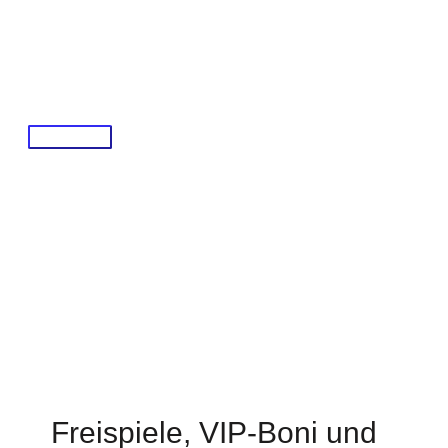
Skip
to
content
Main
Menu
Freispiele, VIP-Boni und