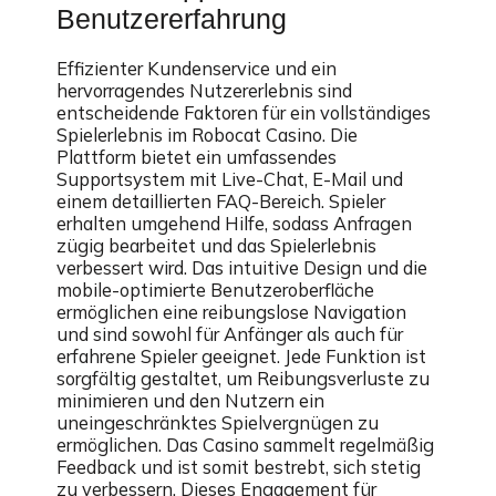
Benutzererfahrung
Effizienter Kundenservice und ein
hervorragendes Nutzererlebnis sind
entscheidende Faktoren für ein vollständiges
Spielerlebnis im Robocat Casino. Die
Plattform bietet ein umfassendes
Supportsystem mit Live-Chat, E-Mail und
einem detaillierten FAQ-Bereich. Spieler
erhalten umgehend Hilfe, sodass Anfragen
zügig bearbeitet und das Spielerlebnis
verbessert wird. Das intuitive Design und die
mobile-optimierte Benutzeroberfläche
ermöglichen eine reibungslose Navigation
und sind sowohl für Anfänger als auch für
erfahrene Spieler geeignet. Jede Funktion ist
sorgfältig gestaltet, um Reibungsverluste zu
minimieren und den Nutzern ein
uneingeschränktes Spielvergnügen zu
ermöglichen. Das Casino sammelt regelmäßig
Feedback und ist somit bestrebt, sich stetig
zu verbessern. Dieses Engagement für