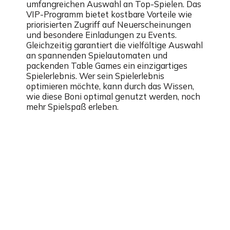
umfangreichen Auswahl an Top-Spielen. Das
VIP-Programm bietet kostbare Vorteile wie
priorisierten Zugriff auf Neuerscheinungen
und besondere Einladungen zu Events.
Gleichzeitig garantiert die vielfältige Auswahl
an spannenden Spielautomaten und
packenden Table Games ein einzigartiges
Spielerlebnis. Wer sein Spielerlebnis
optimieren möchte, kann durch das Wissen,
wie diese Boni optimal genutzt werden, noch
mehr Spielspaß erleben.