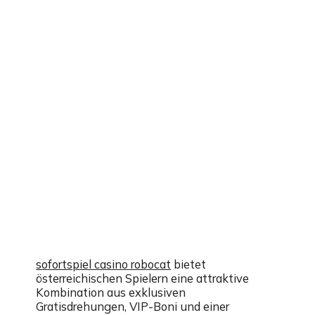
sofortspiel casino robocat
bietet
österreichischen Spielern eine attraktive
Kombination aus exklusiven
Gratisdrehungen, VIP-Boni und einer