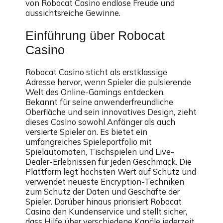
von Robocat Casino endlose Freude und
aussichtsreiche Gewinne.
Einführung über Robocat
Casino
Robocat Casino sticht als erstklassige
Adresse hervor, wenn Spieler die pulsierende
Welt des Online-Gamings entdecken.
Bekannt für seine anwenderfreundliche
Oberfläche und sein innovatives Design, zieht
dieses Casino sowohl Anfänger als auch
versierte Spieler an. Es bietet ein
umfangreiches Spieleportfolio mit
Spielautomaten, Tischspielen und Live-
Dealer-Erlebnissen für jeden Geschmack. Die
Plattform legt höchsten Wert auf Schutz und
verwendet neueste Encryption-Techniken
zum Schutz der Daten und Geschäfte der
Spieler. Darüber hinaus priorisiert Robocat
Casino den Kundenservice und stellt sicher,
dass Hilfe über verschiedene Kanäle jederzeit