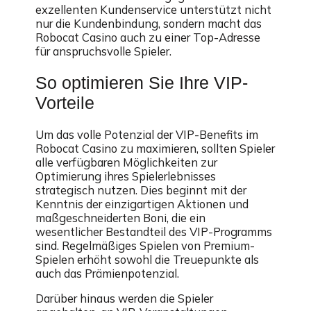
exzellenten Kundenservice unterstützt nicht
nur die Kundenbindung, sondern macht das
Robocat Casino auch zu einer Top-Adresse
für anspruchsvolle Spieler.
So optimieren Sie Ihre VIP-
Vorteile
Um das volle Potenzial der VIP-Benefits im
Robocat Casino zu maximieren, sollten Spieler
alle verfügbaren Möglichkeiten zur
Optimierung ihres Spielerlebnisses
strategisch nutzen. Dies beginnt mit der
Kenntnis der einzigartigen Aktionen und
maßgeschneiderten Boni, die ein
wesentlicher Bestandteil des VIP-Programms
sind. Regelmäßiges Spielen von Premium-
Spielen erhöht sowohl die Treuepunkte als
auch das Prämienpotenzial.
Darüber hinaus werden die Spieler