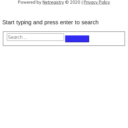
Powered by
Netregistry
© 2020
|
Privacy Policy
Start typing and press enter to search
Search
…
Scroll
to
Top