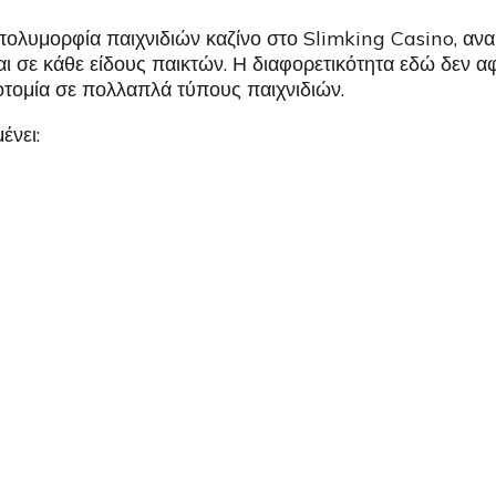
πολυμορφία παιχνιδιών καζίνο στο Slimking Casino, αν
 σε κάθε είδους παικτών. Η διαφορετικότητα εδώ δεν α
νοτομία σε πολλαπλά τύπους παιχνιδιών.
ένει: