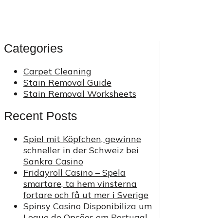
Categories
Carpet Cleaning
Stain Removal Guide
Stain Removal Worksheets
Recent Posts
Spiel mit Köpfchen, gewinne
schneller in der Schweiz bei
Sankra Casino
Fridayroll Casino – Spela
smartare, ta hem vinsterna
fortare och få ut mer i Sverige
Spinsy Casino Disponibiliza um
Leque de Opções em Portugal