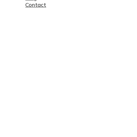
Contact